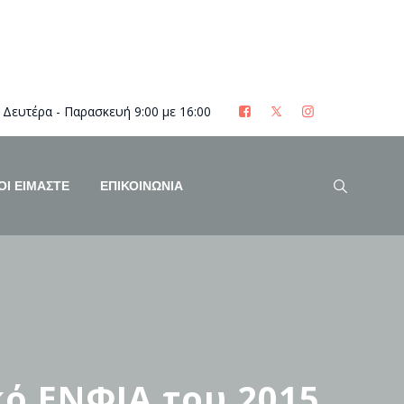
Δευτέρα - Παρασκευή 9:00 με 16:00
ΟΊ ΕΊΜΑΣΤΕ
ΕΠΙΚΟΙΝΩΝΙΑ
κό ΕΝΦΙΑ του 2015