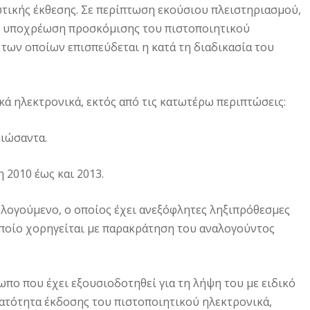
ικής έκθεσης. Σε περίπτωση εκούσιου πλειστηριασμού,
 η υποχρέωση προσκόμισης του πιστοποιητικού
 των οποίων επισπεύδεται η κατά τη διαδικασία του
κά ηλεκτρονικά, εκτός από τις κατωτέρω περιπτώσεις:
βιώσαντα.
 2010 έως και 2013.
ρολογούμενο, ο οποίος έχει ανεξόφλητες ληξιπρόθεσμες
 οποίο χορηγείται με παρακράτηση του αναλογούντος
ωπο που έχει εξουσιοδοτηθεί για τη λήψη του με ειδικό
ατότητα έκδοσης του πιστοποιητικού ηλεκτρονικά,