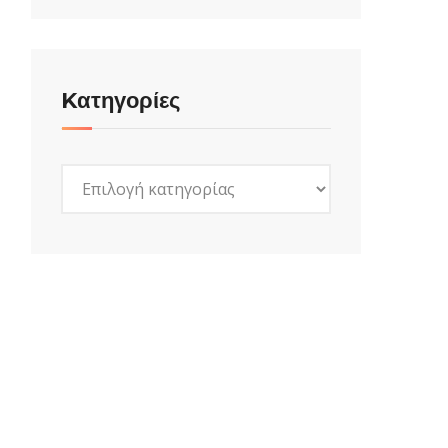
Kατηγορίες
Kατηγορίες