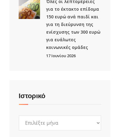
Όλες οι λεπτομέρειες
για το έκτακτο επίδομα
150 ευρώ ανά παιδί και
για τη διεύρυνση της
ενίσχυσης των 300 ευρώ
για ευάλωτες
κοινωνικές ομάδες
17 Ιουνίου 2026
Ιστορικό
Ιστορικό