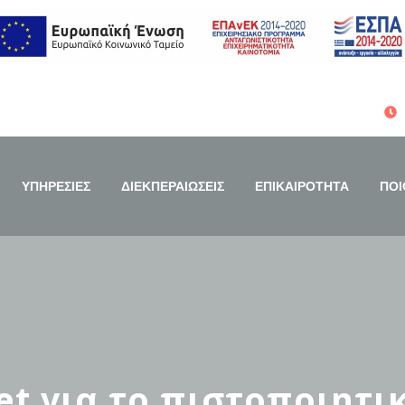
ΥΠΗΡΕΣΙΕΣ
ΔΙΕΚΠΕΡΑΙΩΣΕΙΣ
ΕΠΙΚΑΙΡΟΤΗΤΑ
ΠΟΙ
et για το πιστοποιητι