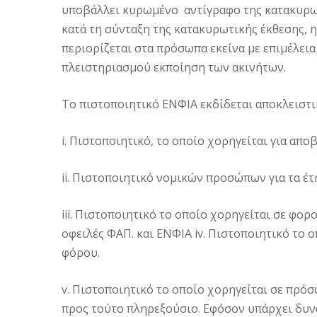
υποβάλλει κυρωμένο αντίγραφο της κατακυρωτ
κατά τη σύνταξη της κατακυρωτικής έκθεσης,
περιορίζεται στα πρόσωπα εκείνα με επιμέλεια
πλειστηριασμού εκποίηση των ακινήτων.
Το πιστοποιητικό ΕΝΦΙΑ εκδίδεται αποκλειστι
i. Πιστοποιητικό, το οποίο χορηγείται για απο
ii. Πιστοποιητικό νομικών προσώπων για τα έτη
iii. Πιστοποιητικό το οποίο χορηγείται σε φο
οφειλές ΦΑΠ. και ΕΝΦΙΑ iv. Πιστοποιητικό το
φόρου.
v. Πιστοποιητικό το οποίο χορηγείται σε πρόσ
προς τούτο πληρεξούσιο. Εφόσον υπάρχει δυν