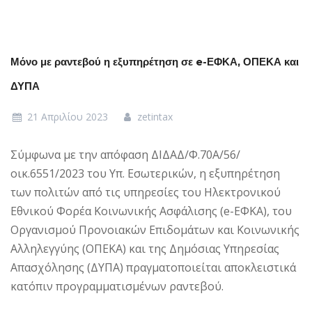
Μόνο με ραντεβού η εξυπηρέτηση σε e-ΕΦΚΑ, ΟΠΕΚΑ και
ΔΥΠΑ
21 Απριλίου 2023
zetintax
Σύμφωνα με την απόφαση ΔΙΔΑΔ/Φ.70Α/56/
οικ.6551/2023 του Υπ. Εσωτερικών, η εξυπηρέτηση
των πολιτών από τις υπηρεσίες του Ηλεκτρονικού
Εθνικού Φορέα Κοινωνικής Ασφάλισης (e-ΕΦΚΑ), του
Οργανισμού Προνοιακών Επιδομάτων και Κοινωνικής
Αλληλεγγύης (ΟΠΕΚΑ) και της Δημόσιας Υπηρεσίας
Απασχόλησης (ΔΥΠΑ) πραγματοποιείται αποκλειστικά
κατόπιν προγραμματισμένων ραντεβού.