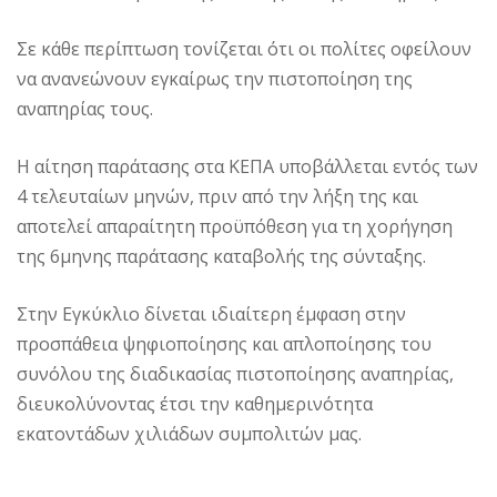
Σε κάθε περίπτωση τονίζεται ότι οι πολίτες οφείλουν
να ανανεώνουν εγκαίρως την πιστοποίηση της
αναπηρίας τους.
Η αίτηση παράτασης στα ΚΕΠΑ υποβάλλεται εντός των
4 τελευταίων μηνών, πριν από την λήξη της και
αποτελεί απαραίτητη προϋπόθεση για τη χορήγηση
της 6μηνης παράτασης καταβολής της σύνταξης.
Στην Εγκύκλιο δίνεται ιδιαίτερη έμφαση στην
προσπάθεια ψηφιοποίησης και απλοποίησης του
συνόλου της διαδικασίας πιστοποίησης αναπηρίας,
διευκολύνοντας έτσι την καθημερινότητα
εκατοντάδων χιλιάδων συμπολιτών μας.