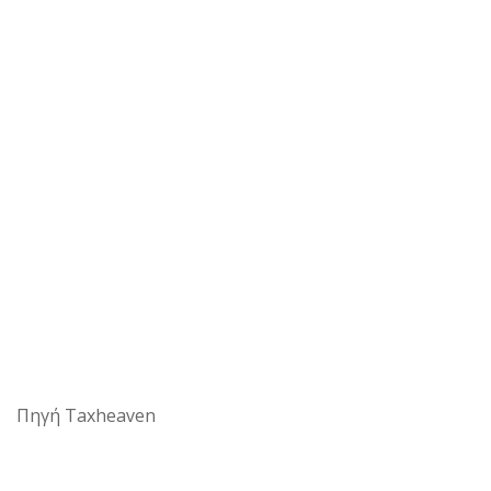
Πηγή Taxheaven