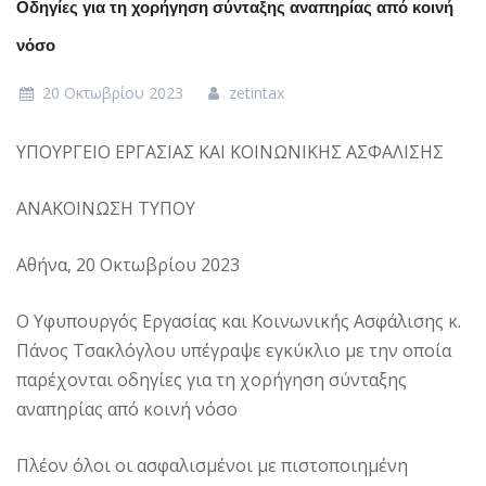
Οδηγίες για τη χορήγηση σύνταξης αναπηρίας από κοινή
νόσο
20 Οκτωβρίου 2023
zetintax
ΥΠΟΥΡΓΕΙΟ ΕΡΓΑΣΙΑΣ ΚΑΙ ΚΟΙΝΩΝΙΚΗΣ ΑΣΦΑΛΙΣΗΣ
ΑΝΑΚΟΙΝΩΣΗ ΤΥΠΟΥ
Αθήνα, 20 Οκτωβρίου 2023
Ο Υφυπουργός Εργασίας και Κοινωνικής Ασφάλισης κ.
Πάνος Τσακλόγλου υπέγραψε εγκύκλιο με την οποία
παρέχονται οδηγίες για τη χορήγηση σύνταξης
αναπηρίας από κοινή νόσο
Πλέον όλοι οι ασφαλισμένοι με πιστοποιημένη