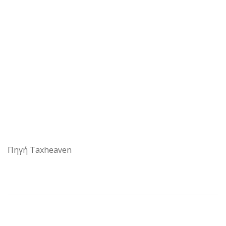
Πηγή Taxheaven