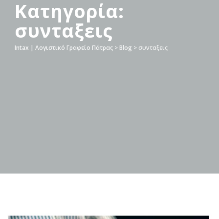
Κατηγορία:
συνταξεις
Intax | Λογιστικό Γραφείο Πάτρας
>
Blog
>
συνταξεις