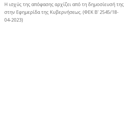
Η ισχύς της απόφασης αρχίζει από τη δημοσίευσή της
στην Εφημερίδα της Κυβερνήσεως. (ΦΕΚ Β’ 2545/18-
04-2023)