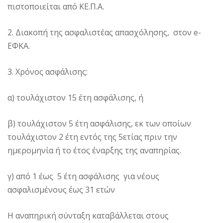
πιστοποιείται από ΚΕ.Π.Α.
2. Διακοπή της ασφαλιστέας απασχόλησης, στον e-
ΕΦΚΑ.
3. Χρόνος ασφάλισης:
α) τουλάχιστον 15 έτη ασφάλισης, ή
β) τουλάχιστον 5 έτη ασφάλισης, εκ των οποίων
τουλάχιστον 2 έτη εντός της 5ετίας πριν την
ημερομηνία ή το έτος έναρξης της αναπηρίας.
γ) από 1 έως 5 έτη ασφάλισης για νέους
ασφαλισμένους έως 31 ετών
Η αναπηρική σύνταξη καταβάλλεται στους