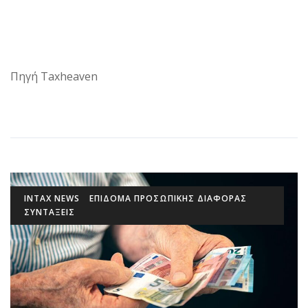
Πηγή Taxheaven
INTAX NEWS
ΕΠΊΔΟΜΑ ΠΡΟΣΩΠΙΚΉΣ ΔΙΑΦΟΡΆΣ
ΣΥΝΤΑΞΕΙΣ