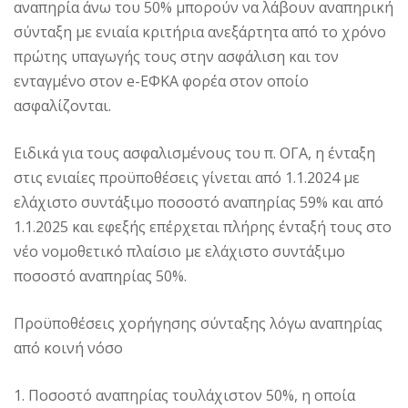
αναπηρία άνω του 50% μπορούν να λάβουν αναπηρική
σύνταξη με ενιαία κριτήρια ανεξάρτητα από το χρόνο
πρώτης υπαγωγής τους στην ασφάλιση και τον
ενταγμένο στον e-ΕΦΚΑ φορέα στον οποίο
ασφαλίζονται.
Ειδικά για τους ασφαλισμένους του π. ΟΓΑ, η ένταξη
στις ενιαίες προϋποθέσεις γίνεται από 1.1.2024 με
ελάχιστο συντάξιμο ποσοστό αναπηρίας 59% και από
1.1.2025 και εφεξής επέρχεται πλήρης ένταξή τους στο
νέο νομοθετικό πλαίσιο με ελάχιστο συντάξιμο
ποσοστό αναπηρίας 50%.
Προϋποθέσεις χορήγησης σύνταξης λόγω αναπηρίας
από κοινή νόσο
1. Ποσοστό αναπηρίας τουλάχιστον 50%, η οποία