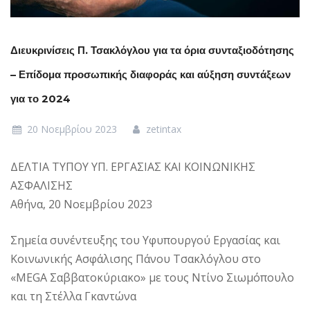
Διευκρινίσεις Π. Τσακλόγλου για τα όρια συνταξιοδότησης
– Επίδομα προσωπικής διαφοράς και αύξηση συντάξεων
για το 2024
20 Νοεμβρίου 2023
zetintax
ΔΕΛΤΙΑ ΤΥΠΟΥ ΥΠ. ΕΡΓΑΣΙΑΣ ΚΑΙ ΚΟΙΝΩΝΙΚΗΣ
ΑΣΦΑΛΙΣΗΣ
Αθήνα, 20 Νοεμβρίου 2023
Σημεία συνέντευξης του Υφυπουργού Εργασίας και
Κοινωνικής Ασφάλισης Πάνου Τσακλόγλου στο
«MEGA Σαββατοκύριακο» με τους Ντίνο Σιωμόπουλο
και τη Στέλλα Γκαντώνα