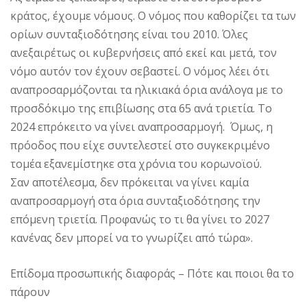
κράτος, έχουμε νόμους. Ο νόμος που καθορίζει τα των
ορίων συνταξιοδότησης είναι του 2010. Όλες
ανεξαιρέτως οι κυβερνήσεις από εκεί και μετά, τον
νόμο αυτόν τον έχουν σεβαστεί. Ο νόμος λέει ότι
αναπροσαρμόζονται τα ηλικιακά όρια ανάλογα με το
προσδόκιμο της επιβίωσης στα 65 ανά τριετία. Το
2024 επρόκειτο να γίνει αναπροσαρμογή. Όμως, η
πρόοδος που είχε συντελεστεί στο συγκεκριμένο
τομέα εξανεμίστηκε στα χρόνια του κορωνοϊού.
Σαν αποτέλεσμα, δεν πρόκειται να γίνει καμία
αναπροσαρμογή στα όρια συνταξιοδότησης την
επόμενη τριετία. Προφανώς το τι θα γίνει το 2027
κανένας δεν μπορεί να το γνωρίζει από τώρα».
Επίδομα προσωπικής διαφοράς – Πότε και ποιοι θα το
πάρουν