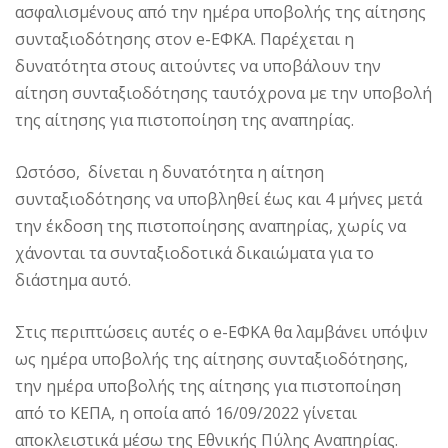
ασφαλισμένους από την ημέρα υποβολής της αίτησης
συνταξιοδότησης στον e-ΕΦΚΑ. Παρέχεται η
δυνατότητα στους αιτούντες να υποβάλουν την
αίτηση συνταξιοδότησης ταυτόχρονα με την υποβολή
της αίτησης για πιστοποίηση της αναπηρίας.
Ωστόσο, δίνεται η δυνατότητα η αίτηση
συνταξιοδότησης να υποβληθεί έως και 4 μήνες μετά
την έκδοση της πιστοποίησης αναπηρίας, χωρίς να
χάνονται τα συνταξιοδοτικά δικαιώματα για το
διάστημα αυτό.
Στις περιπτώσεις αυτές ο e-ΕΦΚΑ θα λαμβάνει υπόψιν
ως ημέρα υποβολής της αίτησης συνταξιοδότησης,
την ημέρα υποβολής της αίτησης για πιστοποίηση
από το ΚΕΠΑ, η οποία από 16/09/2022 γίνεται
αποκλειστικά μέσω της Εθνικής Πύλης Αναπηρίας.