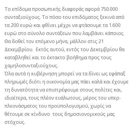
Το επίδομα προσωπικής διαφοράς αφορά 750.000
συνταξιούχους. Το πόσο του επιδόματος ξεκινά από
τα 200 ευρώ και φθίνει μέχρι να φτάσουμε τα 1.600
ευρώ στο σύνολο συντάξεων που λαμβάνει κάποιος.
Θα δοθεί τον επόμενο μήνα, μάλλον στις 21
Δεκεμβρίου. Εκτός αυτού, εντός του Δεκεμβρίου θα
καταβληθεί και το έκτακτο βοήθημα προς τους
χαμηλοσυνταξιούχους.
Όλα αυτά η κυβέρνηση μπορεί να τα δίνει ως εφάπαξ
πληρωμές διότι η οικονομία μας πάει καλά και έχουμε
τη δυνατότητα να επιστρέφουμε στους πολίτες και,
ιδιαίτερα, τους πλέον ευάλωτους, μέρος του υπερ-
πλεονάσματος του προϋπολογισμού, χωρίς να
θέτουμε σε κίνδυνο τους δημοσιονομικούς μας
στόχους.