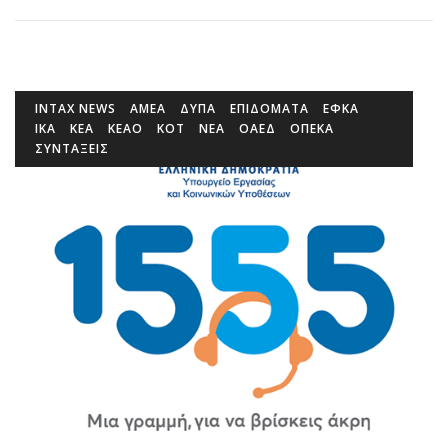
INTAX NEWS
ΑΜΕΑ
ΔΥΠΑ
ΕΠΙΔΌΜΑΤΑ
ΕΦΚΑ
ΙΚΑ
ΚΕΑ
ΚΕΑΟ
ΚΟΤ
ΝΕΑ
ΟΑΕΔ
ΟΠΕΚΑ
ΣΥΝΤΑΞΕΙΣ