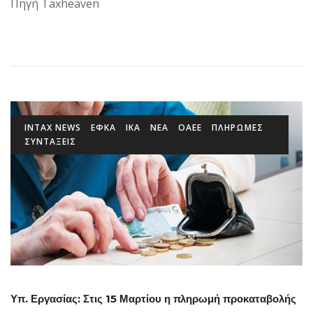
Πηγή Taxheaven
INTAX NEWS
ΕΦΚΑ
ΙΚΑ
ΝΕΑ
ΟΑΕΕ
ΠΛΗΡΩΜΕΣ
ΣΥΝΤΑΞΕΙΣ
Υπ. Εργασίας: Στις 15 Μαρτίου η πληρωμή προκαταβολής