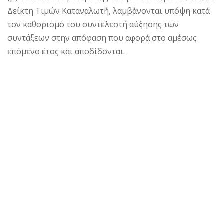
Δείκτη Τιμών Καταναλωτή, λαμβάνονται υπόψη κατά
τον καθορισμό του συντελεστή αύξησης των
συντάξεων στην απόφαση που αφορά στο αμέσως
επόμενο έτος και αποδίδονται.