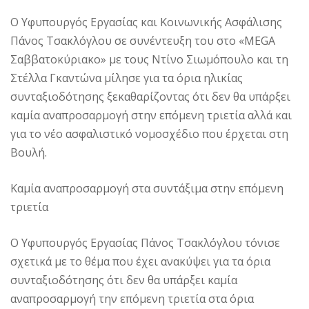
Ο Υφυπουργός Εργασίας και Κοινωνικής Ασφάλισης
Πάνος Τσακλόγλου σε συνέντευξη του στο «MEGA
Σαββατοκύριακο» με τους Ντίνο Σιωμόπουλο και τη
Στέλλα Γκαντώνα μίλησε για τα όρια ηλικίας
συνταξιοδότησης ξεκαθαρίζοντας ότι δεν θα υπάρξει
καμία αναπροσαρμογή στην επόμενη τριετία αλλά και
για το νέο ασφαλιστικό νομοσχέδιο που έρχεται στη
Βουλή.
Καμία αναπροσαρμογή στα συντάξιμα στην επόμενη
τριετία
Ο Υφυπουργός Εργασίας Πάνος Τσακλόγλου τόνισε
σχετικά με το θέμα που έχει ανακύψει για τα όρια
συνταξιοδότησης ότι δεν θα υπάρξει καμία
αναπροσαρμογή την επόμενη τριετία στα όρια