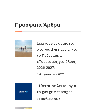
Πρόσφατα Άρθρα
Ξεκινούν οι αιτήσεις
στο vouchers.gov.gr για
το Πρόγραμμα
«Τουρισμός για όλους
2026-2027»
5 Αυγούστου 2026
Τίθεται σε λειτουργία
το gov.gr Μessenger
31 Ιουλίου 2026