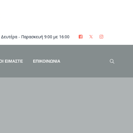
Δευτέρα - Παρασκευή 9:00 με 16:00
ΟΊ ΕΊΜΑΣΤΕ
ΕΠΙΚΟΙΝΩΝΙΑ