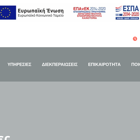
ΥΠΗΡΕΣΙΕΣ
ΔΙΕΚΠΕΡΑΙΩΣΕΙΣ
ΕΠΙΚΑΙΡΟΤΗΤΑ
ΠΟΙ
ες