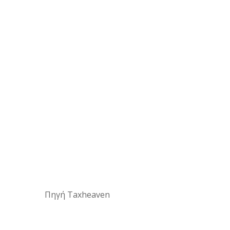
Πηγή Taxheaven