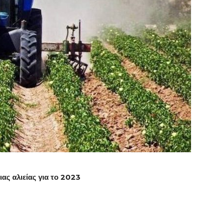
ιας αλιείας για το 2023