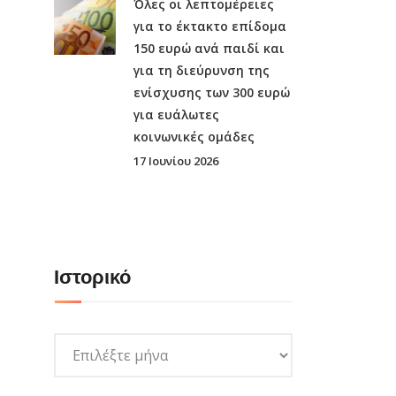
Όλες οι λεπτομέρειες
για το έκτακτο επίδομα
150 ευρώ ανά παιδί και
για τη διεύρυνση της
ενίσχυσης των 300 ευρώ
για ευάλωτες
κοινωνικές ομάδες
17 Ιουνίου 2026
Ιστορικό
Ιστορικό