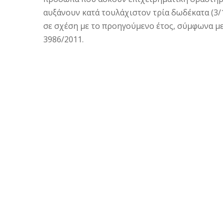
αυξάνουν κατά τουλάχιστον τρία δωδέκατα (3/
σε σχέση με το προηγούμενο έτος, σύμφωνα με
3986/2011.