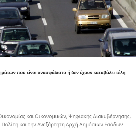
ημάτων που είναι ανασφάλιστα ή δεν έχουν καταβάλει τέλη
Οικονομίας και Οικονομικών, Ψηφιακής Διακυβέρνησης,
 Πολίτη και την Ανεξάρτητη Αρχή Δημόσιων Εσόδων