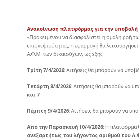
Ανακοίνωση πλατφόρμας για την υποβολή τω
«Προκειμένου να διασφαλιστεί η ομαλή ροή τ
επισκεψιμότητας, η εφαρμογή θα λειτουργήσει
Α.Φ.Μ. των δικαιούχων, ως εξής:
Τρίτη 7/4/2026
: Αιτήσεις θα μπορούν να υποβ
Τετάρτη 8/4/2026
: Αιτήσεις θα μπορούν να υπ
και 7
.
Πέμπτη 9/4/2026
: Αιτήσεις θα μπορούν να υπο
Από την Παρασκευή 10/4/2026
: Η πλατφόρμα 
ανεξαρτήτως του λήγοντος αριθμού του Α.