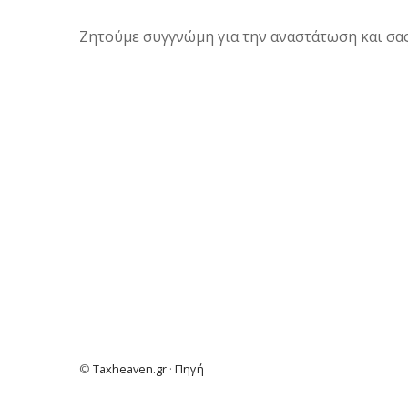
Ζητούμε συγγνώμη για την αναστάτωση και σας
©
Taxheaven.gr
·
Πηγή