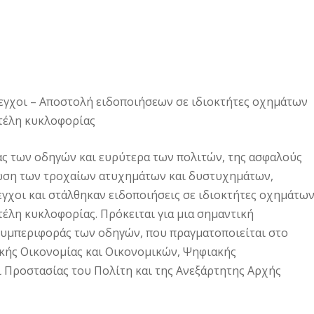
εγχοι – Αποστολή ειδοποιήσεων σε ιδιοκτήτες οχημάτων
 τέλη κυκλοφορίας
ας των οδηγών και ευρύτερα των πολιτών, της ασφαλούς
ίωση των τροχαίων ατυχημάτων και δυστυχημάτων,
γχοι και στάλθηκαν ειδοποιήσεις σε ιδιοκτήτες οχημάτω
τέλη κυκλοφορίας. Πρόκειται για μια σημαντική
συμπεριφοράς των οδηγών, που πραγματοποιείται στο
ικής Οικονομίας και Οικονομικών, Ψηφιακής
Προστασίας του Πολίτη και της Ανεξάρτητης Αρχής