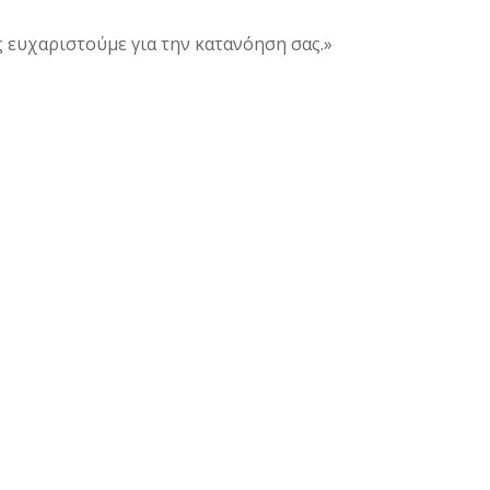
 ευχαριστούμε για την κατανόηση σας.»