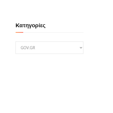
Kατηγορίες
Kατηγορίες