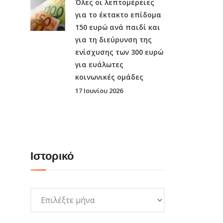
Όλες οι λεπτομέρειες
για το έκτακτο επίδομα
150 ευρώ ανά παιδί και
για τη διεύρυνση της
ενίσχυσης των 300 ευρώ
για ευάλωτες
κοινωνικές ομάδες
17 Ιουνίου 2026
Ιστορικό
Ιστορικό