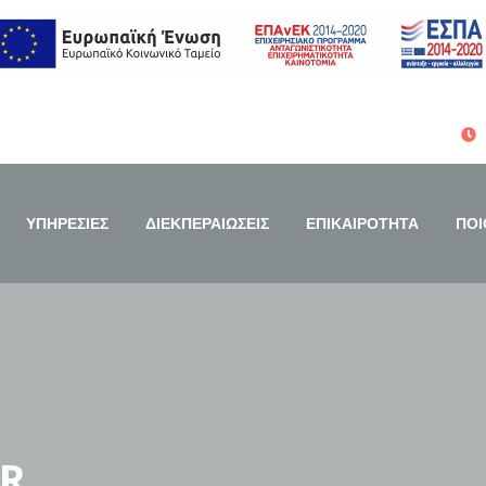
ΥΠΗΡΕΣΙΕΣ
ΔΙΕΚΠΕΡΑΙΩΣΕΙΣ
ΕΠΙΚΑΙΡΟΤΗΤΑ
ΠΟΙ
GR