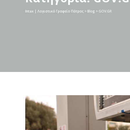
Intax | Λογιστικό Γραφείο Πάτρας
>
Blog
>
GOV.GR