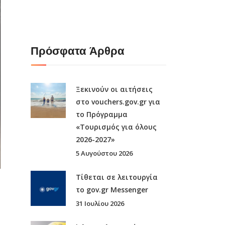
Πρόσφατα Άρθρα
Ξεκινούν οι αιτήσεις
στο vouchers.gov.gr για
το Πρόγραμμα
«Τουρισμός για όλους
2026-2027»
5 Αυγούστου 2026
Τίθεται σε λειτουργία
το gov.gr Μessenger
31 Ιουλίου 2026