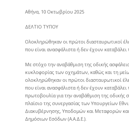
Αθήνα, 10 Οκτωβρίου 2025
ΔΕΛΤΙΟ ΤΥΠΟΥ
Ολοκληρώθηκαν οι πρώτοι διασταυρωτικοί έλ
που είναι ανασφάλιστα ή δεν έχουν καταβάλει
Με στόχο την αναβάθμιση της οδικής ασφάλει
κυκλοφορίας των οχημάτων, καθώς και τη με
ολοκληρώθηκαν οι πρώτοι διασταυρωτικοί έλε
που είναι ανασφάλιστα ή δεν έχουν καταβάλει 
πρωτοβουλία για την αναβάθμιση της οδικής 
πλαίσιο της συνεργασίας των Υπουργείων Εθν
Διακυβέρνησης, Υποδομών και Μεταφορών και 
Δημόσιων Εσόδων (Α.Α.Δ.Ε.).