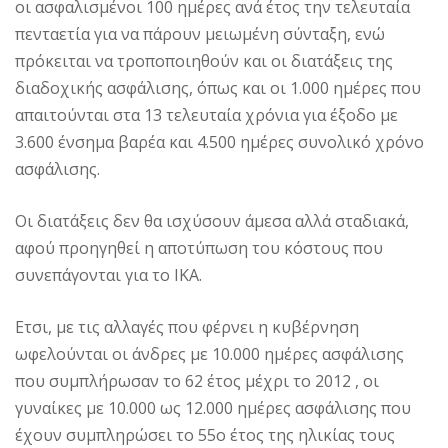
οι ασφαλισμένοι 100 ημέρες ανά έτος την τελευταία
πενταετία για να πάρουν μειωμένη σύνταξη, ενώ
πρόκειται να τροποποιηθούν και οι διατάξεις της
διαδοχικής ασφάλισης, όπως και οι 1.000 ημέρες που
απαιτούνται στα 13 τελευταία χρόνια για έξοδο με
3.600 ένσημα βαρέα και 4.500 ημέρες συνολικό χρόνο
ασφάλισης.
Οι διατάξεις δεν θα ισχύσουν άμεσα αλλά σταδιακά,
αφού προηγηθεί η αποτύπωση του κόστους που
συνεπάγονται για το ΙΚΑ.
Ετσι, με τις αλλαγές που φέρνει η κυβέρνηση
ωφελούνται οι άνδρες με 10.000 ημέρες ασφάλισης
που συμπλήρωσαν το 62 έτος μέχρι το 2012 , οι
γυναίκες με 10.000 ως 12.000 ημέρες ασφάλισης που
έχουν συμπληρώσει το 55ο έτος της ηλικίας τους