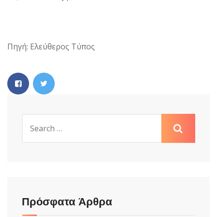
Πηγή: Ελεύθερος Τύπος
Πρόσφατα Άρθρα