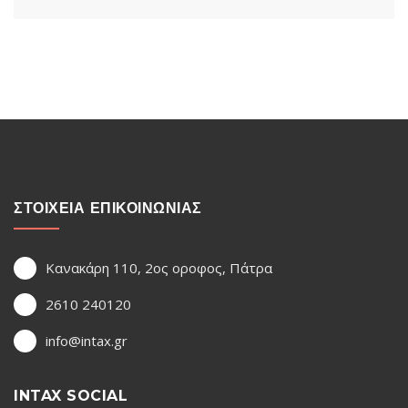
ΣΤΟΙΧΕΙΑ ΕΠΙΚΟΙΝΩΝΙΑΣ
Κανακάρη 110, 2ος οροφος, Πάτρα
2610 240120
info@intax.gr
INTAX SOCIAL