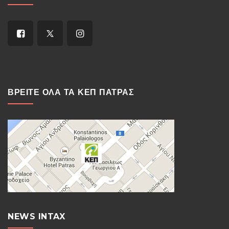
ΒΡΕΙΤΕ ΟΛΑ ΤΑ ΚΕΠ ΠΑΤΡΑΣ
NEWS INTAX