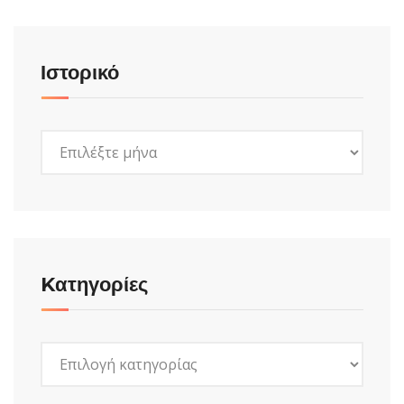
Ιστορικό
Ιστορικό
Kατηγορίες
Kατηγορίες