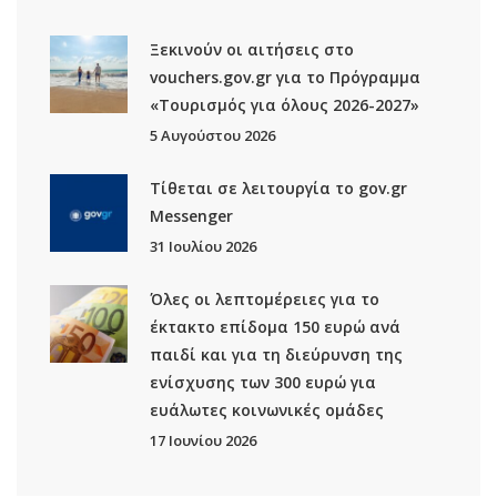
Ξεκινούν οι αιτήσεις στο
vouchers.gov.gr για το Πρόγραμμα
«Τουρισμός για όλους 2026-2027»
5 Αυγούστου 2026
Τίθεται σε λειτουργία το gov.gr
Μessenger
31 Ιουλίου 2026
Όλες οι λεπτομέρειες για το
έκτακτο επίδομα 150 ευρώ ανά
παιδί και για τη διεύρυνση της
ενίσχυσης των 300 ευρώ για
ευάλωτες κοινωνικές ομάδες
17 Ιουνίου 2026