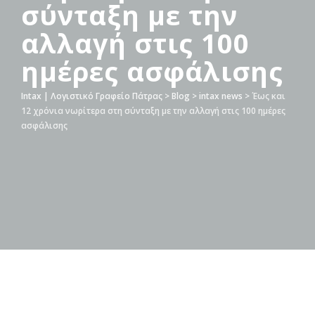
σύνταξη με την
αλλαγή στις 100
ημέρες ασφάλισης
Intax | Λογιστικό Γραφείο Πάτρας
>
Blog
>
intax news
>
Έως και
12 χρόνια νωρίτερα στη σύνταξη με την αλλαγή στις 100 ημέρες
ασφάλισης