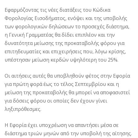
Εφαρμόζοντας τις νέες διατάξεις του Κώδικα
Φορολογίας Εισοδήματος, ενόψει και της υποβολής
των φορολογικών δηλώσεων το προσεχές διάστημα,
η Γενική Γραμματέας θα δίδει επιπλέον και την
δυνατότητα μείωσης της προκαταβολής φόρου για
επιτηδευματίες και επιχειρήσεις που, λόγω κρίσης,
υπέστησαν μείωση κερδών υψηλότερη του 25%.
Οι αιτήσεις αυτές θα υποβληθούν φέτος στην Εφορία
για πρώτη φορά έως το τέλος Σεπτεμβρίου και η
μείωση της προκαταβολής θα μπορεί να αποφασιστεί
για δόσεις φόρου οι οποίες δεν έχουν γίνει
ληξιπρόθεσμες.
Η Εφορία έχει υποχρέωση να απαντήσει μέσα σε
διάστημα τριών μηνών από την υποβολή της αίτησης.