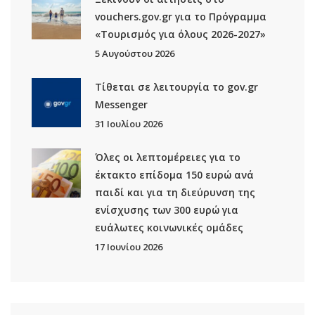
vouchers.gov.gr για το Πρόγραμμα
«Τουρισμός για όλους 2026-2027»
5 Αυγούστου 2026
Τίθεται σε λειτουργία το gov.gr
Μessenger
31 Ιουλίου 2026
Όλες οι λεπτομέρειες για το
έκτακτο επίδομα 150 ευρώ ανά
παιδί και για τη διεύρυνση της
ενίσχυσης των 300 ευρώ για
ευάλωτες κοινωνικές ομάδες
17 Ιουνίου 2026