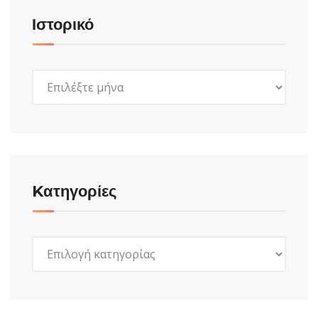
Ιστορικό
Ιστορικό
Kατηγορίες
Kατηγορίες