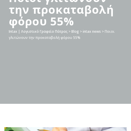
την προκαταβολή
φόρου 55%
Intax | Λογιστικό Γραφείο Πάτρας
>
Blog
>
intax news
>
Ποιοι
γλιτώνουν την προκαταβολή φόρου 55%