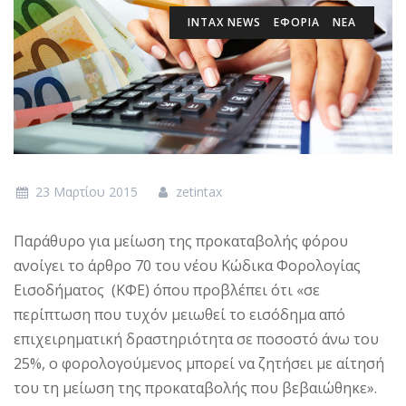
INTAX NEWS
ΕΦΟΡΙΑ
ΝΕΑ
23 Μαρτίου 2015
zetintax
Παράθυρο για μείωση της προκαταβολής φόρου
ανοίγει το άρθρο 70 του νέου Κώδικα Φορολογίας
Εισοδήματος (ΚΦΕ) όπου προβλέπει ότι «σε
περίπτωση που τυχόν μειωθεί το εισόδημα από
επιχειρηματική δραστηριότητα σε ποσοστό άνω του
25%, ο φορολογούμενος μπορεί να ζητήσει με αίτησή
του τη μείωση της προκαταβολής που βεβαιώθηκε».