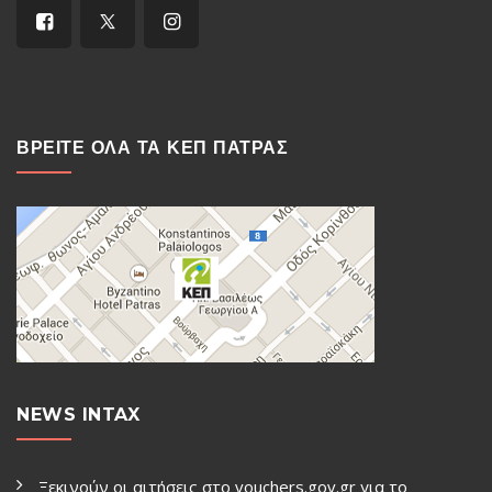
ΒΡΕΙΤΕ ΟΛΑ ΤΑ ΚΕΠ ΠΑΤΡΑΣ
NEWS INTAX
Ξεκινούν οι αιτήσεις στο vouchers.gov.gr για το