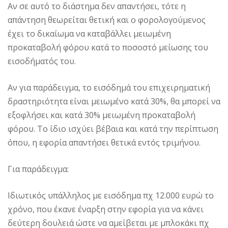
Αν σε αυτό το διάστημα δεν απαντήσει, τότε η
απάντηση θεωρείται θετική και ο φορολογούμενος
έχει το δικαίωμα να καταβάλλει μειωμένη
προκαταβολή φόρου κατά το ποσοστό μείωσης του
εισοδήματός του.
Αν για παράδειγμα, το εισόδημά του επιχειρηματική
δραστηριότητα είναι μειωμένο κατά 30%, θα μπορεί να
εξοφλήσει και κατά 30% μειωμένη προκαταβολή
φόρου. Το ίδιο ισχύει βέβαια και κατά την περίπτωση
όπου, η εφορία απαντήσει θετικά εντός τριμήνου.
Για παράδειγμα:
Ιδιωτικός υπάλληλος με εισόδημα πχ 12.000 ευρώ το
χρόνο, που έκανε έναρξη στην εφορία για να κάνει
δεύτερη δουλειά ώστε να αμείβεται με μπλοκάκι πχ