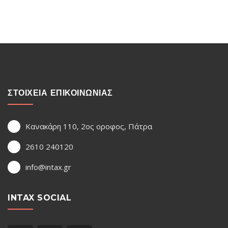
ΣΤΟΙΧΕΙΑ ΕΠΙΚΟΙΝΩΝΙΑΣ
Κανακάρη 110, 2ος οροφος, Πάτρα
2610 240120
info@intax.gr
INTAX SOCIAL