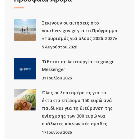
Ξεκινούν οι αιτήσεις στο
vouchers.gov.gr για το Πρόγραμμα
«Τουρισμός για όλους 2026-2027»
5 Αυγούστου 2026
Τίθεται σε λειτουργία το gov.gr
Μessenger
31 Ιουλίου 2026
Όλες οι λεπτομέρειες για το
έκτακτο επίδομα 150 ευρώ ανά
παιδί και για τη διεύρυνση της
ενίσχυσης των 300 ευρώ για
ευάλωτες κοινωνικές ομάδες
17 Ιουνίου 2026