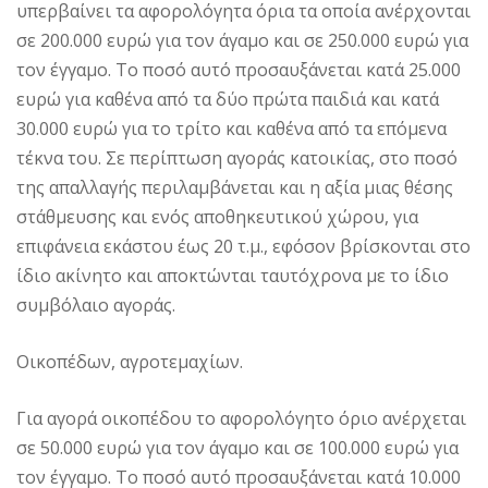
υπερβαίνει τα αφορολόγητα όρια τα οποία ανέρχονται
σε 200.000 ευρώ για τον άγαμο και σε 250.000 ευρώ για
τον έγγαμο. Tο ποσό αυτό προσαυξάνεται κατά 25.000
ευρώ για καθένα από τα δύο πρώτα παιδιά και κατά
30.000 ευρώ για το τρίτο και καθένα από τα επόμενα
τέκνα του. Σε περίπτωση αγοράς κατοικίας, στο ποσό
της απαλλαγής περιλαμβάνεται και η αξία μιας θέσης
στάθμευσης και ενός αποθηκευτικού χώρου, για
επιφάνεια εκάστου έως 20 τ.μ., εφόσον βρίσκονται στο
ίδιο ακίνητο και αποκτώνται ταυτόχρονα με το ίδιο
συμβόλαιο αγοράς.
Oικοπέδων, αγροτεμαχίων.
Για αγορά οικοπέδου το αφορολόγητο όριο ανέρχεται
σε 50.000 ευρώ για τον άγαμο και σε 100.000 ευρώ για
τον έγγαμο. Tο ποσό αυτό προσαυξάνεται κατά 10.000