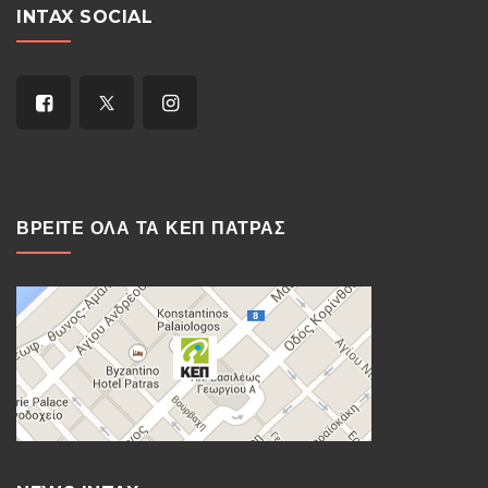
INTAX SOCIAL
ΒΡΕΙΤΕ ΟΛΑ ΤΑ ΚΕΠ ΠΑΤΡΑΣ