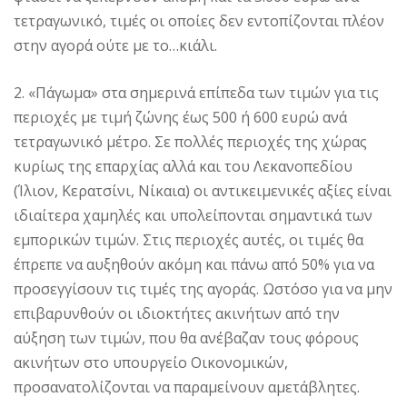
τετραγωνικό, τιμές οι οποίες δεν εντοπίζονται πλέον
στην αγορά ούτε με το…κιάλι.
2. «Πάγωμα» στα σημερινά επίπεδα των τιμών για τις
περιοχές με τιμή ζώνης έως 500 ή 600 ευρώ ανά
τετραγωνικό μέτρο. Σε πολλές περιοχές της χώρας
κυρίως της επαρχίας αλλά και του Λεκανοπεδίου
(Ίλιον, Kερατσίνι, Nίκαια) οι αντικειμενικές αξίες είναι
ιδιαίτερα χαμηλές και υπολείπονται σημαντικά των
εμπορικών τιμών. Στις περιοχές αυτές, οι τιμές θα
έπρεπε να αυξηθούν ακόμη και πάνω από 50% για να
προσεγγίσουν τις τιμές της αγοράς. Ωστόσο για να μην
επιβαρυνθούν οι ιδιοκτήτες ακινήτων από την
αύξηση των τιμών, που θα ανέβαζαν τους φόρους
ακινήτων στο υπουργείο Oικονομικών,
προσανατολίζονται να παραμείνουν αμετάβλητες.