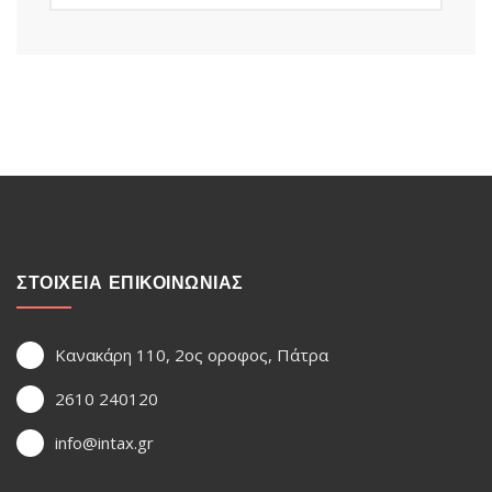
ΣΤΟΙΧΕΙΑ ΕΠΙΚΟΙΝΩΝΙΑΣ
Κανακάρη 110, 2ος οροφος, Πάτρα
2610 240120
info@intax.gr