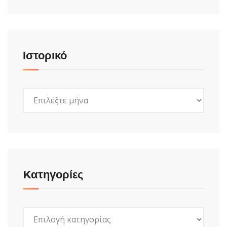
Ιστορικό
Ιστορικό
Kατηγορίες
Kατηγορίες