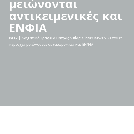
μειώνονται
αντικειμενικές και
ΕΝΦΙΑ
Intax | Λογιστικό Γραφείο Πάτρας
>
Blog
>
intax news
>
Σε ποιες
περιοχές μειώνονται αντικειμενικές και ΕΝΦΙΑ