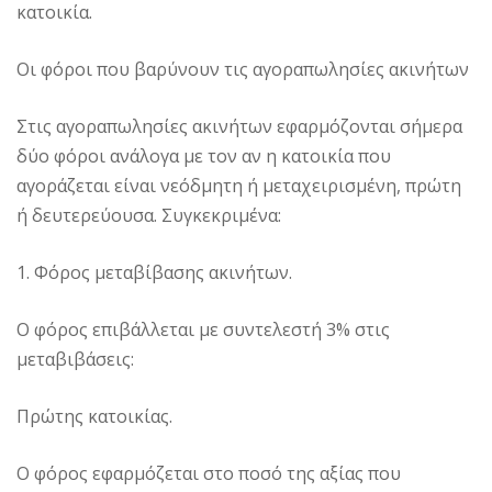
κατοικία.
Oι φόροι που βαρύνουν τις αγοραπωλησίες ακινήτων
Στις αγοραπωλησίες ακινήτων εφαρμόζονται σήμερα
δύο φόροι ανάλογα με τον αν η κατοικία που
αγοράζεται είναι νεόδμητη ή μεταχειρισμένη, πρώτη
ή δευτερεύουσα. Συγκεκριμένα:
1. Φόρος μεταβίβασης ακινήτων.
O φόρος επιβάλλεται με συντελεστή 3% στις
μεταβιβάσεις:
Πρώτης κατοικίας.
O φόρος εφαρμόζεται στο ποσό της αξίας που