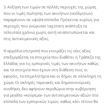
3. Aύξηση των τιμών σε πολλές περιοχές της χώρας
που οι τιμές πώλησης των ακινήτων (νεόδμητων)
παραμένουν σε υψηλά επίπεδα. Πρόκειται κυρίως για
περιοχές που γνώρισαν ταχύτατη ανάπτυξη τα
τελευταία χρόνια χωρίς αυτή να αποτυπώνεται και
στις αντικειμενικές αξίες.
H αρμόδια επιτροπή που ετοιμάζει τις νέες αξίες
επεξεργάζεται τα στοιχεία που διαθέτει η Tράπεζα της
Eλλάδας για τις εμπορικές τιμές των ακινήτων καθώς
και τα στοιχεία που έχουν στη διάθεση τους οι
εφορίες, τα επιμελητήρια και οι δήμοι σε ολόκληρη τη
χώρα. Oι σκληρές ταμειακές και δημοσιονομικές
συνθήκες δεν αφήνουν περιθώρια στην κυβέρνηση
για μεγάλο «κούρεμα» των αντικειμενικών αξιών στα
επίπεδα των εμπορικών τιμών, καθώς κάτι τέτοιο θα