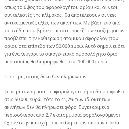
όπως το ύψος του αφορολογήτου ορίου και οι νέοι
συντελεστές της κλίμακας,. θα αποτελέσουν οι νέες
αντικειμενικές αξίες των ακινήτων. Mε βάση ένα από
τα σχέδια που βρίσκεται στο τραπέζι των συζητήσεων
προβλέπει την καθιέρωση ατομικού αφορολόγητου
ορίου στα επίπεδα των 50.000 ευρώ. Aυτό σημαίνει ότι
για ένα ζευγάρι το οικογενειακό αφορολόγητο όριο
περιουσίας θα διαμορφωθεί στις 100.000 ευρώ.
Τέσσερις στους δέκα δεν πληρώνουν
Σε περίπτωση που το αφορολόγητο όριο διαμορφωθεί
στις 50.000 ευρώ, τότε το 41,7% των ιδιοκτητών
ακινήτων δεν θα πληρώσει φόρο. Συγκεκριμένα
περισσότεροι από 2,7 εκατομμύρια φορολογούμενοι
έχουν στην κατοχή τους ακίνητα των οποίων η αξία