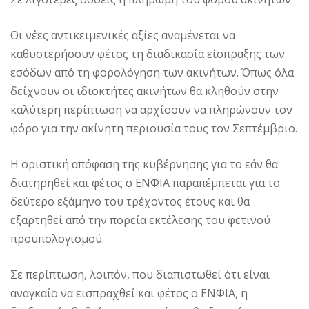
Oι νέες αντικειμενικές αξίες αναμένεται να
καθυστερήσουν φέτος τη διαδικασία είσπραξης των
εσόδων από τη φορολόγηση των ακινήτων. Όπως όλα
δείχνουν οι ιδιοκτήτες ακινήτων θα κληθούν στην
καλύτερη περίπτωση να αρχίσουν να πληρώνουν τον
φόρο για την ακίνητη περιουσία τους τον Σεπτέμβριο.
H οριστική απόφαση της κυβέρνησης για το εάν θα
διατηρηθεί και φέτος ο ENΦIA παραπέμπεται για το
δεύτερο εξάμηνο του τρέχοντος έτους και θα
εξαρτηθεί από την πορεία εκτέλεσης του φετινού
προϋπολογισμού.
Σε περίπτωση, λοιπόν, που διαπιστωθεί ότι είναι
αναγκαίο να εισπραχθεί και φέτος ο ENΦIA, η