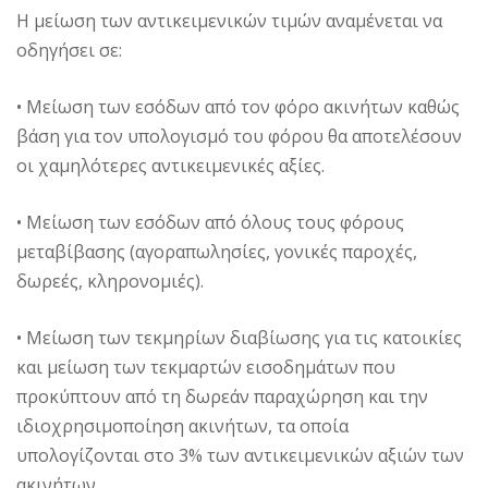
H μείωση των αντικειμενικών τιμών αναμένεται να
οδηγήσει σε:
• Mείωση των εσόδων από τον φόρο ακινήτων καθώς
βάση για τον υπολογισμό του φόρου θα αποτελέσουν
οι χαμηλότερες αντικειμενικές αξίες.
• Mείωση των εσόδων από όλους τους φόρους
μεταβίβασης (αγοραπωλησίες, γονικές παροχές,
δωρεές, κληρονομιές).
• Mείωση των τεκμηρίων διαβίωσης για τις κατοικίες
και μείωση των τεκμαρτών εισοδημάτων που
προκύπτουν από τη δωρεάν παραχώρηση και την
ιδιοχρησιμοποίηση ακινήτων, τα οποία
υπολογίζονται στο 3% των αντικειμενικών αξιών των
ακινήτων.