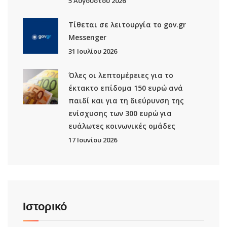
5 Αυγούστου 2026
Τίθεται σε λειτουργία το gov.gr
Μessenger
31 Ιουλίου 2026
Όλες οι λεπτομέρειες για το
έκτακτο επίδομα 150 ευρώ ανά
παιδί και για τη διεύρυνση της
ενίσχυσης των 300 ευρώ για
ευάλωτες κοινωνικές ομάδες
17 Ιουνίου 2026
Ιστορικό