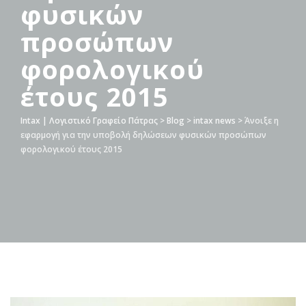
φυσικών
προσώπων
φορολογικού
έτους 2015
Intax | Λογιστικό Γραφείο Πάτρας
>
Blog
>
intax news
>
Άνοιξε η
εφαρμογή για την υποβολή δηλώσεων φυσικών προσώπων
φορολογικού έτους 2015