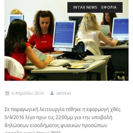
INTAX NEWS
ΕΦΟΡΙΑ
6 Απριλίου 2016
zetintax
Σε παραγωγική λειτουργία τέθηκε η εφαρμογή χθές
5/4/2016 λίγο πριν τις 22:00μμ για την υποβολή
δηλώσεων εισοδήματος φυσικών προσώπων