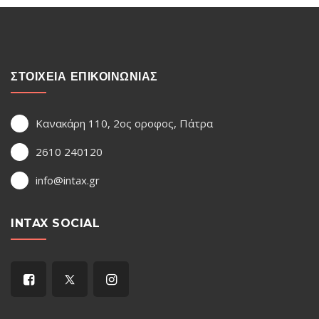
ΣΤΟΙΧΕΙΑ ΕΠΙΚΟΙΝΩΝΙΑΣ
Κανακάρη 110, 2ος οροφος, Πάτρα
2610 240120
info@intax.gr
INTAX SOCIAL