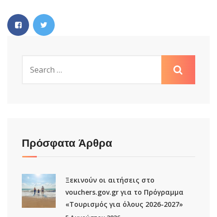
Πρόσφατα Άρθρα
Ξεκινούν οι αιτήσεις στο
vouchers.gov.gr για το Πρόγραμμα
«Τουρισμός για όλους 2026-2027»