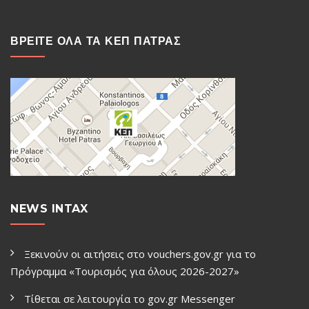
ΒΡΕΙΤΕ ΟΛΑ ΤΑ ΚΕΠ ΠΑΤΡΑΣ
NEWS INTAX
Ξεκινούν οι αιτήσεις στο vouchers.gov.gr για το
Πρόγραμμα «Τουρισμός για όλους 2026-2027»
Τίθεται σε λειτουργία το gov.gr Μessenger