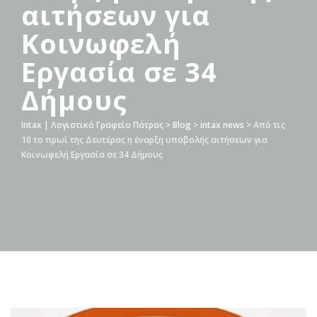
αιτήσεων για
Κοινωφελή
Εργασία σε 34
Δήμους
Intax | Λογιστικό Γραφείο Πάτρας
>
Blog
>
intax news
>
Aπό τις
10 το πρωί της Δευτέρας η έναρξη υποβολής αιτήσεων για
Κοινωφελή Εργασία σε 34 Δήμους