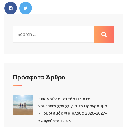
Πρόσφατα Άρθρα
Ξεκινούν οι αιτήσεις στο
vouchers.gov.gr για το Πρόγραμμα
«Τουρισμός για όλους 2026-2027»
5 Αυγούστου 2026