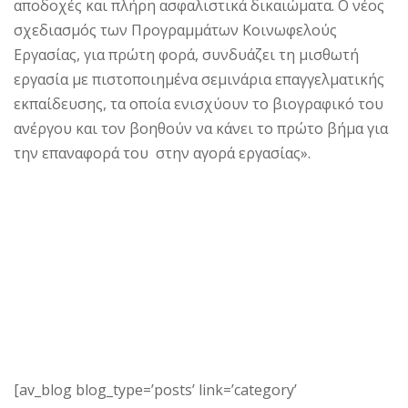
αποδοχές και πλήρη ασφαλιστικά δικαιώματα. Ο νέος
σχεδιασμός των Προγραμμάτων Κοινωφελούς
Εργασίας, για πρώτη φορά, συνδυάζει τη μισθωτή
εργασία με πιστοποιημένα σεμινάρια επαγγελματικής
εκπαίδευσης, τα οποία ενισχύουν το βιογραφικό του
ανέργου και τον βοηθούν να κάνει το πρώτο βήμα για
την επαναφορά του στην αγορά εργασίας».
[av_blog blog_type=’posts’ link=’category’