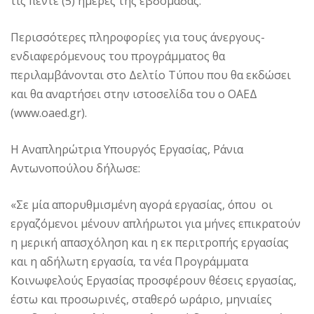
τις πέντε (5) ημέρες της εβδομάδας.
Περισσότερες πληροφορίες για τους άνεργους-
ενδιαφερόμενους του προγράμματος θα
περιλαμβάνονται στο Δελτίο Τύπου που θα εκδώσει
και θα αναρτήσει στην ιστοσελίδα του ο ΟΑΕΔ
(www.oaed.gr).
Η Αναπληρώτρια Υπουργός Εργασίας, Ράνια
Αντωνοπούλου δήλωσε:
«Σε μία απορυθμισμένη αγορά εργασίας, όπου οι
εργαζόμενοι μένουν απλήρωτοι για μήνες επικρατούν
η μερική απασχόληση και η εκ περιτροπής εργασίας
και η αδήλωτη εργασία, τα νέα Προγράμματα
Κοινωφελούς Εργασίας προσφέρουν θέσεις εργασίας,
έστω και προσωρινές, σταθερό ωράριο, μηνιαίες