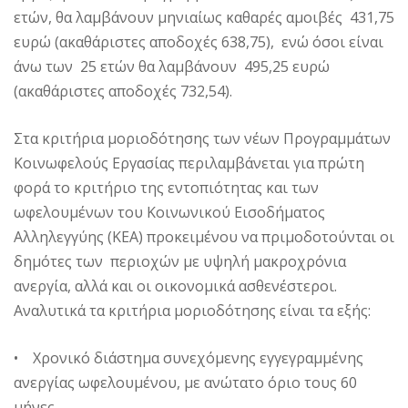
ετών, θα λαμβάνουν μηνιαίως καθαρές αμοιβές 431,75
ευρώ (ακαθάριστες αποδοχές 638,75), ενώ όσοι είναι
άνω των 25 ετών θα λαμβάνουν 495,25 ευρώ
(ακαθάριστες αποδοχές 732,54).
Στα κριτήρια μοριοδότησης των νέων Προγραμμάτων
Κοινωφελούς Εργασίας περιλαμβάνεται για πρώτη
φορά το κριτήριο της εντοπιότητας και των
ωφελουμένων του Κοινωνικού Εισοδήματος
Αλληλεγγύης (ΚΕΑ) προκειμένου να πριμοδοτούνται οι
δημότες των περιοχών με υψηλή μακροχρόνια
ανεργία, αλλά και οι οικονομικά ασθενέστεροι.
Αναλυτικά τα κριτήρια μοριοδότησης είναι τα εξής:
• Χρονικό διάστημα συνεχόμενης εγγεγραμμένης
ανεργίας ωφελουμένου, με ανώτατο όριο τους 60
μήνες