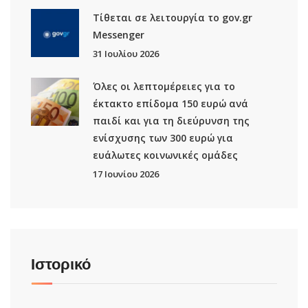
Τίθεται σε λειτουργία το gov.gr
Μessenger
31 Ιουλίου 2026
Όλες οι λεπτομέρειες για το
έκτακτο επίδομα 150 ευρώ ανά
παιδί και για τη διεύρυνση της
ενίσχυσης των 300 ευρώ για
ευάλωτες κοινωνικές ομάδες
17 Ιουνίου 2026
Ιστορικό