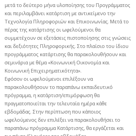
μετά το δεύτερο μήνα υλοποίησης του Προγράμματος
και περιλαμβάνει κατάρτιση με αντικείμενο την
Τεχνολογία Πληροφοριών και Επικοινωνίας. Μετά το
πέρας της κατάρτισης οι ωφελούμενοι θα
συμμετέχουν σε εξετάσεις πιστοποίησης στις γνώσεις
και δεξιότητες Πληροφορικής. Στο πλαίσιο του ίδιου
προγράμματος κατάρτισης θα παρακολουθήσουν και
σεμινάρια με θέμα «Κοινωνική Οικονομία και
Κοινωνική Επιχειρηματικότητα».
Εφόσον οι ωφελούμενοι επιλέξουν να
παρακολουθήσουν το παραπάνω εκπαιδευτικό
πρόγραμμα, η κατάρτιση/επιμόρφωση θα
πραγματοποιείται την τελευταία ημέρα κάθε
εβδομάδας. Στην περίπτωση που κάποιος
ωφελούμενος δεν επιλέξει να παρακολουθήσει το
παραπάνω πρόγραμμα Κατάρτισης, θα εργάζεται και