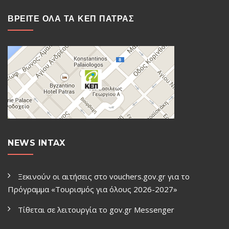
ΒΡΕΙΤΕ ΟΛΑ ΤΑ ΚΕΠ ΠΑΤΡΑΣ
NEWS INTAX
Ξεκινούν οι αιτήσεις στο vouchers.gov.gr για το
Πρόγραμμα «Τουρισμός για όλους 2026-2027»
Τίθεται σε λειτουργία το gov.gr Μessenger