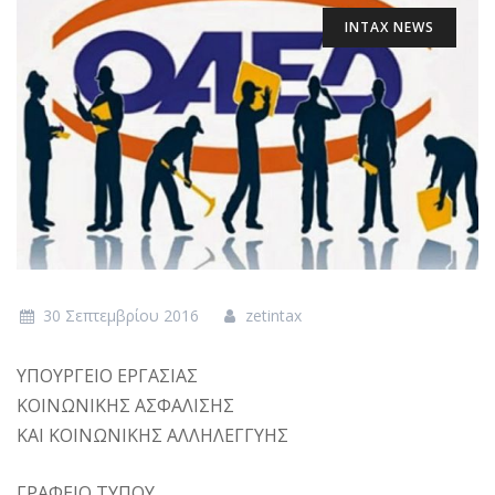
INTAX NEWS
30 Σεπτεμβρίου 2016
zetintax
ΥΠΟΥΡΓΕΙΟ EΡΓΑΣΙΑΣ
ΚΟΙΝΩΝΙΚΗΣ ΑΣΦΑΛΙΣΗΣ
ΚΑΙ ΚΟΙΝΩΝΙΚΗΣ ΑΛΛΗΛΕΓΓΥΗΣ
ΓΡΑΦΕΙΟ ΤΥΠΟΥ