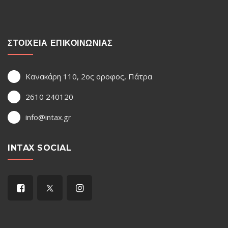
ΣΤΟΙΧΕΙΑ ΕΠΙΚΟΙΝΩΝΙΑΣ
Κανακάρη 110, 2ος οροφος, Πάτρα
2610 240120
info@intax.gr
INTAX SOCIAL