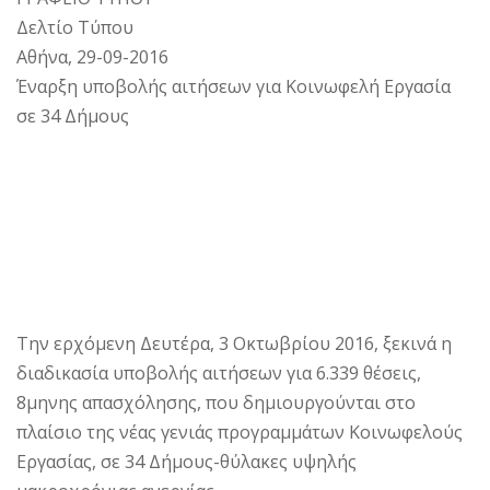
Δελτίο Τύπου
Αθήνα, 29-09-2016
Έναρξη υποβολής αιτήσεων για Κοινωφελή Εργασία
σε 34 Δήμους
Την ερχόμενη Δευτέρα, 3 Οκτωβρίου 2016, ξεκινά η
διαδικασία υποβολής αιτήσεων για 6.339 θέσεις,
8μηνης απασχόλησης, που δημιουργούνται στο
πλαίσιο της νέας γενιάς προγραμμάτων Κοινωφελούς
Εργασίας, σε 34 Δήμους-θύλακες υψηλής