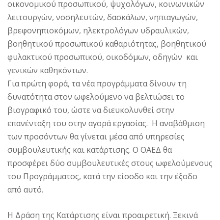
οικονομικού προσωπικού, ψυχολόγων, κοινωνικών
λειτουργών, νοσηλευτών, δασκάλων, νηπιαγωγών,
βρεφονηπιοκόμων, ηλεκτρολόγων υδραυλικών,
βοηθητικού προσωπικού καθαριότητας, βοηθητικού
φυλακτικού προσωπικού, οικοδόμων, οδηγών και
γενικών καθηκόντων.
Για πρώτη φορά, τα νέα προγράμματα δίνουν τη
δυνατότητα στον ωφελούμενο να βελτιώσει το
βιογραφικό του, ώστε να διευκολυνθεί στην
επανένταξη του στην αγορά εργασίας. Η αναβάθμιση
των προσόντων θα γίνεται μέσα από υπηρεσίες
συμβουλευτικής και κατάρτισης. Ο ΟΑΕΔ θα
προσφέρει δύο συμβουλευτικές στους ωφελούμενους
του Προγράμματος, κατά την είσοδο και την έξοδο
από αυτό.
Η Δράση της Κατάρτισης είναι προαιρετική. Ξεκινά