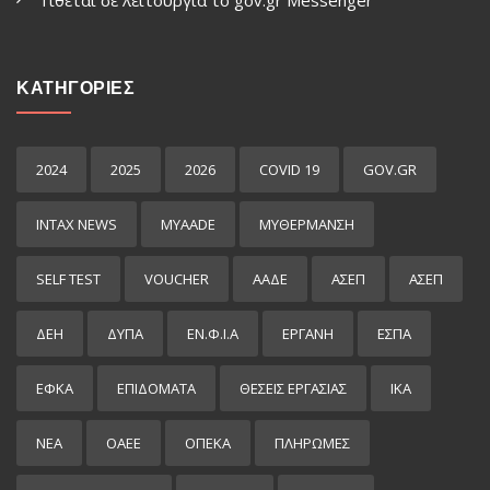
ΚΑΤΗΓΟΡΙΕΣ
2024
2025
2026
COVID 19
GOV.GR
INTAX NEWS
MYAADE
MYΘΈΡΜΑΝΣΗ
SELF TEST
VOUCHER
ΑΑΔΕ
ΑΣΕΠ
ΑΣΕΠ
ΔΕΗ
ΔΥΠΑ
ΕΝ.Φ.Ι.Α
ΕΡΓΑΝΗ
ΕΣΠΑ
ΕΦΚΑ
ΕΠΙΔΌΜΑΤΑ
ΘΕΣΕΙΣ ΕΡΓΑΣΙΑΣ
ΙΚΑ
ΝΕΑ
ΟΑΕΕ
ΟΠΕΚΑ
ΠΛΗΡΩΜΕΣ