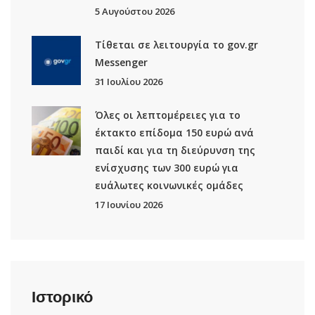
5 Αυγούστου 2026
Τίθεται σε λειτουργία το gov.gr
Μessenger
31 Ιουλίου 2026
Όλες οι λεπτομέρειες για το
έκτακτο επίδομα 150 ευρώ ανά
παιδί και για τη διεύρυνση της
ενίσχυσης των 300 ευρώ για
ευάλωτες κοινωνικές ομάδες
17 Ιουνίου 2026
Ιστορικό