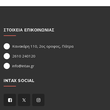
ΣΤΟΙΧΕΙΑ ΕΠΙΚΟΙΝΩΝΙΑΣ
Κανακάρη 110, 2ος οροφος, Πάτρα
2610 240120
info@intax.gr
INTAX SOCIAL