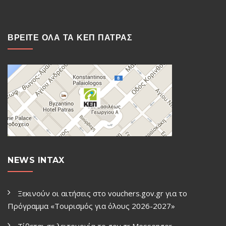
ΒΡΕΙΤΕ ΟΛΑ ΤΑ ΚΕΠ ΠΑΤΡΑΣ
NEWS INTAX
Ξεκινούν οι αιτήσεις στο vouchers.gov.gr για το
Πρόγραμμα «Τουρισμός για όλους 2026-2027»
Τίθεται σε λειτουργία το gov.gr Μessenger