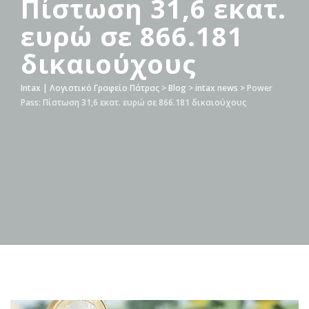
Πίστωση 31,6 εκατ.
ευρώ σε 866.181
δικαιούχους
Intax | Λογιστικό Γραφείο Πάτρας
>
Blog
>
intax news
>
Power
Pass: Πίστωση 31,6 εκατ. ευρώ σε 866.181 δικαιούχους