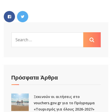
Πρόσφατα Άρθρα
Ξεκινούν οι αιτήσεις στο
vouchers.gov.gr για το Πρόγραμμα
«Τουρισμός για όλους 2026-2027»