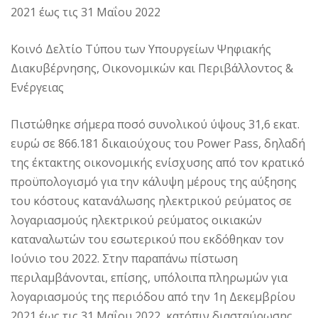
2021 έως τις 31 Μαΐου 2022
Κοινό Δελτίο Τύπου των Υπουργείων Ψηφιακής
Διακυβέρνησης, Οικονομικών και Περιβάλλοντος &
Ενέργειας
Πιστώθηκε σήμερα ποσό συνολικού ύψους 31,6 εκατ.
ευρώ σε 866.181 δικαιούχους του Power Pass, δηλαδή
της έκτακτης οικονομικής ενίσχυσης από τον κρατικό
προϋπολογισμό για την κάλυψη μέρους της αύξησης
του κόστους κατανάλωσης ηλεκτρικού ρεύματος σε
λογαριασμούς ηλεκτρικού ρεύματος οικιακών
καταναλωτών του εσωτερικού που εκδόθηκαν τον
Ιούνιο του 2022. Στην παραπάνω πίστωση
περιλαμβάνονται, επίσης, υπόλοιπα πληρωμών για
λογαριασμούς της περιόδου από την 1η Δεκεμβρίου
2021 έως τις 31 Μαΐου 2022, κατόπιν διασταύρωσης