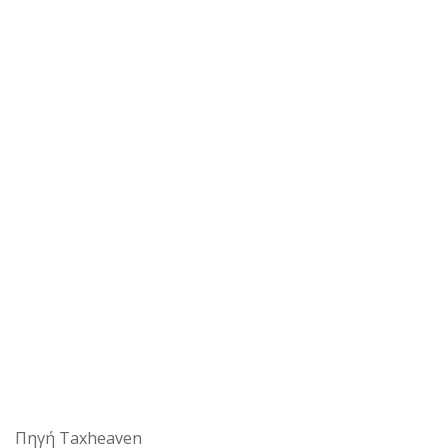
Πηγή Taxheaven