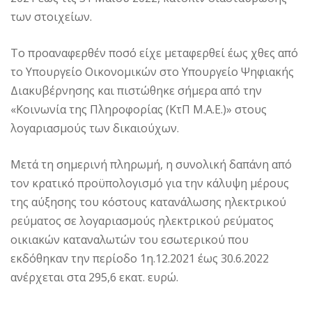
των στοιχείων.
Το προαναφερθέν ποσό είχε μεταφερθεί έως χθες από
το Υπουργείο Οικονομικών στο Υπουργείο Ψηφιακής
Διακυβέρνησης και πιστώθηκε σήμερα από την
«Κοινωνία της Πληροφορίας (ΚτΠ Μ.Α.Ε.)» στους
λογαριασμούς των δικαιούχων.
Μετά τη σημερινή πληρωμή, η συνολική δαπάνη από
τον κρατικό προϋπολογισμό για την κάλυψη μέρους
της αύξησης του κόστους κατανάλωσης ηλεκτρικού
ρεύματος σε λογαριασμούς ηλεκτρικού ρεύματος
οικιακών καταναλωτών του εσωτερικού που
εκδόθηκαν την περίοδο 1η.12.2021 έως 30.6.2022
ανέρχεται στα 295,6 εκατ. ευρώ.