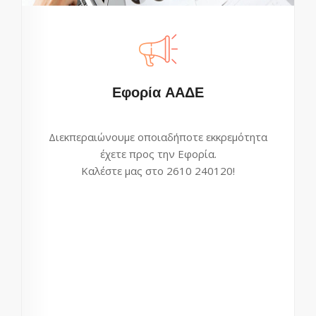
Εφορία ΑΑΔΕ
Διεκπεραιώνουμε οποιαδήποτε εκκρεμότητα
έχετε προς την Εφορία.
Καλέστε μας στο 2610 240120!