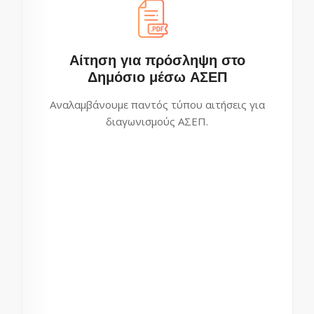
Αίτηση για πρόσληψη στο
Δημόσιο μέσω ΑΣΕΠ
Αναλαμβάνουμε παντός τύπου αιτήσεις για
διαγωνισμούς ΑΣΕΠ.