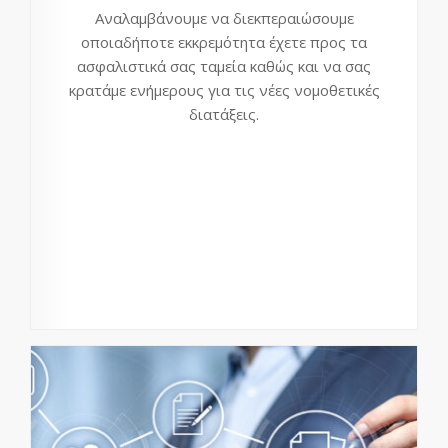
Αναλαμβάνουμε να διεκπεραιώσουμε
οποιαδήποτε εκκρεμότητα έχετε προς τα
ασφαλιστικά σας ταμεία καθώς και να σας
κρατάμε ενήμερους για τις νέες νομοθετικές
διατάξεις.