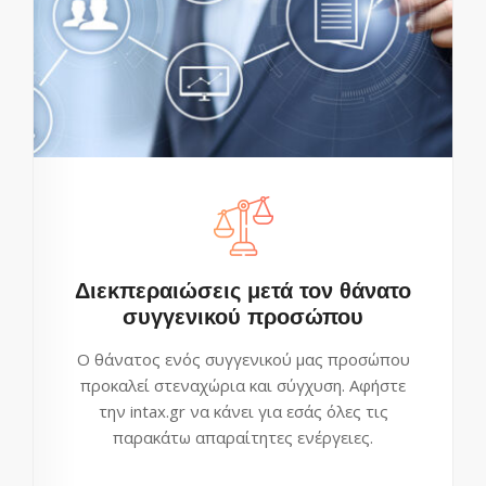
Διεκπεραιώσεις μετά τον θάνατο
συγγενικού προσώπου
Ο θάνατος ενός συγγενικού μας προσώπου
προκαλεί στεναχώρια και σύγχυση. Αφήστε
την intax.gr να κάνει για εσάς όλες τις
παρακάτω απαραίτητες ενέργειες.