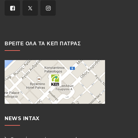
ΒΡΕΙΤΕ ΟΛΑ ΤΑ ΚΕΠ ΠΑΤΡΑΣ
NEWS INTAX