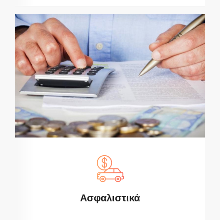
Ασφαλιστικά