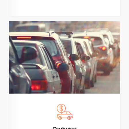
Οχήματα