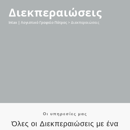
Διεκπεραιώσεις
Intax | Λογιστικό Γραφείο Πάτρας
>
Διεκπεραιώσεις
Οι υπηρεσίες μας
Όλες οι Διεκπεραιώσεις με ένα