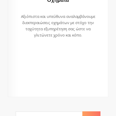
Αξιόπιστα και υπεύθυνα αναλαμβάνουμε
διεκπεραιώσεις οχημάτων με στόχο την
ταχύτητα εξυπηρέτηση σας ώστε να
γλιτώνετε χρόνο και κόπο.