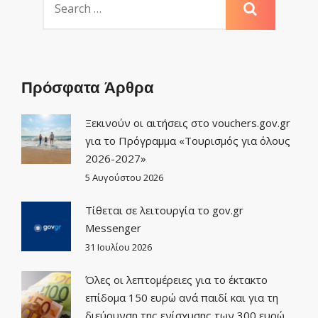
Πρόσφατα Άρθρα
Ξεκινούν οι αιτήσεις στο vouchers.gov.gr
για το Πρόγραμμα «Τουρισμός για όλους
2026-2027»
5 Αυγούστου 2026
Τίθεται σε λειτουργία το gov.gr
Μessenger
31 Ιουλίου 2026
Όλες οι λεπτομέρειες για το έκτακτο
επίδομα 150 ευρώ ανά παιδί και για τη
διεύρυνση της ενίσχυσης των 300 ευρώ