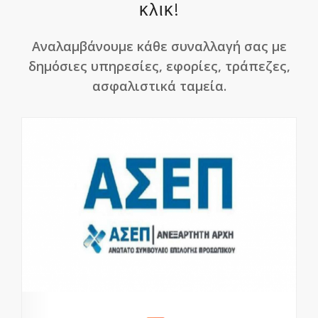
κλικ!
Αναλαμβάνουμε κάθε συναλλαγή σας με
δημόσιες υπηρεσίες, εφορίες, τράπεζες,
ασφαλιστικά ταμεία.