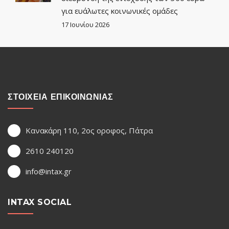
για ευάλωτες κοινωνικές ομάδες
17 Ιουνίου 2026
ΣΤΟΙΧΕΙΑ ΕΠΙΚΟΙΝΩΝΙΑΣ
Κανακάρη 110, 2ος οροφος, Πάτρα
2610 240120
info@intax.gr
INTAX SOCIAL