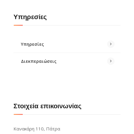
Υπηρεσίες
Υπηρεσίες
Διεκπεραιώσεις
Στοιχεία επικοινωνίας
Κανακάρη 110, Πάτρα