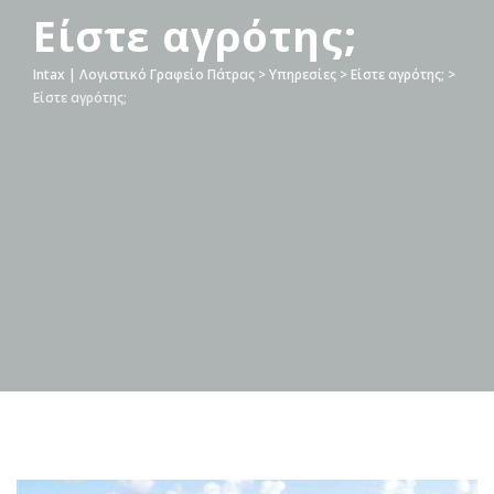
Είστε αγρότης;
Intax | Λογιστικό Γραφείο Πάτρας
>
Υπηρεσίες
>
Είστε αγρότης;
>
Είστε αγρότης;