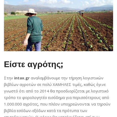
Είστε αγρότης;
Στην
intax.gr
αναλαμβάνουμε την τήρηση λογιστικών
βιβλίων αγροτών σε πολύ ΧΑΜΗΛΕΣ τιμές, καθώς έγινε
γνωστό ότι από το 2014 θα προσδιορίζεται με λογιστικό
τρόπο το φορολογητέο εισόδημα για περισσότερους από
1.000.000 αγρότες, που πλέον υποχρεώνονται να τηρούν
βιβλία εσόδων-εξόδων κατά τα πρότυπα των
επιτηδευματιών. Ο φόρος θα καταλογίζεται επί των