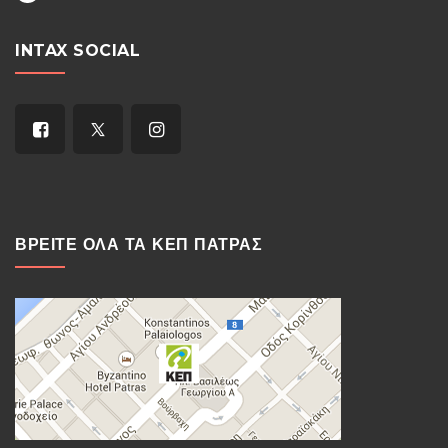
INTAX SOCIAL
ΒΡΕΙΤΕ ΟΛΑ ΤΑ ΚΕΠ ΠΑΤΡΑΣ