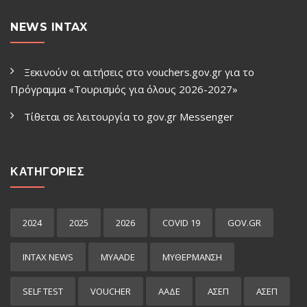
NEWS INTAX
Ξεκινούν οι αιτήσεις στο vouchers.gov.gr για το
Πρόγραμμα «Τουρισμός για όλους 2026-2027»
Τίθεται σε λειτουργία το gov.gr Μessenger
ΚΑΤΗΓΟΡΙΕΣ
2024
2025
2026
COVID 19
GOV.GR
INTAX NEWS
MYAADE
MYΘΈΡΜΑΝΣΗ
SELF TEST
VOUCHER
ΑΑΔΕ
ΑΣΕΠ
ΑΣΕΠ