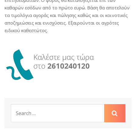
καθαρών εσόδων από το πρώτο ευρώ. Βάση θα αποτελούν
τα τιμολόγια αγοράς και πώλησης καθώς και οι κοινοτικές
αποζημιώσεις και ενισχύσεις. Εξαιρούνται οι αγρότες
ειδικού καθεστώτος.