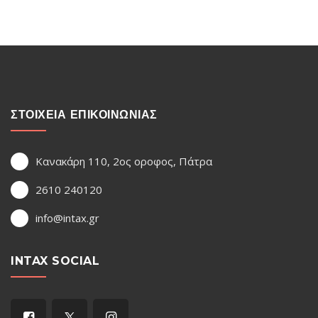
ΣΤΟΙΧΕΙΑ ΕΠΙΚΟΙΝΩΝΙΑΣ
Κανακάρη 110, 2ος οροφος, Πάτρα
2610 240120
info@intax.gr
INTAX SOCIAL