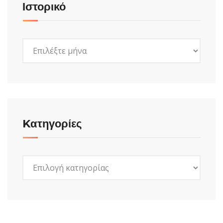
Ιστορικό
Ιστορικό
Kατηγορίες
Kατηγορίες