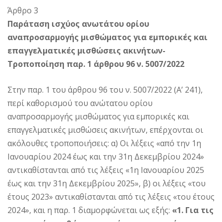
Άρθρο 3
Παράταση ισχύος ανωτάτου ορίου
αναπροσαρμογής μισθώματος για εμπορικές και
επαγγελματικές μισθώσεις ακινήτων-
Τροποποίηση παρ. 1 άρθρου 96 ν. 5007/2022
Στην παρ. 1 του άρθρου 96 του ν. 5007/2022 (Α’ 241),
περί καθορισμού του ανώτατου ορίου
αναπροσαρμογής μισθώματος για εμπορικές και
επαγγελματικές μισθώσεις ακινήτων, επέρχονται οι
ακόλουθες τροποποιήσεις: α) Οι λέξεις «από την 1η
Ιανουαρίου 2024 έως και την 31η Δεκεμβρίου 2024»
αντικαθίστανται από τις λέξεις «1η Ιανουαρίου 2025
έως και την 31η Δεκεμβρίου 2025», β) οι λέξεις «του
έτους 2023» αντικαθίστανται από τις λέξεις «του έτους
2024», και η παρ. 1 διαμορφώνεται ως εξής:
«1. Για τις