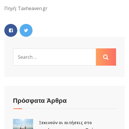
Πηγή: Taxheaven.gr
Πρόσφατα Άρθρα
Ξεκινούν οι αιτήσεις στο