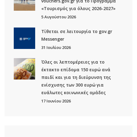
vouchers.gov.gr για το Πρόγραμμα
«Τουρισμός για όλους 2026-2027»
5 Αυγούστου 2026
Τίθεται σε λειτουργία το gov.gr
Μessenger
31 Ιουλίου 2026
Όλες οι λεπτομέρειες για το
έκτακτο επίδομα 150 ευρώ ανά
παιδί και για τη διεύρυνση της
ενίσχυσης των 300 ευρώ για
ευάλωτες κοινωνικές ομάδες
17 Ιουνίου 2026