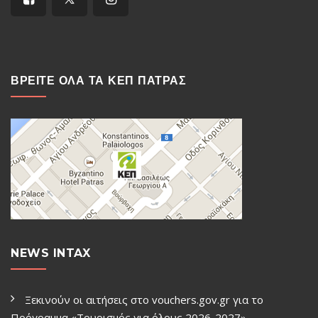
ΒΡΕΙΤΕ ΟΛΑ ΤΑ ΚΕΠ ΠΑΤΡΑΣ
NEWS INTAX
Ξεκινούν οι αιτήσεις στο vouchers.gov.gr για το
Πρόγραμμα «Τουρισμός για όλους 2026-2027»