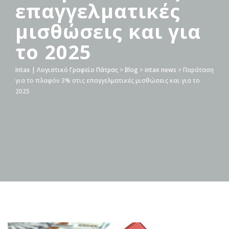
επαγγελματικές
μισθώσεις και για
το 2025
Intax | Λογιστικό Γραφείο Πάτρας
>
Blog
>
intax news
>
Παράταση
για το πλαφόν 3% στις επαγγελματικές μισθώσεις και για το
2025