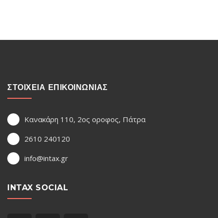
ΣΤΟΙΧΕΙΑ ΕΠΙΚΟΙΝΩΝΙΑΣ
Κανακάρη 110, 2ος οροφος, Πάτρα
2610 240120
info@intax.gr
INTAX SOCIAL