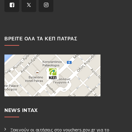
ΒΡΕΙΤΕ ΟΛΑ ΤΑ ΚΕΠ ΠΑΤΡΑΣ
NEWS INTAX
Ξεκινούν οι αιτήσεις στο vouchers.gov.gr για το