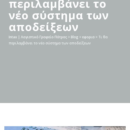
περιλαμβάνει το
νέο σύστημα των
αποδείξεων
Intax | Λογιστικό Γραφείο Πάτρας
>
Blog
>
εφορια
>
Τι θα
περιλαμβάνει το νέο σύστημα των αποδείξεων