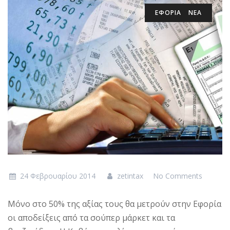
ΕΦΟΡΙΑ
ΝΕΑ
24 Φεβρουαρίου 2014
zetintax
No Comments
Μόνο στο 50% της αξίας τους θα μετρούν στην Εφορία
οι αποδείξεις από τα σούπερ μάρκετ και τα