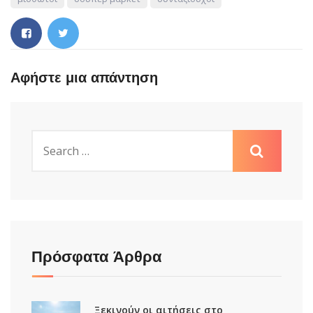
Αφήστε μια απάντηση
Πρόσφατα Άρθρα
Ξεκινούν οι αιτήσεις στο