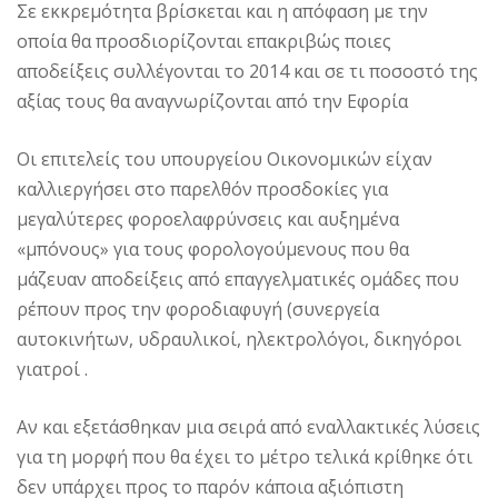
Σε εκκρεμότητα βρίσκεται και η απόφαση με την
οποία θα προσδιορίζονται επακριβώς ποιες
αποδείξεις συλλέγονται το 2014 και σε τι ποσοστό της
αξίας τους θα αναγνωρίζονται από την Εφορία
Οι επιτελείς του υπουργείου Οικονομικών είχαν
καλλιεργήσει στο παρελθόν προσδοκίες για
μεγαλύτερες φοροελαφρύνσεις και αυξημένα
«μπόνους» για τους φορολογούμενους που θα
μάζευαν αποδείξεις από επαγγελματικές ομάδες που
ρέπουν προς την φοροδιαφυγή (συνεργεία
αυτοκινήτων, υδραυλικοί, ηλεκτρολόγοι, δικηγόροι
γιατροί .
Αν και εξετάσθηκαν μια σειρά από εναλλακτικές λύσεις
για τη μορφή που θα έχει το μέτρο τελικά κρίθηκε ότι
δεν υπάρχει προς το παρόν κάποια αξιόπιστη