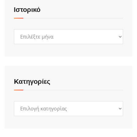
Ιστορικό
Ιστορικό
Kατηγορίες
Kατηγορίες