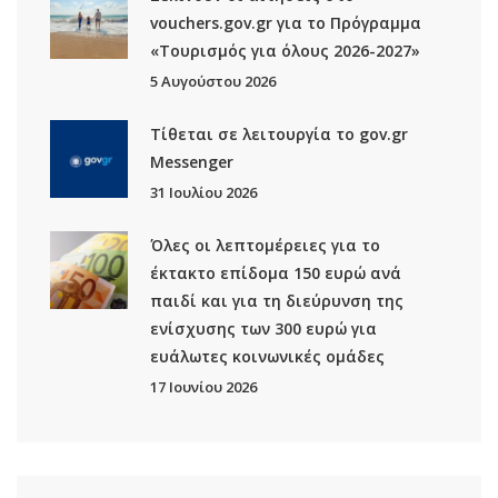
vouchers.gov.gr για το Πρόγραμμα
«Τουρισμός για όλους 2026-2027»
5 Αυγούστου 2026
Τίθεται σε λειτουργία το gov.gr
Μessenger
31 Ιουλίου 2026
Όλες οι λεπτομέρειες για το
έκτακτο επίδομα 150 ευρώ ανά
παιδί και για τη διεύρυνση της
ενίσχυσης των 300 ευρώ για
ευάλωτες κοινωνικές ομάδες
17 Ιουνίου 2026