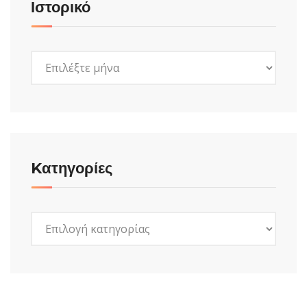
Ιστορικό
Ιστορικό
Kατηγορίες
Kατηγορίες