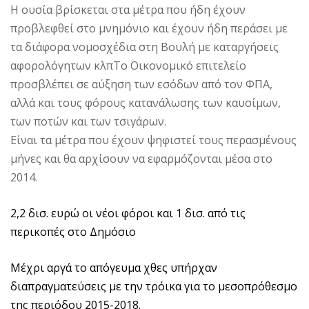
Η ουσία βρίσκεται στα μέτρα που ήδη έχουν
προβλεφθεί στο μνημόνιο και έχουν ήδη περάσει με
τα διάφορα νομοσχέδια στη Βουλή με καταργήσεις
αφορολόγητων κλπΤο Οικονομικό επιτελείο
προσβλέπει σε αύξηση των εσόδων από τον ΦΠΑ,
αλλά και τους φόρους κατανάλωσης των καυσίμων,
των ποτών και των τσιγάρων.
Είναι τα μέτρα που έχουν ψηφιστεί τους περασμένους
μήνες και θα αρχίσουν να εφαρμόζονται μέσα στο
2014.
2,2 δισ. ευρώ οι νέοι φόροι και 1 δισ. από τις
περικοπές στο Δημόσιο
Μέχρι αργά το απόγευμα χθες υπήρχαν
διαπραγματεύσεις με την τρόικα για το μεσοπρόθεσμο
της περιόδου 2015-2018.