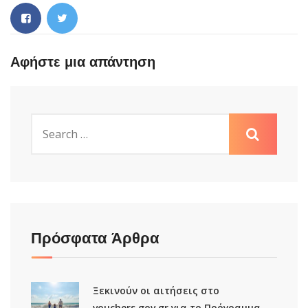
Αφήστε μια απάντηση
Πρόσφατα Άρθρα
Ξεκινούν οι αιτήσεις στο
vouchers.gov.gr για το Πρόγραμμα