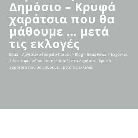
Δημόσιο – Κρυφά
χαράτσια που θα
μάθουμε … μετά
τις εκλογές
Intax | Λογιστικό Γραφείο Πάτρας
>
Blog
>
intax news
>
Έρχονται
3 δισ. ευρώ φόροι και περικοπές στο Δημόσιο – Κρυφά
χαράτσια που θα μάθουμε … μετά τις εκλογές