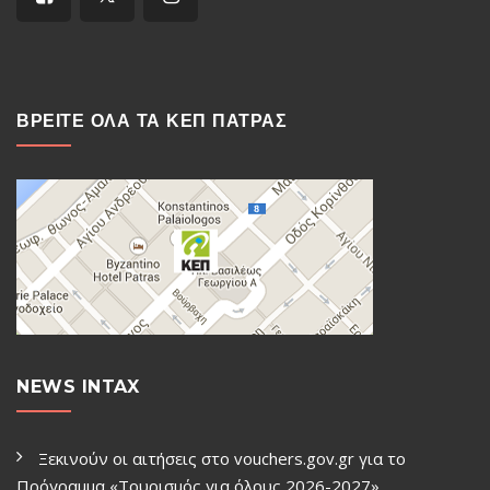
ΒΡΕΙΤΕ ΟΛΑ ΤΑ ΚΕΠ ΠΑΤΡΑΣ
NEWS INTAX
Ξεκινούν οι αιτήσεις στο vouchers.gov.gr για το
Πρόγραμμα «Τουρισμός για όλους 2026-2027»