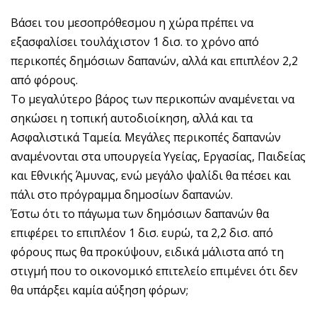
Βάσει του μεσοπρόθεσμου η χώρα πρέπει να
εξασφαλίσει τουλάχιστον 1 δισ. το χρόνο από
περικοπές δημόσιων δαπανών, αλλά και επιπλέον 2,2
από φόρους.
Το μεγαλύτερο βάρος των περικοπών αναμένεται να
σηκώσει η τοπική αυτοδιοίκηση, αλλά και τα
Ασφαλιστικά Ταμεία. Μεγάλες περικοπές δαπανών
αναμένονται στα υπουργεία Υγείας, Εργασίας, Παιδείας
και Εθνικής Άμυνας, ενώ μεγάλο ψαλίδι θα πέσει και
πάλι στο πρόγραμμα δημοσίων δαπανών.
Έστω ότι το πάγωμα των δημόσιων δαπανών θα
επιφέρει το επιπλέον 1 δισ. ευρώ, τα 2,2 δισ. από
φόρους πως θα προκύψουν, ειδικά μάλιστα από τη
στιγμή που το οικονομικό επιτελείο επιμένει ότι δεν
θα υπάρξει καμία αύξηση φόρων;