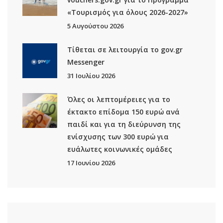
«Τουρισμός για όλους 2026-2027»
5 Αυγούστου 2026
Τίθεται σε λειτουργία το gov.gr
Μessenger
31 Ιουλίου 2026
Όλες οι λεπτομέρειες για το
έκτακτο επίδομα 150 ευρώ ανά
παιδί και για τη διεύρυνση της
ενίσχυσης των 300 ευρώ για
ευάλωτες κοινωνικές ομάδες
17 Ιουνίου 2026