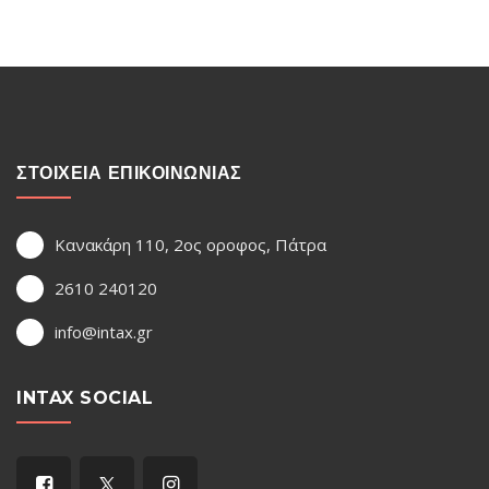
ΣΤΟΙΧΕΙΑ ΕΠΙΚΟΙΝΩΝΙΑΣ
Κανακάρη 110, 2ος οροφος, Πάτρα
2610 240120
info@intax.gr
INTAX SOCIAL