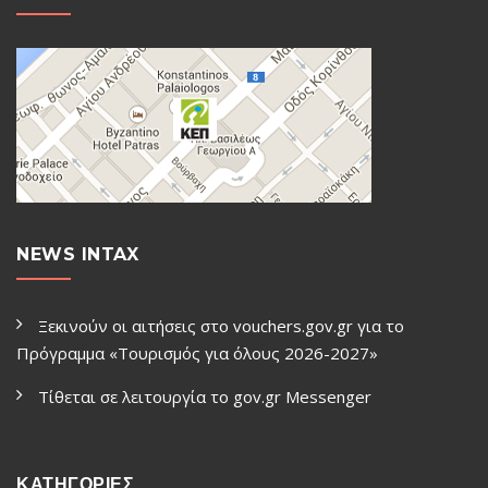
NEWS INTAX
Ξεκινούν οι αιτήσεις στο vouchers.gov.gr για το
Πρόγραμμα «Τουρισμός για όλους 2026-2027»
Τίθεται σε λειτουργία το gov.gr Μessenger
ΚΑΤΗΓΟΡΙΕΣ