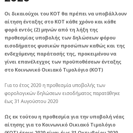
Οι δικαιούχοι του ΚΟΤ θα πρέπει να υποβάλλουν
αίτηση ένταξης στο ΚΟΤ κάθε χρόνο και κάθε
φορά εντός (2) μηνών από τη λήξη της
προθεσμίας υποβολής των δηλώσεων φόρου
εισοδήματος φυσικών προσώπων καθώς και της
ενδεχόμενης παράτασής της, προκειμένου να
γίνει επανέλεγχος των προϋποθέσεων ένταξης
στο Κοινωνικό Οικιακό Τιμολόγιο (ΚΟΤ)
Για το έτος 2020 η προθεσμία υποβολής των
φορολογικών δηλώσεων εισοδήματος παρατάθηκε
έως 31 Αυγούστου 2020
Ως εκ τούτου η προθεσμία για την υποβολή νέας
αίτησης για το Κοινωνικό Οικιακό Τιμολόγιο
(ΚΟΤ) έτους 2020 είναι έως 31 Οκτωβρίου 2020