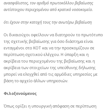
ανασφάλιστος, τον αριθμό πρωτοκόλλου βεβαίωσης
αντίστοιχου περιεχομένου από κρατικό νοσοκομείο.
ότι έχουν στην κατοχή τους την ανωτέρω βεβαίωση
Οι δικαιούχοι οφείλουν να διατηρούν το πρωτότυπο
της σχετικής βεβαίωσης για όσο διάστημα είναι
ενταγμένοι στο ΚΟΤ και να την προσκομίζουν σε
περίπτωση σχετικού ελέγχου. Η ύπαρξη και η
ακρίβεια του περιεχομένου της βεβαίωσης και η
ακρίβεια των στοιχείων της υπεύθυνης δήλωσης
μπορεί να ελεγχθεί από τις αρμόδιες υπηρεσίες με
βάση το αρχείο άλλων υπηρεσιών.
Φιλοξενούμενος
Όπως ορίζει η υπουργική απόφαση σε περίπτωση