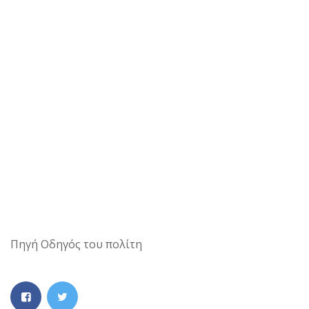
Πηγή Οδηγός του πολίτη