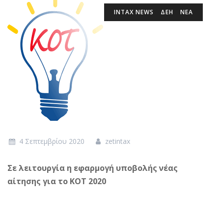
INTAX NEWS
ΔΕΗ
ΝΕΑ
4 Σεπτεμβρίου 2020
zetintax
Σε λειτουργία η εφαρμογή υποβολής νέας
αίτησης για το ΚΟΤ 2020