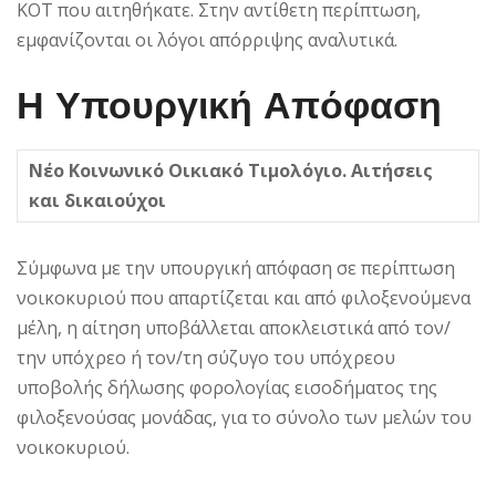
ΚΟΤ που αιτηθήκατε. Στην αντίθετη περίπτωση,
εμφανίζονται οι λόγοι απόρριψης αναλυτικά.
Η Υπουργική Απόφαση
Νέο Κοινωνικό Οικιακό Τιμολόγιο. Αιτήσεις
και δικαιούχοι
Σύμφωνα με την υπουργική απόφαση σε περίπτωση
νοικοκυριού που απαρτίζεται και από φιλοξενούμενα
μέλη, η αίτηση υποβάλλεται αποκλειστικά από τον/
την υπόχρεο ή τον/τη σύζυγο του υπόχρεου
υποβολής δήλωσης φορολογίας εισοδήματος της
φιλοξενούσας μονάδας, για το σύνολο των μελών του
νοικοκυριού.