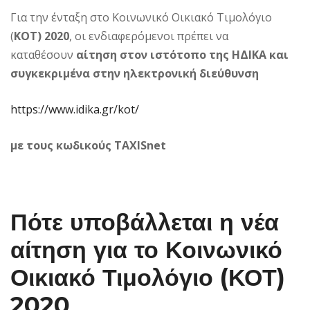
Για την ένταξη στο Κοινωνικό Οικιακό Τιμολόγιο
(
ΚΟΤ) 2020
, οι ενδιαφερόμενοι πρέπει να
καταθέσουν
αίτηση στον ιστότοπο της ΗΔΙΚΑ και
συγκεκριμένα στην ηλεκτρονική διεύθυνση
https://www.idika.gr/kot/
με τους κωδικούς TAXISnet
Πότε υποβάλλεται η νέα
αίτηση για το Κοινωνικό
Οικιακό Τιμολόγιο (
ΚΟΤ)
2020