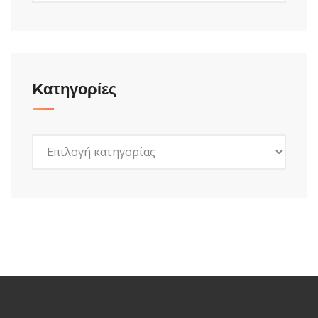
Kατηγορίες
Kατηγορίες