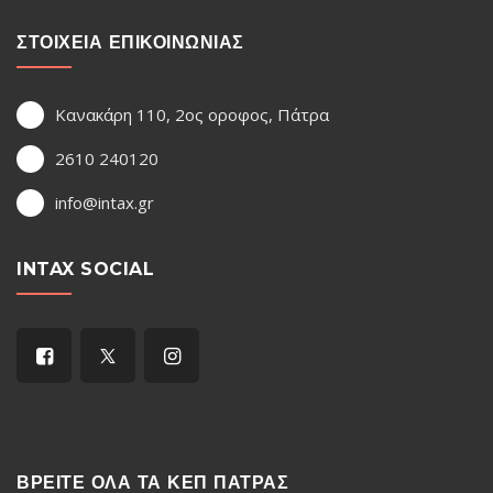
ΣΤΟΙΧΕΙΑ ΕΠΙΚΟΙΝΩΝΙΑΣ
Κανακάρη 110, 2ος οροφος, Πάτρα
2610 240120
info@intax.gr
INTAX SOCIAL
ΒΡΕΙΤΕ ΟΛΑ ΤΑ ΚΕΠ ΠΑΤΡΑΣ