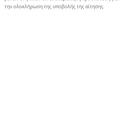
την ολοκλήρωση της υποβολής της αίτησης.