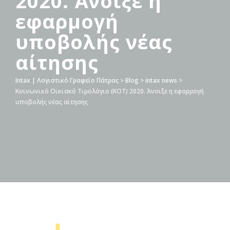
2020. Άνοιξε η
εφαρμογή
υποβολής νέας
αίτησης
Intax | Λογιστικό Γραφείο Πάτρας
>
Blog
>
intax news
>
Κοινωνικό Οικιακό Τιμολόγιο (ΚΟΤ) 2020. Άνοιξε η εφαρμογή
υποβολής νέας αίτησης