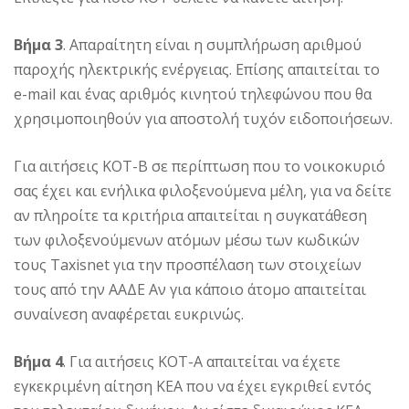
Βήμα 3
. Απαραίτητη είναι η συμπλήρωση αριθμού
παροχής ηλεκτρικής ενέργειας. Επίσης απαιτείται το
e-mail και ένας αριθμός κινητού τηλεφώνου που θα
χρησιμοποιηθούν για αποστολή τυχόν ειδοποιήσεων.
Για αιτήσεις ΚΟΤ-Β σε περίπτωση που το νοικοκυριό
σας έχει και ενήλικα φιλοξενούμενα μέλη, για να δείτε
αν πληροίτε τα κριτήρια απαιτείται η συγκατάθεση
των φιλοξενούμενων ατόμων μέσω των κωδικών
τους Taxisnet για την προσπέλαση των στοιχείων
τους από την ΑΑΔΕ Αν για κάποιο άτομο απαιτείται
συναίνεση αναφέρεται ευκρινώς.
Βήμα 4
. Για αιτήσεις ΚΟΤ-Α απαιτείται να έχετε
εγκεκριμένη αίτηση ΚΕΑ που να έχει εγκριθεί εντός