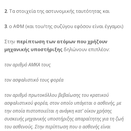
2
. Τα στοιχεία της αστυνομικής ταυτότητας και
3
. ο ΑΦΜ (και του/της συζύγου εφόσον είναι έγγαμοι)
Στην
περίπτωση των ατόμων που χρήζουν
μηχανικής υποστήριξης
δηλώνουν επιπλέον:
τον αριθμό ΑΜΚΑ τους
τον ασφαλιστικό τους φορέα
τον αριθμό πρωτοκόλλου βεβαίωσης του κρατικού
ασφαλιστικού φορέα, στον οποίο υπάγεται ο ασθενής, με
την οποία πιστοποιείται η ανάγκη κατ’ οίκον χρήσης
συσκευής μηχανικής υποστήριξης απαραίτητης για τη ζωή
του ασθενούς. Στην περίπτωση που ο ασθενής είναι