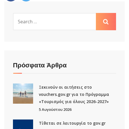
Πρόσφατα Άρθρα
Ξεκινούν οι αιτήσεις στο
vouchers.gov.gr για το Πρόγραμμα
«Τουρισμός για όλους 2026-2027»
5 Αυγούστου 2026
Τίθεται σε λειτουργία το gov.gr