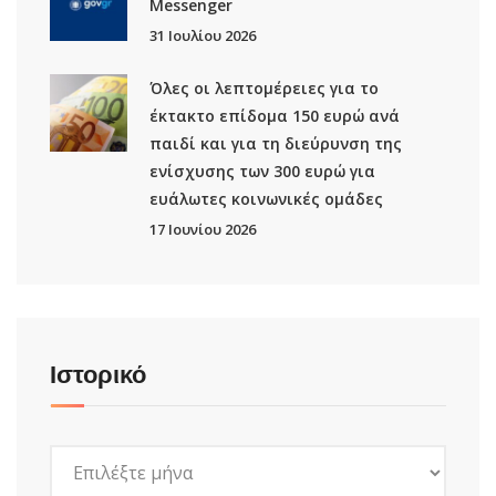
Μessenger
31 Ιουλίου 2026
Όλες οι λεπτομέρειες για το
έκτακτο επίδομα 150 ευρώ ανά
παιδί και για τη διεύρυνση της
ενίσχυσης των 300 ευρώ για
ευάλωτες κοινωνικές ομάδες
17 Ιουνίου 2026
Ιστορικό
Ιστορικό