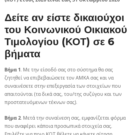
Δείτε αν είστε δικαιούχοι
του Κοινωνικού Οικιακού
Τιμολογίου (
ΚΟΤ
)
σε 6
βήματα
Βήμα 1
. Με την είσοδό σας στο σύστημα θα σας
ζητηθεί να επιβεβαιώσετε τον ΑΜΚΑ σας και να
συναινέσετε στην επεξεργασία των στοιχείων που
απαιτούνται (τα δικά σας, του/της συζύγου και των
προστατευόμενων τέκνων σας).
Βήμα 2
. Μετά την συναίνεση σας, εμφανίζεται φόρμα
που αναφέρει κάποια προσωπικά στοιχεία σας.
Επιλέξτε για ποιο ΚΟΤ θέλετε να κάνετε αίτηση.