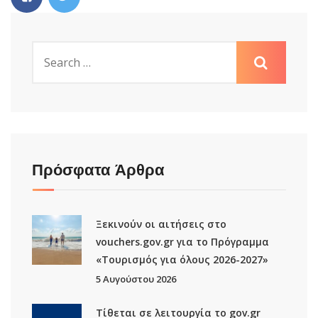
Πρόσφατα Άρθρα
Ξεκινούν οι αιτήσεις στο
vouchers.gov.gr για το Πρόγραμμα
«Τουρισμός για όλους 2026-2027»
5 Αυγούστου 2026
Τίθεται σε λειτουργία το gov.gr