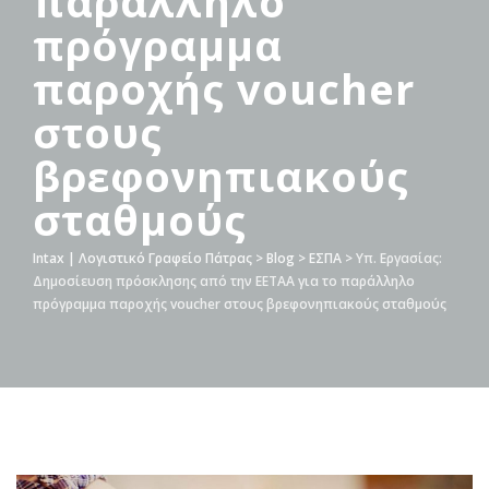
παράλληλο
πρόγραμμα
παροχής voucher
στους
βρεφονηπιακούς
σταθμούς
Intax | Λογιστικό Γραφείο Πάτρας
>
Blog
>
ΕΣΠΑ
>
Υπ. Εργασίας:
Δημοσίευση πρόσκλησης από την ΕΕΤΑΑ για το παράλληλο
πρόγραμμα παροχής voucher στους βρεφονηπιακούς σταθμούς