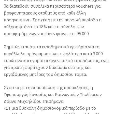
θα διατεθούν συνολικά περισσότερα vouchers για
βρεφονηπιακούς σταθμούς από κάθε άλλη
προηγούμενη. Σε σχέση με την περσινή περίοδο η
αύξηση φτάνει το 18% και το σύνολο των
προσφερόμενων vouchers φτάνει τις 95.000.
Σημειώνεται ότι τα εισοδηματικά κριτήρια για το
παράλληλο πρόγραμμα είναι υψηλότερα κατά 3.000
ευρώ ανά κατηγορία οικογενειακού εισοδήματος, ενώ
για πρώτη φορά έχουν δικαίωμα αίτησης και
εργαζόμενες μητέρες του δημοσίου τομέα.
Σχετικά με τη δημοσίευση της πρόσκλησης, η
Υφυπουργός Εργασίας και Κοινωνικών Υποθέσεων
Δόμνα Μιχαηλίδου επισήμανε:
«Σε μια δύσκολη δημοσιονομικά περίοδο με το