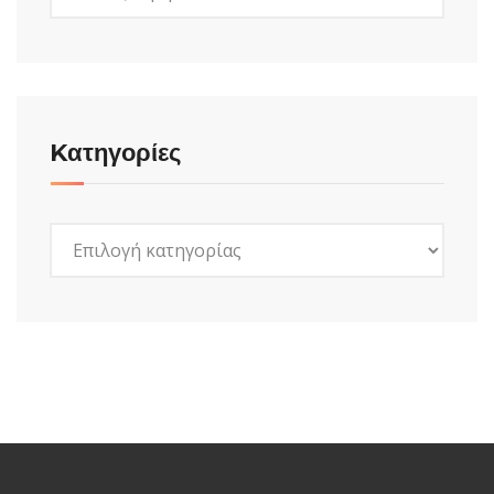
Kατηγορίες
Kατηγορίες