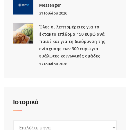
Μessenger
31 Ιουλίου 2026
Όλες οι λεπτομέρειες για το
έκτακτο επίδομα 150 ευρώ ανά
παιδί και για τη διεύρυνση της
ενίσχυσης των 300 ευρώ για
ευάλωτες κοινωνικές ομάδες
17 Ιουνίου 2026
Ιστορικό
Ιστορικό