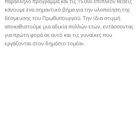
παράλληλο πρόγραμμα και τις 15.000 επιπλέον θέσεις
κάνουμε ένα σημαντικό βήμα για την υλοποίηση της
δέσμευσης του Πρωθυπουργού. Την ίδια στιγμή
αποκαθιστούμε μια αδικία πολλών ετών, εντάσσοντας
για πρώτη φορά σε αυτό και τις γυναίκες που
εργάζονται στον δημόσιο τομέα».