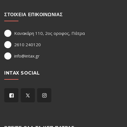
ΣΤΟΙΧΕΙΑ ΕΠΙΚΟΙΝΩΝΙΑΣ
Κανακάρη 110, 2ος οροφος, Πάτρα
2610 240120
info@intax.gr
INTAX SOCIAL