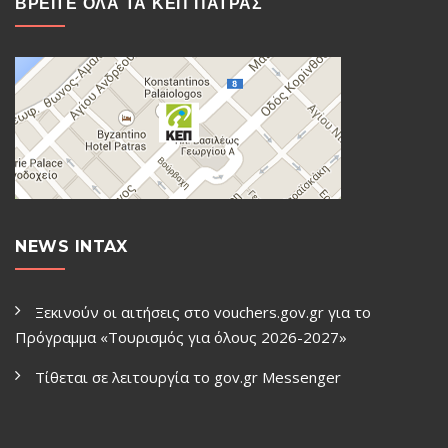
ΒΡΕΙΤΕ ΟΛΑ ΤΑ ΚΕΠ ΠΑΤΡΑΣ
NEWS INTAX
Ξεκινούν οι αιτήσεις στο vouchers.gov.gr για το
Πρόγραμμα «Τουρισμός για όλους 2026-2027»
Τίθεται σε λειτουργία το gov.gr Μessenger