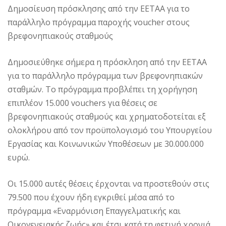
Δημοσίευση πρόσκλησης από την ΕΕΤΑΑ για το
παράλληλο πρόγραμμα παροχής voucher στους
βρεφονηπιακούς σταθμούς
Δημοσιεύθηκε σήμερα η πρόσκληση από την ΕΕΤΑΑ
για το παράλληλο πρόγραμμα των βρεφονηπιακών
σταθμών. Το πρόγραμμα προβλέπει τη χορήγηση
επιπλέον 15.000 vouchers για θέσεις σε
βρεφονηπιακούς σταθμούς και χρηματοδοτείται εξ
ολοκλήρου από τον προϋπολογισμό του Υπουργείου
Εργασίας και Κοινωνικών Υποθέσεων με 30.000.000
ευρώ.
Οι 15.000 αυτές θέσεις έρχονται να προστεθούν στις
79.500 που έχουν ήδη εγκριθεί μέσα από το
πρόγραμμα «Εναρμόνιση Επαγγελματικής και
Οικογενειακής ζωής» και έτσι κατά τη φετινή χρονιά