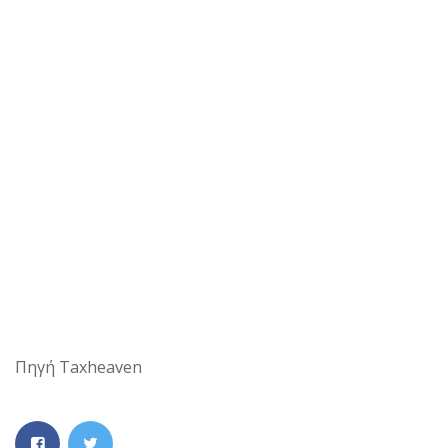
Πηγή Taxheaven