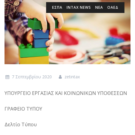
ΕΣΠΑ
INTAX NEWS
ΝΕΑ
ΟΑΕΔ
7 Σεπτεμβρίου 2020
zetintax
ΥΠΟΥΡΓΕΙΟ EΡΓΑΣΙΑΣ ΚΑΙ ΚΟΙΝΩΝΙΚΩΝ ΥΠΟΘΕΣΕΩΝ
ΓΡΑΦΕΙΟ ΤΥΠΟΥ
Δελτίο Τύπου