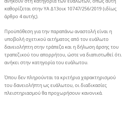
ανήκουν στη κατηγορία των ευάλωτων, όπως αυτή
καθορίζεται στην ΥΑ Δ13οικ 10747/256/2019 (ιδίως
άρθρο 4 αυτής).
Προϋπόθεση για την παραπάνω αναστολή είναι η
υποβολή σχετικού αιτήματος από τον ευάλωτο
δανειολήπτη στην τράπεζα και η δήλωση άρσης του
τραπεζικού του απορρήτου, ώστε να διαπιστωθεί ότι
ανήκει στην κατηγορία του ευάλωτου.
Όπου δεν πληρούνται τα κριτήρια χαρακτηρισμού
του δανειολήπτη ως ευάλωτου, οι διαδικασίες
πλειστηριασμού θα προχωρήσουν κανονικά.