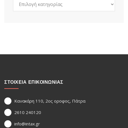
Kατηγορίες
ΣΤΟΙΧΕΙΑ ΕΠΙΚΟΙΝΩΝΙΑΣ
Κανακάρη 110, 2ος οροφος, Πάτρα
2610 240120
info@intax.gr