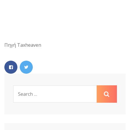
Πηγή Taxheaven