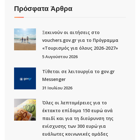
Πρόσφατα Άρθρα
Ξεκινούν οι αιτήσεις στο
vouchers.gov.gr για το Πρόγραμμα
«Τουρισμός για όλους 2026-2027»
5 Αυγούστου 2026
Τίθεται σε λειτουργία το gov.gr
Μessenger
31 Ιουλίου 2026
Όλες οι λεπτομέρειες για το
έκτακτο επίδομα 150 ευρώ ανά
παιδί και για τη διεύρυνση της
ενίσχυσης των 300 ευρώ για
ευάλωτες κοινωνικές ομάδες