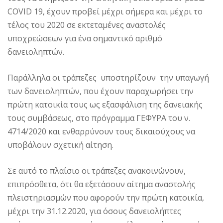
COVID 19, έχουν προβεί μέχρι σήμερα και μέχρι το
τέλος του 2020 σε εκτεταμένες αναστολές
υποχρεώσεων για ένα σημαντικό αριθμό
δανειοληπτών.
Παράλληλα οι τράπεζες υποστηρίζουν την υπαγωγή
των δανειοληπτών, που έχουν παραχωρήσει την
πρώτη κατοικία τους ως εξασφάλιση της δανειακής
τους συμβάσεως, στο πρόγραμμα ΓΕΦΥΡΑ του ν.
4714/2020 και ενθαρρύνουν τους δικαιούχους να
υποβάλουν σχετική αίτηση.
Σε αυτό το πλαίσιο οι τράπεζες ανακοινώνουν,
επιπρόσθετα, ότι θα εξετάσουν αίτημα αναστολής
πλειστηριασμών που αφορούν την πρώτη κατοικία,
μέχρι την 31.12.2020, για όσους δανειολήπτες