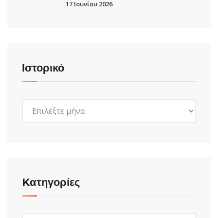
17 Ιουνίου 2026
Ιστορικό
Ιστορικό
Kατηγορίες