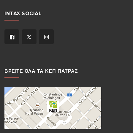
INTAX SOCIAL
ΒΡΕΙΤΕ ΟΛΑ ΤΑ ΚΕΠ ΠΑΤΡΑΣ