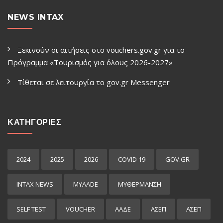
NEWS INTAX
Ξεκινούν οι αιτήσεις στο vouchers.gov.gr για το
Πρόγραμμα «Τουρισμός για όλους 2026-2027»
Τίθεται σε λειτουργία το gov.gr Μessenger
ΚΑΤΗΓΟΡΙΕΣ
2024
2025
2026
COVID 19
GOV.GR
INTAX NEWS
MYAADE
MYΘΈΡΜΑΝΣΗ
SELF TEST
VOUCHER
ΑΑΔΕ
ΑΣΕΠ
ΑΣΕΠ