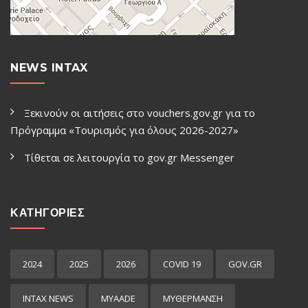
NEWS INTAX
Ξεκινούν οι αιτήσεις στο vouchers.gov.gr για το
Πρόγραμμα «Τουρισμός για όλους 2026-2027»
Τίθεται σε λειτουργία το gov.gr Μessenger
ΚΑΤΗΓΟΡΙΕΣ
2024
2025
2026
COVID 19
GOV.GR
INTAX NEWS
MYAADE
MYΘΈΡΜΑΝΣΗ