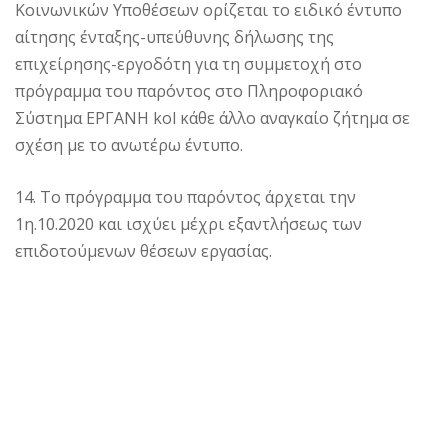
Κοινωνικών Υποθέσεων ορίζεται το ειδικό έντυπο
αίτησης ένταξης-υπεύθυνης δήλωσης της
επιχείρησης-εργοδότη για τη συμμετοχή στο
πρόγραμμα του παρόντος στο Πληροφοριακό
Σύστημα ΕΡΓΑΝΗ kol κάθε άλλο αναγκαίο ζήτημα σε
σχέση με το ανωτέρω έντυπο.
14. Το πρόγραμμα του παρόντος άρχεται την
1η.10.2020 και ισχύει μέχρι εξαντλήσεως των
επιδοτούμενων θέσεων εργασίας.