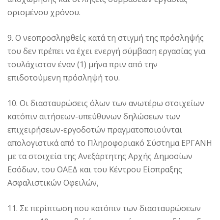
ορισμένου χρόνου.
9. Ο νεοπροσληφθείς κατά τη στιγμή της πρόσληψής
του δεν πρέπει να έχει ενεργή σύμβαση εργασίας για
τουλάχιστον έναν (1) μήνα πριν από την
επιδοτούμενη πρόσληψή του.
10. Οι διασταυρώσεις όλων των ανωτέρω στοιχείων
κατόπιν αιτήσεων-υπεύθυνων δηλώσεων των
επιχειρήσεων-εργοδοτών πραγματοποιούνται
απολογιστικά από το Πληροφοριακό Σύστημα ΕΡΓΑΝΗ
με τα στοιχεία της Ανεξάρτητης Αρχής Δημοσίων
Εσόδων, του ΟΑΕΔ και του Κέντρου Είσπραξης
Ασφαλιστικών Οφειλών,
11. Σε περίπτωση που κατόπιν των διασταυρώσεων