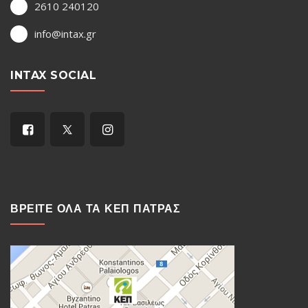
2610 240120
info@intax.gr
INTAX SOCIAL
ΒΡΕΙΤΕ ΟΛΑ ΤΑ ΚΕΠ ΠΑΤΡΑΣ