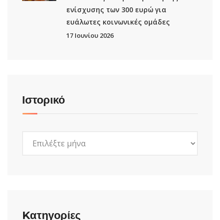
ενίσχυσης των 300 ευρώ για
ευάλωτες κοινωνικές ομάδες
17 Ιουνίου 2026
Ιστορικό
Ιστορικό
Kατηγορίες