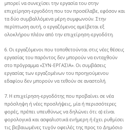
μπορεί να συνεχίσει την εργασία του στην
επιχείρηση-εργοδότη που τον προσέλαβε, εφόσον και
τα δύο συμβαλλόμενα μέρη συμφωνούν. Στην
περίπτωση αυτή, ο εργαζόμενος αμείβεται εξ
ολοκλήρου πλέον από την επιχείρηση-εργοδότη.
6. Οι εργαζόμενοι που τοποθετούνται στις νέες θέσεις
εργασίας του παρόντος δεν μπορούν να ενταχθούν
στο πρόγραμμα «ΣΥΝ-ΕΡΓΑΣΙΑ». Οι συμβάσεις
εργασίας των εργαζομένων του προηγούμενου
εδαφίου δεν μπορούν να τεθούν σε αναστολή.
7. Η επιχείρηση-εργοδότης που προβαίνει σε νέα
πρόσληψη ή νέες προσλήψεις, μία ή περισσότερες
φορές, πρέπει υπευθύνως να δηλώνει ότι: α) είναι
φορολογικά και ασφαλιστικά ενήμερη ή έχει ρυθμίσει
τις βεβαιωμένες τυχόν οφειλές της προς το Δημόσιο