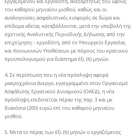
εργαζομένου και εργοδότη, ανεξαρτήτως του ύφους
του καθαρού μηνιαίου μισθού, καθώς και οι
αναλογούσες ασφαλιστικές εισφορές σε δώρα και
επίδομα αδείας καταβάλλονται, μετά την υποβολή της
σχετικής Αναλυτικής Περιοδικής Δήλωσης από την
επιχείρηση – εργοδότη, από το Υπουργείο Εργασίας
και Κοινωνικών Υποθέσεων με πόρους του κρατικού
προϋπολογισμού για διάστημα έξι (6) μηνών.
4. Σε περίπτωση που η νέα πρόσληψη αφορά
μακροχρόνια άνεργο, εγγεγραμμένο στον Οργανισμό
Ασφάλισης Εργατικού Δυναμικού (ΟΑΕΔ), η νέα
πρόσληψη επιδοτείται πέραν της παρ. 3 και με
διακόσια (200) ευρώ επί του καθαρού μηνιαίου
μισθού.
5. Μετά το πέρας των έξι (6) μηνών ο εργαζόμενος