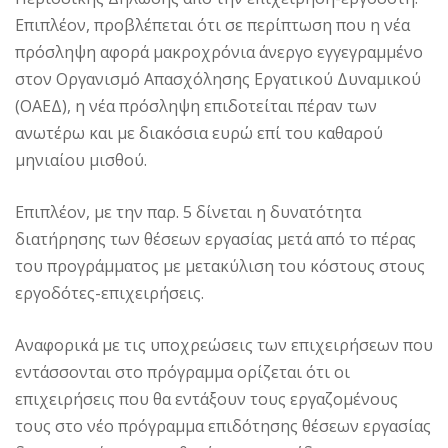
Επιπλέον, προβλέπεται ότι σε περίπτωση που η νέα
πρόσληψη αφορά μακροχρόνια άνεργο εγγεγραμμένο
στον Οργανισμό Απασχόλησης Εργατικού Δυναμικού
(ΟΑΕΔ), η νέα πρόσληψη επιδοτείται πέραν των
ανωτέρω και με διακόσια ευρώ επί του καθαρού
μηνιαίου μισθού.
Επιπλέον, με την παρ. 5 δίνεται η δυνατότητα
διατήρησης των θέσεων εργασίας μετά από το πέρας
του προγράμματος με μετακύλιση του κόστους στους
εργοδότες-επιχειρήσεις.
Αναφορικά με τις υποχρεώσεις των επιχειρήσεων που
εντάσσονται στο πρόγραμμα ορίζεται ότι οι
επιχειρήσεις που θα εντάξουν τους εργαζομένους
τους στο νέο πρόγραμμα επιδότησης θέσεων εργασίας