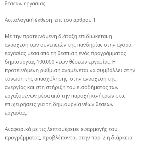
θέσεων εργασίας.
Αιτιολογική έκθεση επί του άρθρου 1
Με την προτεινόμενη διάταξη επιδιώκεται η
ανάσχεση των συνεπειών της πανδημίας στην αγορά
εργασίας μέσα από τη θέσπιση ενός προγράμματος
δημιουργίας 100.000 νέων θέσεων εργασίας. Η
προτεινόμενη ρύθμιση αναμένεται να συμβάλλει στην
τόνωση της απασχόλησης, στην ανάσχεση της
ανεργίας και στη στήριξη του εισοδήματος των
εργαζομένων μέσα από την παροχή κινήτρων στις
επιχειρήσεις για τη δημιουργία νέων θέσεων
εργασίας.
Αναφορικά με τις λεπτομέρειες εφαρμογής του
προγράμματος, προβλέπονται στην παρ. 2 η διάρκεια