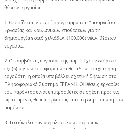
θέσεων εργασίας
1. Θεσπίζεται ανοιχτό πρόγραμμα του Υπουργείου
Εργασίας και Κοινωνικών Υποθέσεων για τη
δημιουργία εκατό χιλιάδων (100.000) νέων θέσεων
εργασίας.
2. Οι συμβάσεις εργασίας της παρ. 1 έχουν διάρκεια
έξι (6) μηνών και αφορούν κάθε είδους επιχείρηση-
εργοδότη, η οποία υποβάλλει σχετική δήλωση στο
Πληροφοριακό Σύστημα ΕΡΓΑΝΗ. Ol θέσεις εργασίες
του παρόντος είναι επιπρόσθετες σε σχέση προς τις
υφιστάμενες θέσεις εργασίας κατά τη δημοσίευση του
παρόντος.
3. Το σύνολο των ασφαλιστικών εισφορών