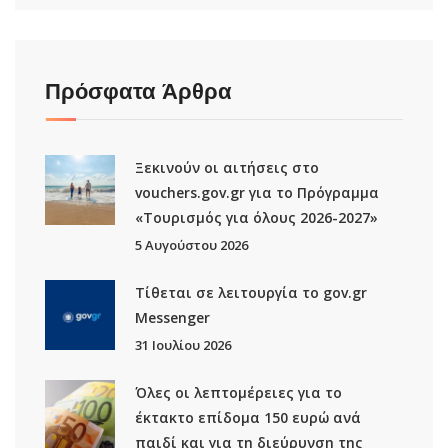
Πρόσφατα Άρθρα
Ξεκινούν οι αιτήσεις στο
vouchers.gov.gr για το Πρόγραμμα
«Τουρισμός για όλους 2026-2027»
5 Αυγούστου 2026
Τίθεται σε λειτουργία το gov.gr
Μessenger
31 Ιουλίου 2026
Όλες οι λεπτομέρειες για το
έκτακτο επίδομα 150 ευρώ ανά
παιδί και για τη διεύρυνση της