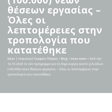
θέσεων εργασίας –
Όλες οι
λεπτομέρειες στην
τροπολογία που
κατατέθηκε
Intax | Λογιστικό Γραφείο Πάτρας
>
Blog
>
intax news
>
Από την
1η.10.2020 το νέο πρόγραμμα για τη δημιουργία εκατό χιλιάδων
(100.000) νέων θέσεων εργασίας – Όλες οι λεπτομέρειες στην
τροπολογία που κατατέθηκε