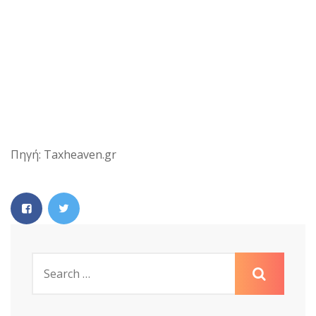
Πηγή: Taxheaven.gr