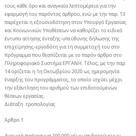
τους κάθε όρο και αναγκαία λεπτομέρεια για την
εφαρμογή του παρόντος άρθρου, ενώ με την παρ. 13
παρέχεται η εξουσιοδότηση στον Υπουργό Εργασίας
και Κοινωνικών Υποθέσεων να καθορίζει το ειδικό
έντυπο αίτησης ένταξης-υπεύθυνης δήλωσης της
επιχείρησης-εργοδότη για τη συμμετοχή του στο
πρόγραμμα που θεσπίζεται με το παρόν άρθρο στο
Πληροφοριακό Συστήμα ΕΡΓΑΝΗ. Τέλος, με την παρ.
14 ορίζεται η 1η Οκτωβρίου 2020 ως ημερομηνία
έναρξης του προγράμματος, το οποίο ισχύει μέχρι
την εξάντληση του αριθμού των επιδοτούμενων
θέσεων εργασίας.
Διάταξη τροπολογίας
Άρθρο 1
Ανοιχτό πρόγραμμα 100.000 νέων επιδοτούμενων