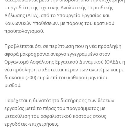
– εργοδότη της σχετικής Αναλυτικής Περιοδικής
Δήλωσης (ΑΠΔ), από το Υπουργείο Εργασίας και
Κοινωνικών Υποθέσεων, με πόρους του κρατικού
προϋπολογισμού.
Προβλέπεται ότι σε περίπτωση που η νέα πρόσληψη
αφορά μακροχρόνια άνεργο εγγεγραμμένο στον
Οργανισμό Ασφάλισης Εργατικού Δυναμικού (ΟΑΕΔ), η
νέα πρόσληψη επιδοτείται πέραν των ανωτέρω και με
διακόσια (200) ευρώ επί του καθαρού μηνιαίου
μισθού.
Παρέχεται η δυνατότητα διατήρησης των θέσεων
εργασίας μετά το πέρας του προγράμματος με
μετακύλιση του ασφαλιστικού κόστους στους
εργοδότες-επιχειρήσεις.