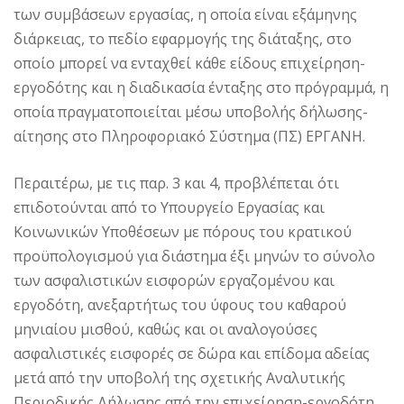
των συμβάσεων εργασίας, η οποία είναι εξάμηνης
διάρκειας, το πεδίο εφαρμογής της διάταξης, στο
οποίο μπορεί να ενταχθεί κάθε είδους επιχείρηση-
εργοδότης και η διαδικασία ένταξης στο πρόγραμμά, η
οποία πραγματοποιείται μέσω υποβολής δήλωσης-
αίτησης στο Πληροφοριακό Σύστημα (ΠΣ) ΕΡΓΑΝΗ.
Περαιτέρω, με τις παρ. 3 και 4, προβλέπεται ότι
επιδοτούνται από το Υπουργείο Εργασίας και
Κοινωνικών Υποθέσεων με πόρους του κρατικού
προϋπολογισμού για διάστημα έξι μηνών το σύνολο
των ασφαλιστικών εισφορών εργαζομένου και
εργοδότη, ανεξαρτήτως του ύφους του καθαρού
μηνιαίου μισθού, καθώς και οι αναλογούσες
ασφαλιστικές εισφορές σε δώρα και επίδομα αδείας
μετά από την υποβολή της σχετικής Αναλυτικής
Περιοδικής Δήλωσης από την επιχείρηση-εργοδότη.