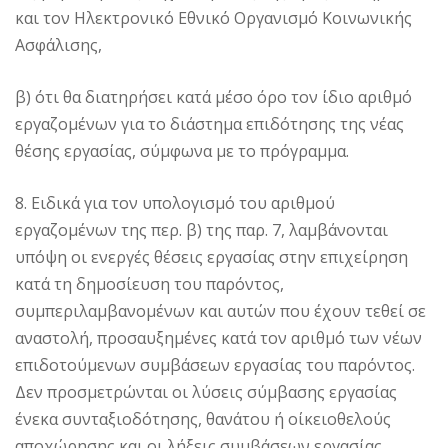
και τον Ηλεκτρονικό Εθνικό Οργανισμό Κοινωνικής
Ασφάλισης,
β) ότι θα διατηρήσει κατά μέσο όρο τον ίδιο αριθμό
εργαζομένων για το διάστημα επιδότησης της νέας
θέσης εργασίας, σύμφωνα με το πρόγραμμα.
8. Ειδικά για τον υπολογισμό του αριθμού
εργαζομένων της περ. β) της παρ. 7, λαμβάνονται
υπόψη οι ενεργές θέσεις εργασίας στην επιχείρηση
κατά τη δημοσίευση του παρόντος,
συμπεριλαμβανομένων και αυτών που έχουν τεθεί σε
αναστολή, προσαυξημένες κατά τον αριθμό των νέων
επιδοτούμενων συμβάσεων εργασίας του παρόντος.
Δεν προσμετρώνται οι λύσεις σύμβασης εργασίας
ένεκα συνταξιοδότησης, θανάτου ή οίκειοθελούς
αποχώρησης και οι λήξεις συμβάσεων εργασίας