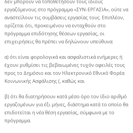
δεν μπορούν να τοποθετήσουν τους ίδιους
εργαζόμενους στο πρόγραμμα «ΣΥΝ-ΕΡΓΑΣΙΑ», ούτε να
αναστείλουν τις συμβάσεις εργασίας τους. Επιπλέον,
ορίζεται ότι, προκειμένου να ενταχθούν στο
πρόγραμμα επιδότησης θέσεων εργασίας, οι
επιχειρήσεις θα πρέπει να δηλώνουν υπεύθυνα:
α) ότι είναι φορολογικά και ασφαλιστικά ενήμερες ή
έχουν ρυθμίσει τις βεβαιωμένες τυχόν οφειλές τους
προς το Δημόσιο και τον Ηλεκτρονικό Εθνικό Φορέα
Κοινωνικής Ασφάλισης (, καθώς και
β) ότι θα διατηρήσουν κατά μέσο όρο τον ίδιο αριθμό
εργαζομένων για έξι μήνες, διάστημα κατά το οποίο θα
επιδοτείται η νέα θέση εργασίας, σύμφωνα με το
πρόγραμμα.