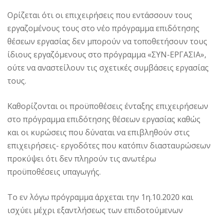
Ορίζεται ότι οι επιχειρήσεις που εντάσσουν τους
εργαζομένους τους στο νέο πρόγραμμα επιδότησης
θέσεων εργασίας δεν μπορούν να τοποθετήσουν τους
ίδιους εργαζόμενους στο πρόγραμμα «ΣΥΝ-ΕΡΓΑΣΙΑ»,
ούτε να αναστείλουν τις σχετικές συμβάσεις εργασίας
τους.
Καθορίζονται οι προϋποθέσεις ένταξης επιχειρήσεων
στο πρόγραμμα επιδότησης θέσεων εργασίας καθώς
και οι κυρώσεις που δύναται να επιβληθούν στις
επιχειρήσεις- εργοδότες που κατόπιν διασταυρώσεων
προκύψει ότι δεν πληρούν τις ανωτέρω
προϋποθέσεις υπαγωγής.
Το εν λόγω πρόγραμμα άρχεται την 1η.10.2020 και
ισχύει μέχρι εξαντλήσεως των επιδοτούμενων