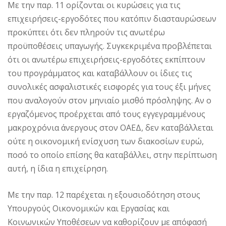
Με την παρ. 11 ορίζονται οι κυρώσεις για τις
επιχειρήσεις-εργοδότες που κατόπιν διασταυρώσεων
προκύπτει ότι δεν πληρούν τις ανωτέρω
προϋποθέσεις υπαγωγής. Συγκεκριμένα προβλέπεται
ότι οι ανωτέρω επιχειρήσεις-εργοδότες εκπίπτουν
του προγράμματος και καταβάλλουν οι ίδιες τις
συνολικές ασφαλιστικές εισφορές για τους έξι μήνες
που αναλογούν στον μηνιαίο μισθό πρόσληψης. Αν ο
εργαζόμενος προέρχεται από τους εγγεγραμμένους
μακροχρόνια άνεργους στον ΟΑΕΔ, δεν καταβάλλεται
ούτε η οικονομική ενίσχυση των διακοσίων ευρώ,
ποσό το οποίο επίσης θα καταβάλλει, στην περίπτωση
αυτή, η ίδια η επιχείρηση.
Με την παρ. 12 παρέχεται η εξουσιοδότηση στους
Υπουργούς Οικονομικών και Εργασίας και
Κοινωνικών Υποθέσεων να καθορίζουν με απόφασή