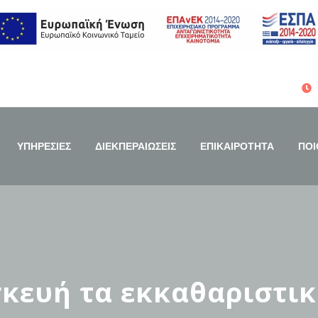
ΥΠΗΡΕΣΙΕΣ
ΔΙΕΚΠΕΡΑΙΩΣΕΙΣ
ΕΠΙΚΑΙΡΟΤΗΤΑ
ΠΟΙ
κευή τα εκκαθαριστικ