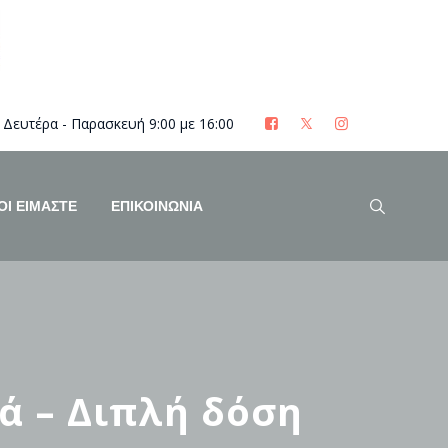
Δευτέρα - Παρασκευή 9:00 με 16:00
ΟΊ ΕΊΜΑΣΤΕ
ΕΠΙΚΟΙΝΩΝΙΑ
ά – Διπλή δόση