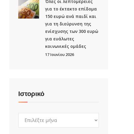
Όλες οι λεπτομέρειες
για το έκτακτο επίδομα
150 ευρώ ανά παιδί και
για τη διεύρυνση της
ενίσχυσης των 300 ευρώ
για ευάλωτες
κοινωνικές ομάδες
17 Ιουνίου 2026
Ιστορικό
Ιστορικό