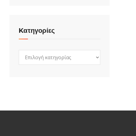
Kατηγορίες
Kατηγορίες