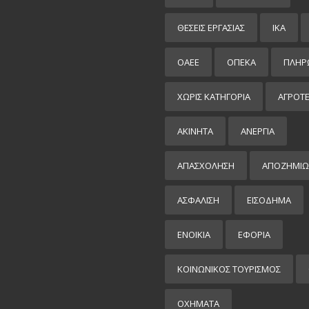
ΘΕΣΕΙΣ ΕΡΓΑΣΙΑΣ
ΙΚΑ
ΟΑΕΕ
ΟΠΕΚΑ
ΠΛΗΡ
ΧΩΡΊΣ ΚΑΤΗΓΟΡΊΑ
ΑΓΡΟΤ
ΑΚΙΝΗΤΑ
ΑΝΕΡΓΙΑ
ΑΠΑΣΧΟΛΗΣΗ
ΑΠΟΖΗΜΙΩ
ΑΣΦΑΛΙΣΗ
ΕΙΣΌΔΗΜΑ
ΕΝΟΙΚΙΑ
ΕΦΟΡΙΑ
ΚΟΙΝΩΝΙΚΟΣ ΤΟΥΡΙΣΜΟΣ
ΟΧΗΜΑΤΑ