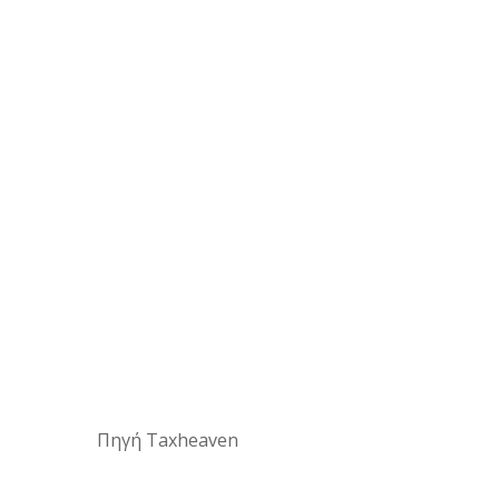
Πηγή Taxheaven