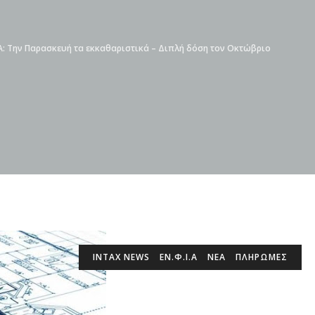
Α: Την Παρασκευή τα εκκαθαριστικά – Διπλή δόση τον Οκτώβριο
INTAX NEWS
ΕΝ.Φ.Ι.Α
ΝΕΑ
ΠΛΗΡΩΜΕΣ