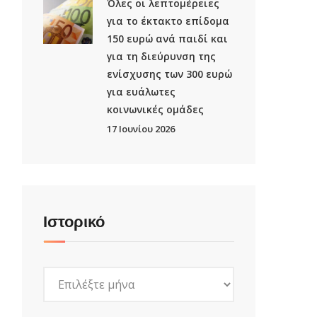
Όλες οι λεπτομέρειες
για το έκτακτο επίδομα
150 ευρώ ανά παιδί και
για τη διεύρυνση της
ενίσχυσης των 300 ευρώ
για ευάλωτες
κοινωνικές ομάδες
17 Ιουνίου 2026
Ιστορικό
Ιστορικό