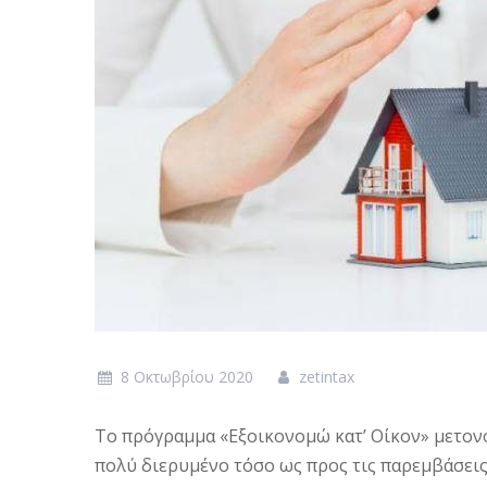
8 Οκτωβρίου 2020
zetintax
Το πρόγραμμα «Εξοικονομώ κατ’ Οίκον» μετονο
πολύ διερυμένο τόσο ως προς τις παρεμβάσεις