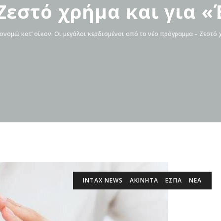
Ζεστό χρήμα και για «
ονομώ κατ’ οίκον: Οι μεγάλοι κερδισμένοι από το νέο πρόγραμμα – Ζεστό 
INTAX NEWS
ΑΚΙΝΗΤΑ
ΕΣΠΑ
ΝΕΑ