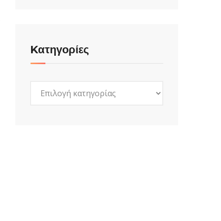
ς
Kατηγορίες
Kατηγορίες