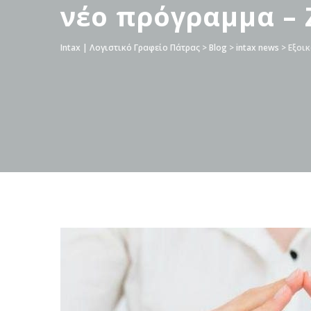
νέο πρόγραμμα – 
Intax | Λογιστικό Γραφείο Πάτρας
>
Blog
>
intax news
>
Εξοικ