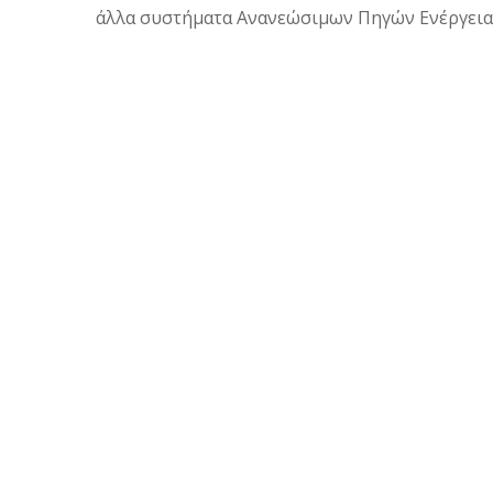
άλλα συστήματα Ανανεώσιμων Πηγών Ενέργεια