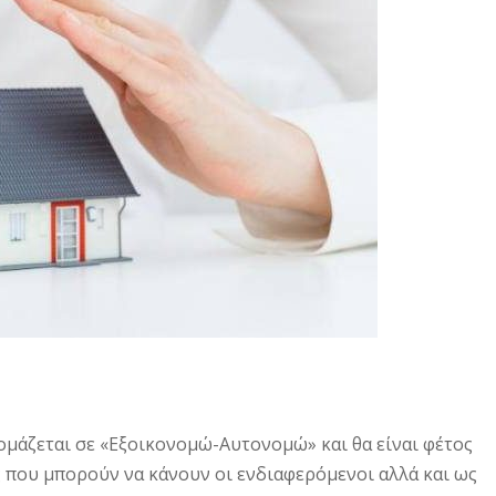
μάζεται σε «Εξοικονομώ-Αυτονομώ» και θα είναι φέτος
 που μπορούν να κάνουν οι ενδιαφερόμενοι αλλά και ως