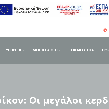
ΥΠΗΡΕΣΙΕΣ
ΔΙΕΚΠΕΡΑΙΩΣΕΙΣ
ΕΠΙΚΑΙΡΟΤΗΤΑ
ΠΟΙ
οίκον: Οι μεγάλοι κερ