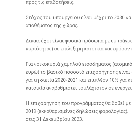
προς τις επιδοτήσεις.
Στόχος του υπουργείου είναι μέχρι το 2030 να
αποθέματος της χώρας.
Δικαιούχοι είναι φυσικά πρόσωπα με εμπράγμ
κυριότητας) σε επιλέξιμη κατοικία και εφόσον
Για νοικοκυριά χαμηλού εισοδήματος (ατομικό
ευρώ) το βασικό ποσοστό επιχορήγησης είναι
για τη διετία 2020-2021 και επιπλέον 10% για 
κατοικία αναβαθμιστεί τουλάχιστον σε ενεργει
Η επιχορήγηση του προγράμματος θα δοθεί με
2019 (εκκαθαρισμένες δηλώσεις φορολογίας). 
στις 31 Δεκεμβρίου 2023.