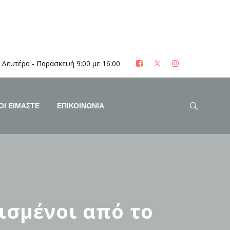
Δευτέρα - Παρασκευή 9:00 με 16:00
ΟΊ ΕΊΜΑΣΤΕ
ΕΠΙΚΟΙΝΩΝΙΑ
δισμένοι από το