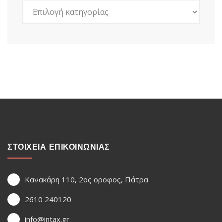
Kατηγορίες
ΣΤΟΙΧΕΙΑ ΕΠΙΚΟΙΝΩΝΙΑΣ
Κανακάρη 110, 2ος οροφος, Πάτρα
2610 240120
info@intax.gr