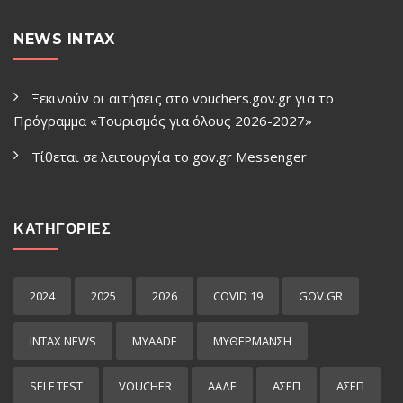
NEWS INTAX
Ξεκινούν οι αιτήσεις στο vouchers.gov.gr για το
Πρόγραμμα «Τουρισμός για όλους 2026-2027»
Τίθεται σε λειτουργία το gov.gr Μessenger
ΚΑΤΗΓΟΡΙΕΣ
2024
2025
2026
COVID 19
GOV.GR
INTAX NEWS
MYAADE
MYΘΈΡΜΑΝΣΗ
SELF TEST
VOUCHER
ΑΑΔΕ
ΑΣΕΠ
ΑΣΕΠ