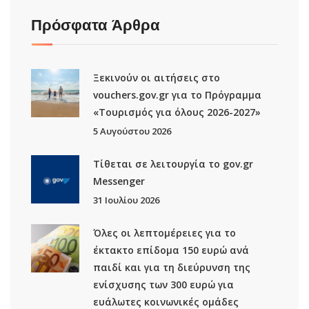
Πρόσφατα Άρθρα
Ξεκινούν οι αιτήσεις στο
vouchers.gov.gr για το Πρόγραμμα
«Τουρισμός για όλους 2026-2027»
5 Αυγούστου 2026
Τίθεται σε λειτουργία το gov.gr
Μessenger
31 Ιουλίου 2026
Όλες οι λεπτομέρειες για το
έκτακτο επίδομα 150 ευρώ ανά
παιδί και για τη διεύρυνση της
ενίσχυσης των 300 ευρώ για
ευάλωτες κοινωνικές ομάδες