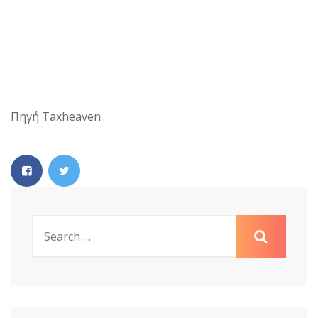
Πηγή Taxheaven