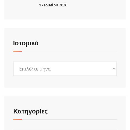
17 Ιουνίου 2026
Ιστορικό
Ιστορικό
Kατηγορίες