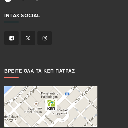
INTAX SOCIAL
ΒΡΕΙΤΕ ΟΛΑ ΤΑ ΚΕΠ ΠΑΤΡΑΣ