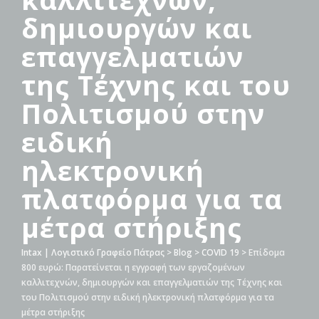
δημιουργών και
επαγγελματιών
της Τέχνης και του
Πολιτισμού στην
ειδική
ηλεκτρονική
πλατφόρμα για τα
μέτρα στήριξης
Intax | Λογιστικό Γραφείο Πάτρας
>
Blog
>
COVID 19
>
Επίδομα
800 ευρώ: Παρατείνεται η εγγραφή των εργαζομένων
καλλιτεχνών, δημιουργών και επαγγελματιών της Τέχνης και
του Πολιτισμού στην ειδική ηλεκτρονική πλατφόρμα για τα
μέτρα στήριξης