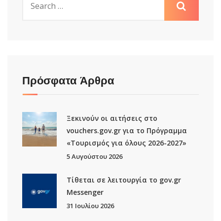
Πρόσφατα Άρθρα
Ξεκινούν οι αιτήσεις στο
vouchers.gov.gr για το Πρόγραμμα
«Τουρισμός για όλους 2026-2027»
5 Αυγούστου 2026
Τίθεται σε λειτουργία το gov.gr
Μessenger
31 Ιουλίου 2026