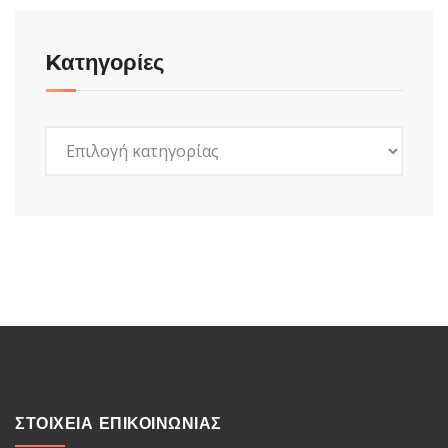
Kατηγορίες
Kατηγορίες
ΣΤΟΙΧΕΙΑ ΕΠΙΚΟΙΝΩΝΙΑΣ