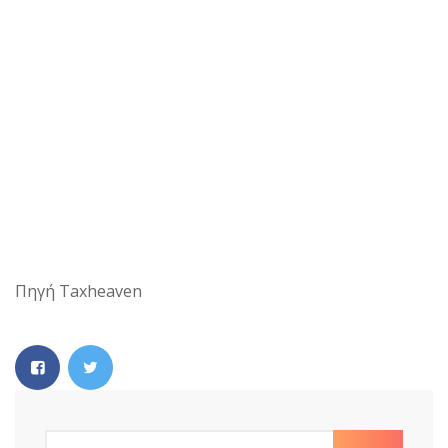
Πηγή Taxheaven