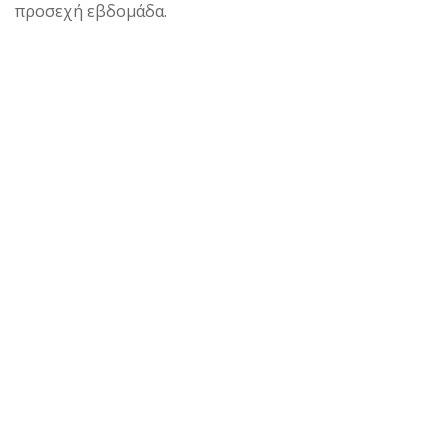
προσεχή εβδομάδα.