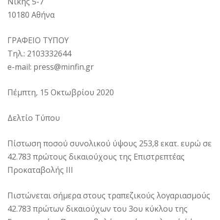
Νίκης 5-7
10180 Αθήνα
ΓΡΑΦΕΙΟ ΤΥΠΟΥ
Τηλ.: 2103332644
e-mail: press@minfin.gr
Πέμπτη, 15 Οκτωβρίου 2020
Δελτίο Τύπου
Πίστωση ποσού συνολικού ύψους 253,8 εκατ. ευρώ σε
42.783 πρώτους δικαιούχους της Επιστρεπτέας
Προκαταβολής ΙΙΙ
Πιστώνεται σήμερα στους τραπεζικούς λογαριασμούς
42.783 πρώτων δικαιούχων του 3ου κύκλου της