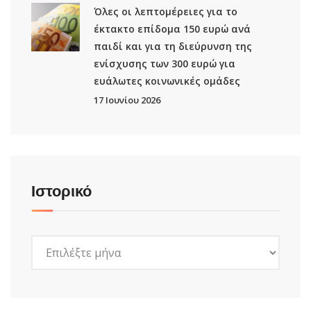
Όλες οι λεπτομέρειες για το
έκτακτο επίδομα 150 ευρώ ανά
παιδί και για τη διεύρυνση της
ενίσχυσης των 300 ευρώ για
ευάλωτες κοινωνικές ομάδες
17 Ιουνίου 2026
Ιστορικό
Ιστορικό