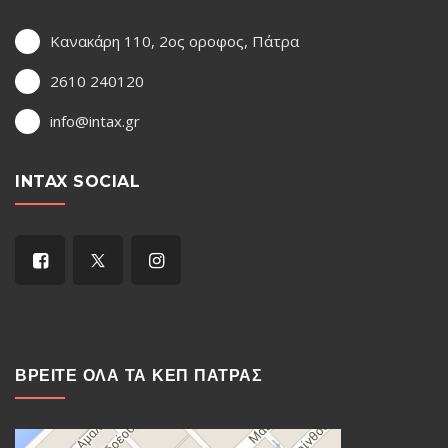
Κανακάρη 110, 2ος οροφος, Πάτρα
2610 240120
info@intax.gr
INTAX SOCIAL
ΒΡΕΙΤΕ ΟΛΑ ΤΑ ΚΕΠ ΠΑΤΡΑΣ