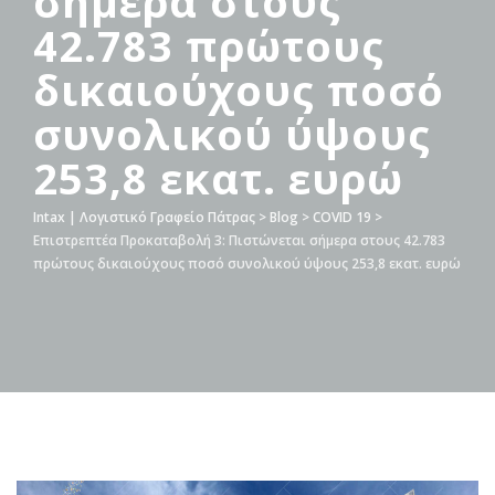
σήμερα στους
42.783 πρώτους
δικαιούχους ποσό
συνολικού ύψους
253,8 εκατ. ευρώ
Intax | Λογιστικό Γραφείο Πάτρας
>
Blog
>
COVID 19
>
Επιστρεπτέα Προκαταβολή 3: Πιστώνεται σήμερα στους 42.783
πρώτους δικαιούχους ποσό συνολικού ύψους 253,8 εκατ. ευρώ