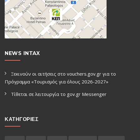
NEWS INTAX
Ξεκινούν οι αιτήσεις στο vouchers.gov.gr για το
Πρόγραμμα «Τουρισμός για όλους 2026-2027»
Τίθεται σε λειτουργία το gov.gr Μessenger
ΚΑΤΗΓΟΡΙΕΣ