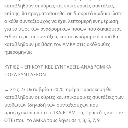
καταβληθούν οι κύριες και επικουρικές συντάξεις.
Επίσης, θα πραγματοποιηθεί σε διακριτό κωδικό ώστε
ο κάθε συνταξιούχος να έχει λεπτομερή ενημέρωση
για το ύψος των αναδρομικών ποσών που δικαιούται.
Ειδικότερα, οι συντάξεις και τα αναδρομικά ποσά θα
καταβληθούν με βάση τον ΑΜΚΑ στις ακόλουθες
ημερομηνίες:
ΚΥΡΙΕΣ – ΕΠΙΚΟΥΡΙΚΕΣ ΣΥΝΤΑΞΕΙΣ-ΑΝΑΔΡΟΜΙΚΑ
ΠΟΣΑ ΣΥΝΤΑΞΕΩΝ
→ Στις 23 Οκτωβρίου 2020, ημέρα Παρασκευή θα
καταβληθούν οι κύριες και επικουρικές συντάξεις των
μισθωτών (δηλαδή των συνταξιούχων που
προέρχονται από το τ. ΙΚΑ-ΕΤΑΜ, τις Τράπεζες και τον
ΟΤΕ) που το ΑΜΚΑ τους λήγει σε 1, 3, 5, 7, 9.