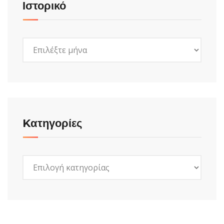
Ιστορικό
Ιστορικό
Kατηγορίες
Kατηγορίες