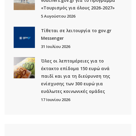
vouchers.gov.gr για το Πρόγραμμα
«Τουρισμός για όλους 2026-2027»
5 Αυγούστου 2026
Τίθεται σε λειτουργία το gov.gr
Μessenger
31 Ιουλίου 2026
Όλες οι λεπτομέρειες για το
έκτακτο επίδομα 150 ευρώ ανά
παιδί και για τη διεύρυνση της
ενίσχυσης των 300 ευρώ για
ευάλωτες κοινωνικές ομάδες
17 Ιουνίου 2026