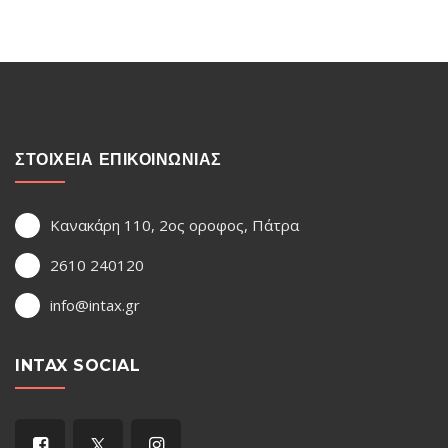
ΣΤΟΙΧΕΙΑ ΕΠΙΚΟΙΝΩΝΙΑΣ
Κανακάρη 110, 2ος οροφος, Πάτρα
2610 240120
info@intax.gr
INTAX SOCIAL