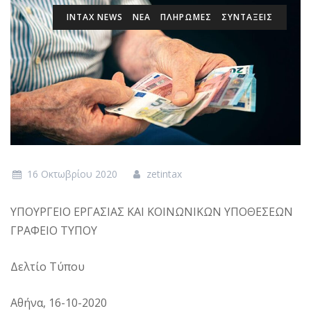
INTAX NEWS
ΝΕΑ
ΠΛΗΡΩΜΕΣ
ΣΥΝΤΑΞΕΙΣ
16 Οκτωβρίου 2020
zetintax
ΥΠΟΥΡΓΕΙΟ EΡΓΑΣΙΑΣ ΚΑΙ ΚΟΙΝΩΝΙΚΩΝ ΥΠΟΘΕΣΕΩΝ
ΓΡΑΦΕΙΟ ΤΥΠΟΥ
Δελτίο Τύπου
Αθήνα, 16-10-2020