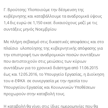
Γ. Βρούτσης: Υλοποιούμε την δέσμευση της
κυβέρνησης και καταβάλλουμε τα αναδρομικά ύψους
1,4 δις ευρώ σε 1,150 εκατ. δικαιούχους μαζί με τις
συντάξεις μηνός Νοεμβρίου
Με πλήρη σεβασμό στις δικαστικές αποφάσεις και στο
πλαίσιο υλοποίησης της κυβερνητικής απόφασης για
την επιστροφή των αναδρομικών ποσών συντάξεων
που αντιστοιχούν στις μειώσεις των κύριων
συντάξεων για το χρονικό διάστημα από 11.06.2015
έως και 12.05.2016, το Υπουργείο Εργασίας, η Διοίκηση
του e-ΕΦΚΑ σε συνεργασία με την ηγεσία του
Υπουργείου Εργασίας και Κοινωνικών Υποθέσεων
προχωρούν στην καταβολή τους.
Η καταβολή θα γίνει στις ίδιες ημερομηνίες που θα