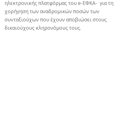
ηλεκτρονικής πλατφόρμας του e-ΕΦΚΑ- για τη
χορήγηση των αναδρομικών ποσών των
συνταξιούχων που έχουν αποβιώσει στους
δικαιούχους κληρονόμους τους.