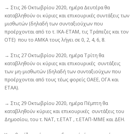
→ Στις 26 Οκτωβρίου 2020, ημέρα Δευτέρα θα
καταβληθούν οι κύριες και επικουρικές συντάξεις των
μισθωτών (δηλαδή των συνταξιούχων που
προέρχονται από το τ. ΙΚΑ-ΕΤΑΜ, τις Τράπεζες και τον
ΟΤΕ) που το ΑΜΚΑ τους λήγει σε 0, 2, 4, 6, 8.
→ Στις 27 Οκτωβρίου 2020, ημέρα Τρίτη θα
καταβληθούν οι κύριες και επικουρικές συντάξεις
των μη-μισθωτών (δηλαδή των συνταξιούχων που
προέρχονται από τους τέως φορείς ΟΑΕΕ, ΟΓΑ και
ΕΤΑΑ).
→ Στις 29 Οκτωβρίου 2020, ημέρα Πέμπτη θα
καταβληθούν κύριες και επικουρικές συντάξεις του
Δημοσίου, του τ. ΝΑΤ, τ.ΕΤΑΤ , τ.ΕΤΑΠ-ΜΜΕ και ΔΕΗ.