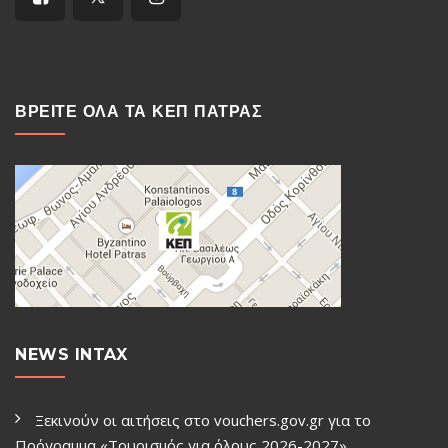
ΒΡΕΙΤΕ ΟΛΑ ΤΑ ΚΕΠ ΠΑΤΡΑΣ
NEWS INTAX
Ξεκινούν οι αιτήσεις στο vouchers.gov.gr για το
Πρόγραμμα «Τουρισμός για όλους 2026-2027»