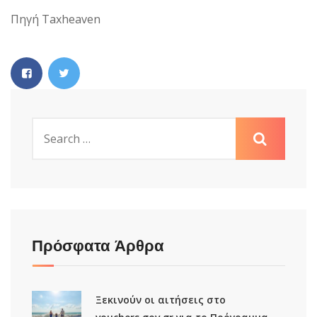
Πηγή Taxheaven
Πρόσφατα Άρθρα
Ξεκινούν οι αιτήσεις στο