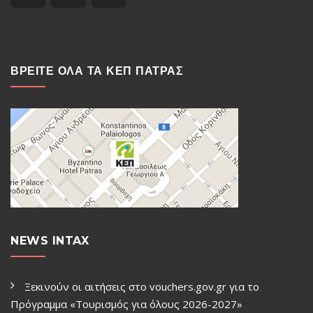
ΒΡΕΙΤΕ ΟΛΑ ΤΑ ΚΕΠ ΠΑΤΡΑΣ
NEWS INTAX
Ξεκινούν οι αιτήσεις στο vouchers.gov.gr για το
Πρόγραμμα «Τουρισμός για όλους 2026-2027»