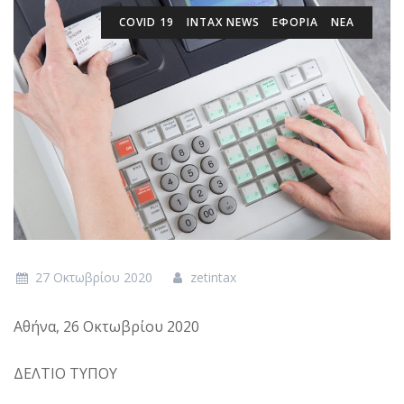
COVID 19
INTAX NEWS
ΕΦΟΡΙΑ
ΝΕΑ
27 Οκτωβρίου 2020
zetintax
Αθήνα, 26 Οκτωβρίου 2020
ΔΕΛΤΙΟ ΤΥΠΟΥ