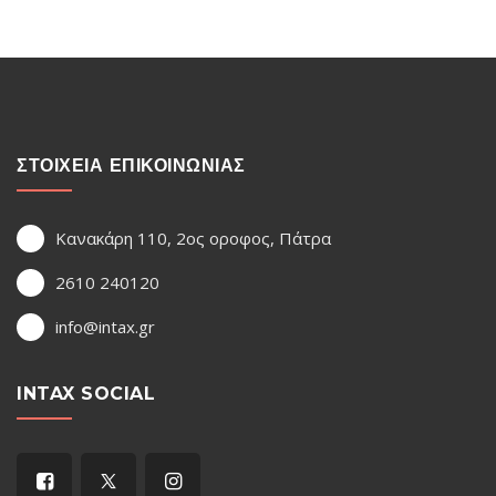
ΣΤΟΙΧΕΙΑ ΕΠΙΚΟΙΝΩΝΙΑΣ
Κανακάρη 110, 2ος οροφος, Πάτρα
2610 240120
info@intax.gr
INTAX SOCIAL