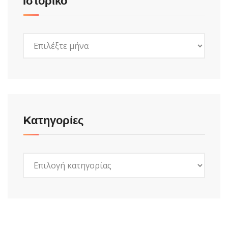
Ιστορικό
Ιστορικό
Kατηγορίες
Kατηγορίες