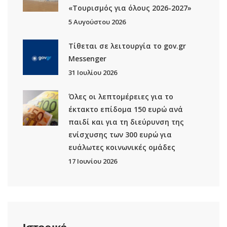
«Τουρισμός για όλους 2026-2027»
5 Αυγούστου 2026
Τίθεται σε λειτουργία το gov.gr
Μessenger
31 Ιουλίου 2026
Όλες οι λεπτομέρειες για το
έκτακτο επίδομα 150 ευρώ ανά
παιδί και για τη διεύρυνση της
ενίσχυσης των 300 ευρώ για
ευάλωτες κοινωνικές ομάδες
17 Ιουνίου 2026