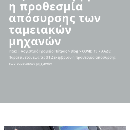
η προθεσμία
απόσυρσης των
ταμειακών
μηχανών
Intax | Λογιστικό Γραφείο Πάτρας
>
Blog
>
COVID 19
>
ΑΑΔΕ:
Παρατείνεται έως τις 31 Δεκεμβρίου η προθεσμία απόσυρσης
των ταμειακών μηχανών