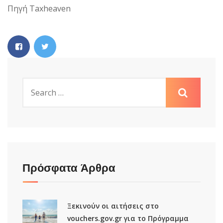
Πηγή Taxheaven
Πρόσφατα Άρθρα
Ξεκινούν οι αιτήσεις στο
vouchers.gov.gr για το Πρόγραμμα