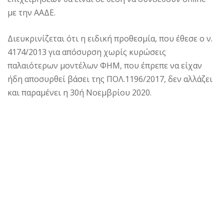
με την ΑΑΔΕ.
Διευκρινίζεται ότι η ειδική προθεσμία, που έθεσε ο ν.
4174/2013 για απόσυρση χωρίς κυρώσεις
παλαιότερων μοντέλων ΦΗΜ, που έπρεπε να είχαν
ήδη αποσυρθεί βάσει της ΠΟΛ.1196/2017, δεν αλλάζει
και παραμένει η 30ή Νοεμβρίου 2020.