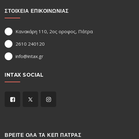
ΣΤΟΙΧΕΙΑ ΕΠΙΚΟΙΝΩΝΙΑΣ
Κανακάρη 110, 2ος οροφος, Πάτρα
2610 240120
info@intax.gr
INTAX SOCIAL
ΒΡΕΙΤΕ ΟΛΑ ΤΑ ΚΕΠ ΠΑΤΡΑΣ