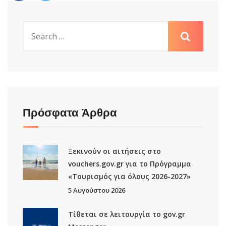
Πρόσφατα Άρθρα
Ξεκινούν οι αιτήσεις στο
vouchers.gov.gr για το Πρόγραμμα
«Τουρισμός για όλους 2026-2027»
5 Αυγούστου 2026
Τίθεται σε λειτουργία το gov.gr