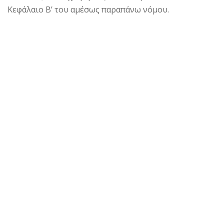
Κεφάλαιο Β’ του αμέσως παραπάνω νόμου.