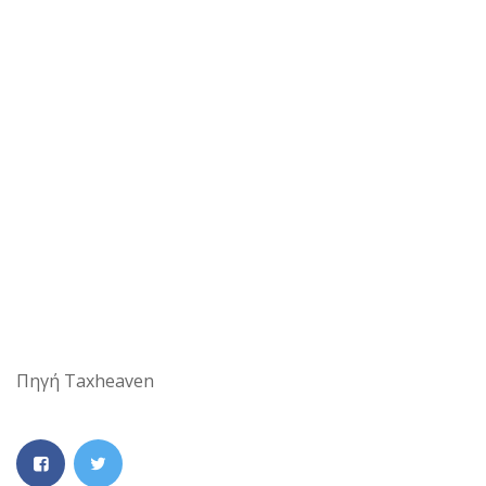
Πηγή Taxheaven