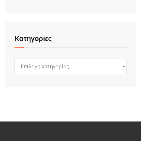
Kατηγορίες
Kατηγορίες