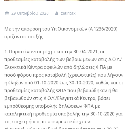
29 Οκτωβρίου 2020
zetintax
Με την απόφαση του Υπ.Οικονομικών (Α.1236/2020)
ορίζονται τα εξής :
1. Παρατείνονται μέχρι και την 30-04-2021, οι
προθεσμίες καταβολής των βεβαιωμένων στις Δ.Ο.Υ./
Ελεγκτικά Κέντρα οφειλών από δηλώσεις ΦΠΑ με
ποσό φόρου προς καταβολή (χρεωστικές) που λήγουν
ή έληξαν από 01-10-2020 έως 30-10-2020, καθώς και οι
προθεσμίες καταβολής ΦΠΑ που βεβαιώθηκαν ή θα
βεβαιωθούν στις Δ.Ο.Υ./Ελεγκτικά Κέντρα, βάσει
εμπρόθεσμης υποβολής δηλώσεων ΦΠΑ με
καταληκτική προθεσμία υποβολής την 30-10-2020 για
τις επιχειρήσεις που σωρευτικά έχουν: