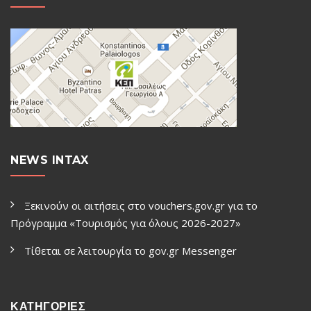
NEWS INTAX
Ξεκινούν οι αιτήσεις στο vouchers.gov.gr για το
Πρόγραμμα «Τουρισμός για όλους 2026-2027»
Τίθεται σε λειτουργία το gov.gr Μessenger
ΚΑΤΗΓΟΡΙΕΣ