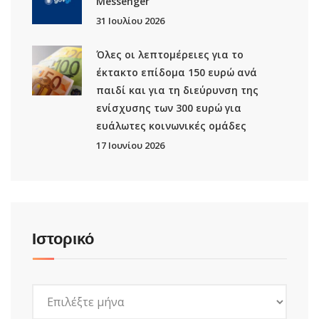
Μessenger
31 Ιουλίου 2026
Όλες οι λεπτομέρειες για το
έκτακτο επίδομα 150 ευρώ ανά
παιδί και για τη διεύρυνση της
ενίσχυσης των 300 ευρώ για
ευάλωτες κοινωνικές ομάδες
17 Ιουνίου 2026
Ιστορικό
Ιστορικό