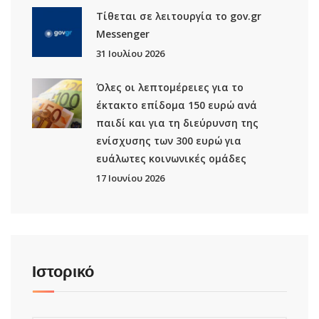
Τίθεται σε λειτουργία το gov.gr
Μessenger
31 Ιουλίου 2026
Όλες οι λεπτομέρειες για το
έκτακτο επίδομα 150 ευρώ ανά
παιδί και για τη διεύρυνση της
ενίσχυσης των 300 ευρώ για
ευάλωτες κοινωνικές ομάδες
17 Ιουνίου 2026
Ιστορικό