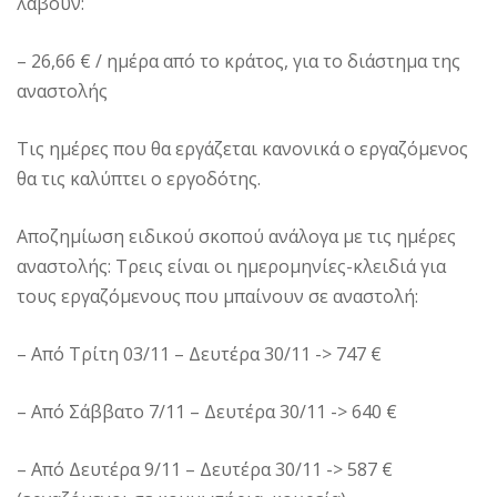
λάβουν:
– 26,66 € / ημέρα από το κράτος, για το διάστημα της
αναστολής
Τις ημέρες που θα εργάζεται κανονικά ο εργαζόμενος
θα τις καλύπτει ο εργοδότης.
Αποζημίωση ειδικού σκοπού ανάλογα με τις ημέρες
αναστολής: Τρεις είναι οι ημερομηνίες-κλειδιά για
τους εργαζόμενους που μπαίνουν σε αναστολή:
– Από Τρίτη 03/11 – Δευτέρα 30/11 -> 747 €
– Από Σάββατο 7/11 – Δευτέρα 30/11 -> 640 €
– Από Δευτέρα 9/11 – Δευτέρα 30/11 -> 587 €