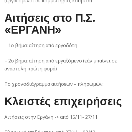
(εργαζόμενοι σε κομμωτήρια, κουρεία)
Αιτήσεις στο Π.Σ.
«ΕΡΓΑΝΗ»
– 1ο βήμα: αίτηση από εργοδότη
– 2ο βήμα: αίτηση από εργαζόμενο (εάν μπαίνει σε
αναστολή πρώτη φορά)
Το χρονοδιάγραμμα αιτήσεων – πληρωμών:
Κλειστές επιχειρήσεις
Αιτήσεις στην Εργάνη -> από 15/11- 27/11