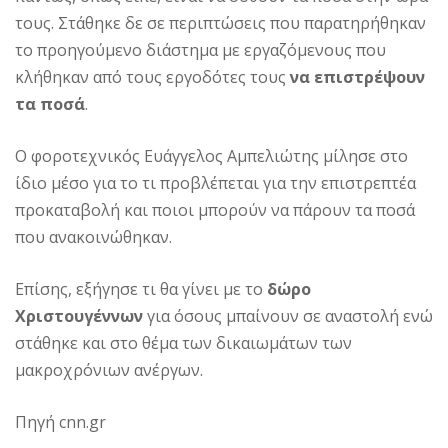
τους. Στάθηκε δε σε περιπτώσεις που παρατηρήθηκαν
το προηγούμενο διάστημα με εργαζόμενους που
κλήθηκαν από τους εργοδότες τους
να επιστρέψουν
τα ποσά
.
Ο φοροτεχνικός Ευάγγελος Αμπελιώτης μίλησε στο
ίδιο μέσο για το τι προβλέπεται για την επιστρεπτέα
προκαταβολή και ποιοι μπορούν να πάρουν τα ποσά
που ανακοινώθηκαν.
Επίσης, εξήγησε τι θα γίνει με το
δώρο
Χριστουγέννων
για όσους μπαίνουν σε αναστολή ενώ
στάθηκε και στο θέμα των δικαιωμάτων των
μακροχρόνιων ανέργων.
Πηγή cnn.gr