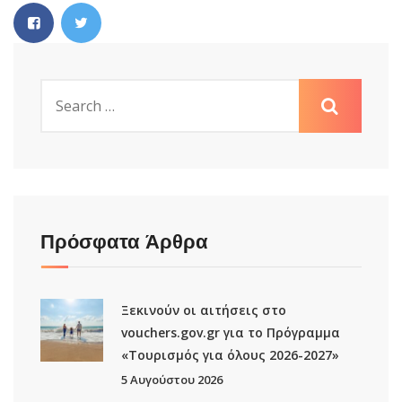
Πρόσφατα Άρθρα
Ξεκινούν οι αιτήσεις στο
vouchers.gov.gr για το Πρόγραμμα
«Τουρισμός για όλους 2026-2027»
5 Αυγούστου 2026