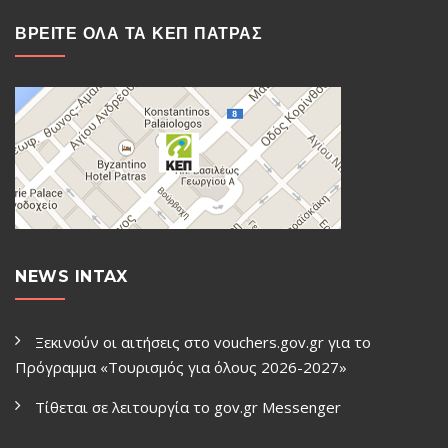
ΒΡΕΙΤΕ ΟΛΑ ΤΑ ΚΕΠ ΠΑΤΡΑΣ
NEWS INTAX
Ξεκινούν οι αιτήσεις στο vouchers.gov.gr για το
Πρόγραμμα «Τουρισμός για όλους 2026-2027»
Τίθεται σε λειτουργία το gov.gr Μessenger