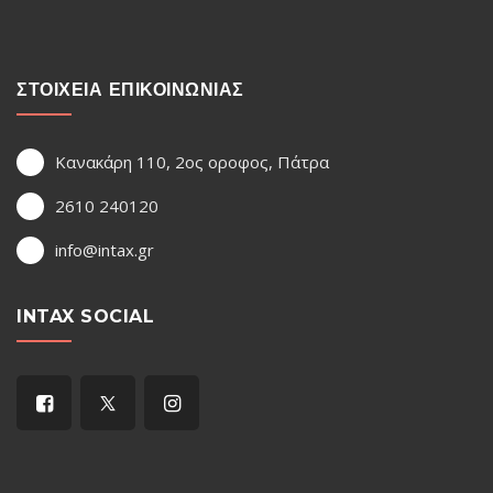
ΣΤΟΙΧΕΙΑ ΕΠΙΚΟΙΝΩΝΙΑΣ
Κανακάρη 110, 2ος οροφος, Πάτρα
2610 240120
info@intax.gr
INTAX SOCIAL