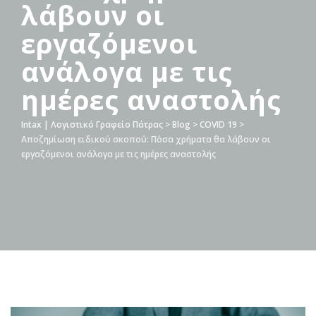
λάβουν οι
εργαζόμενοι
ανάλογα με τις
ημέρες αναστολής
Intax | Λογιστικό Γραφείο Πάτρας
>
Blog
>
COVID 19
>
Αποζημίωση ειδικού σκοπού: Πόσα χρήματα θα λάβουν οι
εργαζόμενοι ανάλογα με τις ημέρες αναστολής