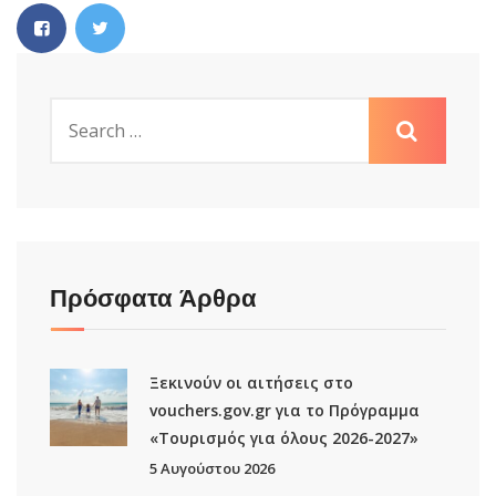
Πρόσφατα Άρθρα
Ξεκινούν οι αιτήσεις στο
vouchers.gov.gr για το Πρόγραμμα
«Τουρισμός για όλους 2026-2027»
5 Αυγούστου 2026