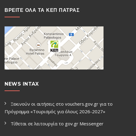
ΒΡΕΙΤΕ ΟΛΑ ΤΑ ΚΕΠ ΠΑΤΡΑΣ
NEWS INTAX
Ξεκινούν οι αιτήσεις στο vouchers.gov.gr για το
Πρόγραμμα «Τουρισμός για όλους 2026-2027»
Τίθεται σε λειτουργία το gov.gr Μessenger