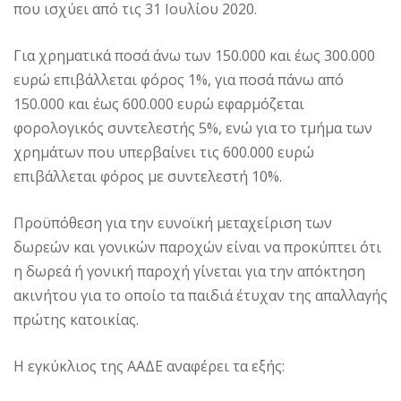
που ισχύει από τις 31 Ιουλίου 2020.
Για χρηματικά ποσά άνω των 150.000 και έως 300.000
ευρώ επιβάλλεται φόρος 1%, για ποσά πάνω από
150.000 και έως 600.000 ευρώ εφαρμόζεται
φορολογικός συντελεστής 5%, ενώ για το τμήμα των
χρημάτων που υπερβαίνει τις 600.000 ευρώ
επιβάλλεται φόρος με συντελεστή 10%.
Προϋπόθεση για την ευνοϊκή μεταχείριση των
δωρεών και γονικών παροχών είναι να προκύπτει ότι
η δωρεά ή γονική παροχή γίνεται για την απόκτηση
ακινήτου για το οποίο τα παιδιά έτυχαν της απαλλαγής
πρώτης κατοικίας.
Η εγκύκλιος της ΑΑΔΕ αναφέρει τα εξής: