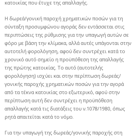
κατοικίας που έτυχε της απαλλαγής.
Η δωρεά/γονική παροχή χρηματικών ποσών για τη
σύνταξη προσυμφώνου αγοράς δεν εντάσσεται στις
περιπτώσεις της ρύθμισης για την υπαγωγή αυτών σε
φόρο με βάση την κλίμακα, αλλά αυτές υπάγονται στην
αυτοτελή φορολόγηση, αφού δεν συντρέχει κατά το
χρονικό αυτό σημείο η προϋπόθεση της απαλλαγής
της πρώτης κατοικίας. Το αυτό (αυτοτελής
φορολόγηση) ισχύει και στην περίπτωση δωρεάς/
γονικής παροχής χρηματικών ποσών για την αγορά
από τα τέκνα κατοικίας στο εξωτερικό, αφού στην
περίπτωση αυτή δεν συντρέχει η προϋπόθεση
απαλλαγής κατά τις διατάξεις του ν.1078/1980, όπως
ρητά απαιτείται κατά το νόμο.
Για την υπαγωγή της δωρεάς/γονικής παροχής στη