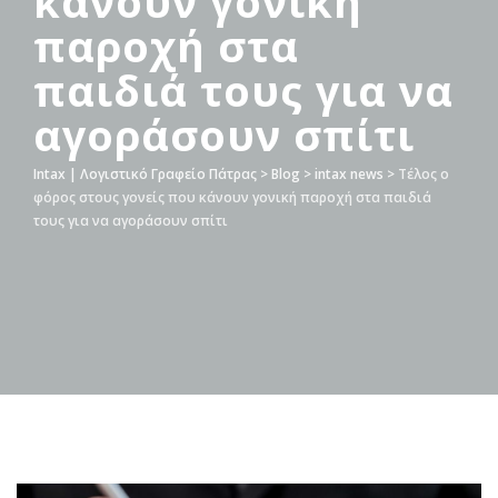
κάνουν γονική
παροχή στα
παιδιά τους για να
αγοράσουν σπίτι
Intax | Λογιστικό Γραφείο Πάτρας
>
Blog
>
intax news
>
Τέλος ο
φόρος στους γονείς που κάνουν γονική παροχή στα παιδιά
τους για να αγοράσουν σπίτι