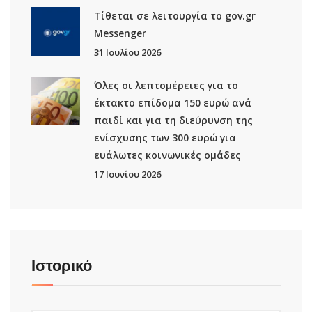
Τίθεται σε λειτουργία το gov.gr
Μessenger
31 Ιουλίου 2026
Όλες οι λεπτομέρειες για το
έκτακτο επίδομα 150 ευρώ ανά
παιδί και για τη διεύρυνση της
ενίσχυσης των 300 ευρώ για
ευάλωτες κοινωνικές ομάδες
17 Ιουνίου 2026
Ιστορικό