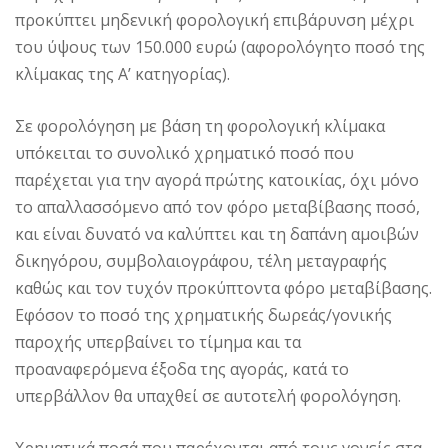
προκύπτει μηδενική φορολογική επιβάρυνση μέχρι
του ύψους των 150.000 ευρώ (αφορολόγητο ποσό της
κλίμακας της Α’ κατηγορίας).
Σε φορολόγηση με βάση τη φορολογική κλίμακα
υπόκειται το συνολικό χρηματικό ποσό που
παρέχεται για την αγορά πρώτης κατοικίας, όχι μόνο
το απαλλασσόμενο από τον φόρο μεταβίβασης ποσό,
και είναι δυνατό να καλύπτει και τη δαπάνη αμοιβών
δικηγόρου, συμβολαιογράφου, τέλη μεταγραφής
καθώς και τον τυχόν προκύπτοντα φόρο μεταβίβασης.
Εφόσον το ποσό της χρηματικής δωρεάς/γονικής
παροχής υπερβαίνει το τίμημα και τα
προαναφερόμενα έξοδα της αγοράς, κατά το
υπερβάλλον θα υπαχθεί σε αυτοτελή φορολόγηση.