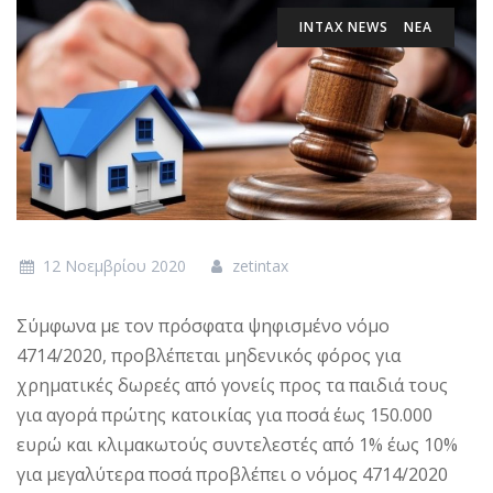
INTAX NEWS
ΝΕΑ
12 Νοεμβρίου 2020
zetintax
Σύμφωνα με τον πρόσφατα ψηφισμένο νόμο
4714/2020, προβλέπεται μηδενικός φόρος για
χρηματικές δωρεές από γονείς προς τα παιδιά τους
για αγορά πρώτης κατοικίας για ποσά έως 150.000
ευρώ και κλιμακωτούς συντελεστές από 1% έως 10%
για μεγαλύτερα ποσά προβλέπει ο νόμος 4714/2020