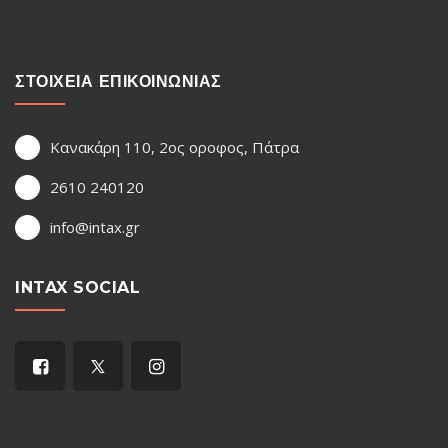
ΣΤΟΙΧΕΙΑ ΕΠΙΚΟΙΝΩΝΙΑΣ
Κανακάρη 110, 2ος οροφος, Πάτρα
2610 240120
info@intax.gr
INTAX SOCIAL