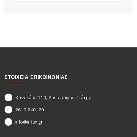
ΣΤΟΙΧΕΙΑ ΕΠΙΚΟΙΝΩΝΙΑΣ
Κανακάρη 110, 2ος οροφος, Πάτρα
2610 240120
info@intax.gr