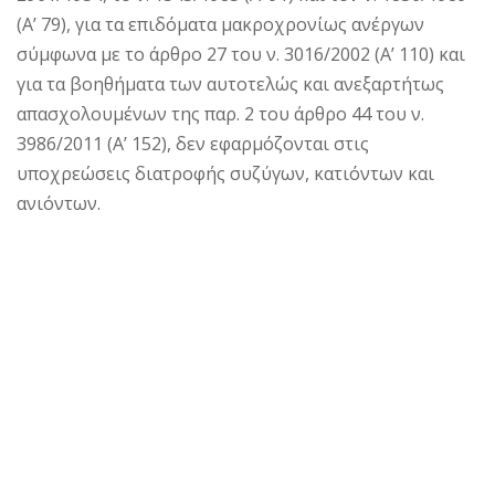
(Α’ 79), για τα επιδόματα μακροχρονίως ανέργων
σύμφωνα με το άρθρο 27 του ν. 3016/2002 (Α’ 110) και
για τα βοηθήματα των αυτοτελώς και ανεξαρτήτως
απασχολουμένων της παρ. 2 του άρθρο 44 του ν.
3986/2011 (Α’ 152), δεν εφαρμόζονται στις
υποχρεώσεις διατροφής συζύγων, κατιόντων και
ανιόντων.