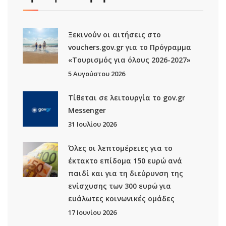
Ξεκινούν οι αιτήσεις στο
vouchers.gov.gr για το Πρόγραμμα
«Τουρισμός για όλους 2026-2027»
5 Αυγούστου 2026
Τίθεται σε λειτουργία το gov.gr
Μessenger
31 Ιουλίου 2026
Όλες οι λεπτομέρειες για το
έκτακτο επίδομα 150 ευρώ ανά
παιδί και για τη διεύρυνση της
ενίσχυσης των 300 ευρώ για
ευάλωτες κοινωνικές ομάδες
17 Ιουνίου 2026