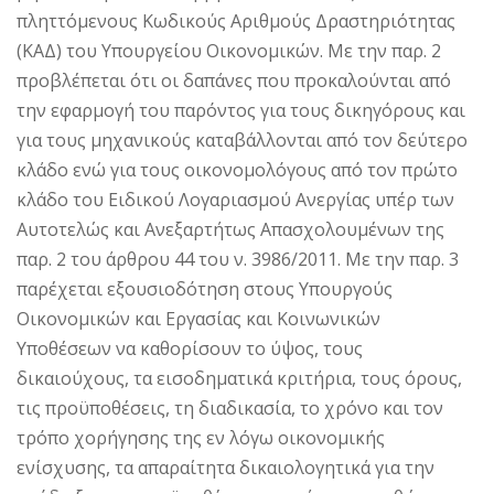
πληττόμενους Κωδικούς Αριθμούς Δραστηριότητας
(ΚΑΔ) του Υπουργείου Οικονομικών. Με την παρ. 2
προβλέπεται ότι οι δαπάνες που προκαλούνται από
την εφαρμογή του παρόντος για τους δικηγόρους και
για τους μηχανικούς καταβάλλονται από τον δεύτερο
κλάδο ενώ για τους οικονομολόγους από τον πρώτο
κλάδο του Ειδικού Λογαριασμού Ανεργίας υπέρ των
Αυτοτελώς και Ανεξαρτήτως Απασχολουμένων της
παρ. 2 του άρθρου 44 του ν. 3986/2011. Με την παρ. 3
παρέχεται εξουσιοδότηση στους Υπουργούς
Οικονομικών και Εργασίας και Κοινωνικών
Υποθέσεων να καθορίσουν το ύψος, τους
δικαιούχους, τα εισοδηματικά κριτήρια, τους όρους,
τις προϋποθέσεις, τη διαδικασία, το χρόνο και τον
τρόπο χορήγησης της εν λόγω οικονομικής
ενίσχυσης, τα απαραίτητα δικαιολογητικά για την