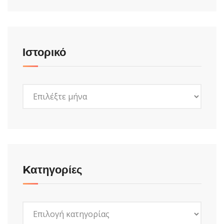
Ιστορικό
Ιστορικό
Kατηγορίες
Kατηγορίες