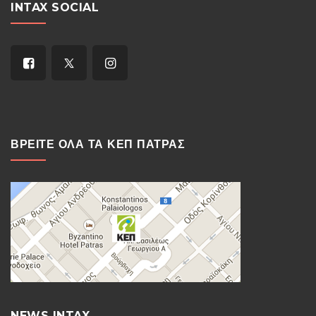
INTAX SOCIAL
ΒΡΕΙΤΕ ΟΛΑ ΤΑ ΚΕΠ ΠΑΤΡΑΣ
NEWS INTAX