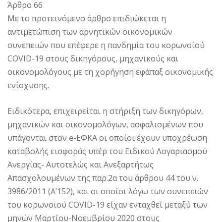
Άρθρο 66
Με το προτεινόμενο άρθρο επιδιώκεται η
αντιμετώπιση των αρνητικών οικονομικών
συνεπειών που επέφερε η πανδημία του κορωνοϊού
COVID-19 στους δικηγόρους, μηχανικούς και
οικονομολόγους με τη χορήγηση εφάπαξ οικονομικής
ενίσχυσης.
Ειδικότερα, επιχειρείται η στήριξη των δικηγόρων,
μηχανικών και οικονομολόγων, ασφαλισμένων που
υπάγονται στον e-ΕΦΚΑ οι οποίοι έχουν υποχρέωση
καταβολής εισφοράς υπέρ του Ειδικού Λογαριασμού
Ανεργίας- Αυτοτελώς και Ανεξαρτήτως
Απασχολουμένων της παρ.2α του άρθρου 44 του ν.
3986/2011 (Α’152), και οι οποίοι λόγω των συνεπειών
του κορωνοϊού COVID-19 είχαν ενταχθεί μεταξύ των
μηνών Μαρτίου-Νοεμβρίου 2020 στους