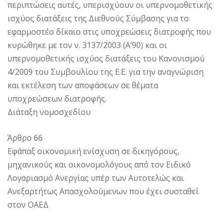
περιπτώσεις αυτές, υπερισχύουν οι υπερνομοθετικής
ισχύος διατάξεις της Διεθνούς Σύμβασης για το
εφαρμοστέο δίκαιο στις υποχρεώσεις διατροφής που
κυρώθηκε με τον ν. 3137/2003 (Α’90) και οι
υπερνομοθετικής ισχύος διατάξεις του Κανονισμού
4/2009 του Συμβουλίου της Ε.Ε. για την αναγνώριση
και εκτέλεση των αποφάσεων σε θέματα
υποχρεώσεων διατροφής.
Διάταξη νομοσχεδίου
Άρθρο 66
Εφάπαξ οικονομική ενίσχυση σε δικηγόρους,
μηχανικούς και οικονομολόγους από τον Ειδικό
Λογαριασμό Ανεργίας υπέρ των Αυτοτελώς και
Ανεξαρτήτως Απασχολούμενων που έχει συσταθεί
στον ΟΑΕΔ