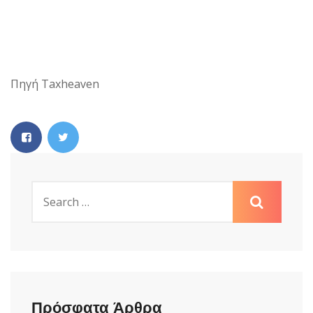
Πηγή Taxheaven
Πρόσφατα Άρθρα