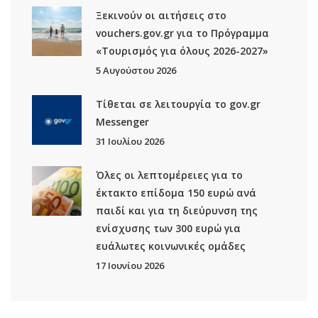
Ξεκινούν οι αιτήσεις στο
vouchers.gov.gr για το Πρόγραμμα
«Τουρισμός για όλους 2026-2027»
5 Αυγούστου 2026
Τίθεται σε λειτουργία το gov.gr
Μessenger
31 Ιουλίου 2026
Όλες οι λεπτομέρειες για το
έκτακτο επίδομα 150 ευρώ ανά
παιδί και για τη διεύρυνση της
ενίσχυσης των 300 ευρώ για
ευάλωτες κοινωνικές ομάδες
17 Ιουνίου 2026