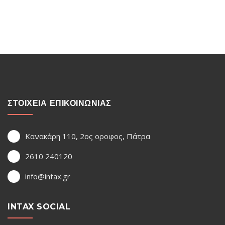
ΣΤΟΙΧΕΙΑ ΕΠΙΚΟΙΝΩΝΙΑΣ
Κανακάρη 110, 2ος οροφος, Πάτρα
2610 240120
info@intax.gr
INTAX SOCIAL