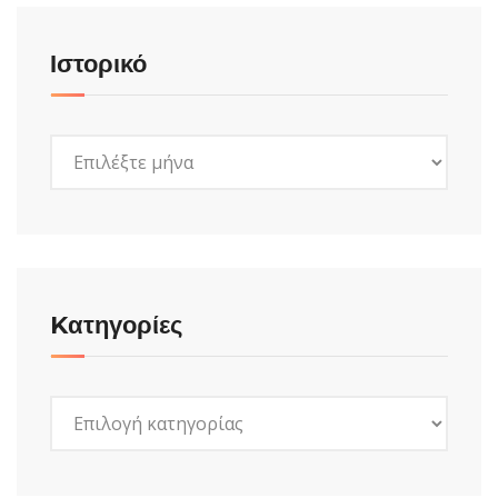
Ιστορικό
Ιστορικό
Kατηγορίες
Kατηγορίες