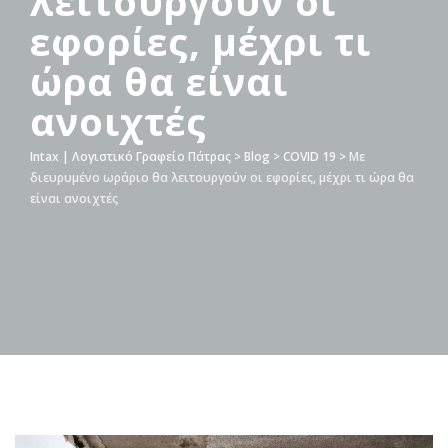
λειτουργούν οι
εφορίες, μέχρι τι
ώρα θα είναι
ανοιχτές
Intax | Λογιστικό Γραφείο Πάτρας
>
Blog
>
COVID 19
>
Με
διευρυμένο ωράριο θα λειτουργούν οι εφορίες, μέχρι τι ώρα θα
είναι ανοιχτές