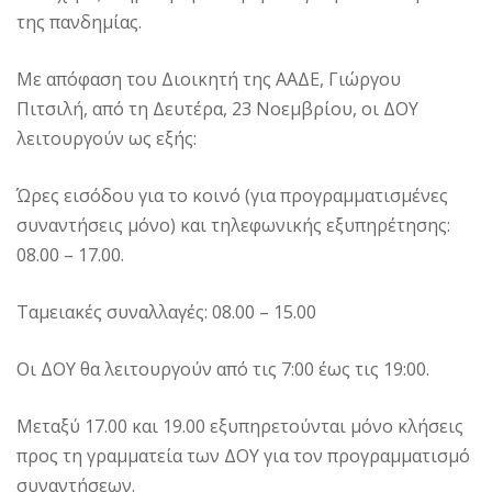
της πανδημίας.
Με απόφαση του Διοικητή της ΑΑΔΕ, Γιώργου
Πιτσιλή, από τη Δευτέρα, 23 Νοεμβρίου, οι ΔΟΥ
λειτουργούν ως εξής:
Ώρες εισόδου για το κοινό (για προγραμματισμένες
συναντήσεις μόνο) και τηλεφωνικής εξυπηρέτησης:
08.00 – 17.00.
Ταμειακές συναλλαγές: 08.00 – 15.00
Οι ΔΟΥ θα λειτουργούν από τις 7:00 έως τις 19:00.
Μεταξύ 17.00 και 19.00 εξυπηρετούνται μόνο κλήσεις
προς τη γραμματεία των ΔΟΥ για τον προγραμματισμό
συναντήσεων.