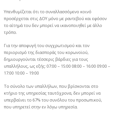
Υπενθυμίζεται ότι το συναλλασσόμενο κοινό
προσέρχεται στις ΔΟΥ μόνο με ραντεβού και εφόσον
το αίτημά του δεν μπορεί να ικανοποιηθεί με άλλο
τρόπο.
Για την αποφυγή του συγχρωτισμού και τον
περιορισμό της διασποράς του κορωνοϊού,
δημιουργούνται τέσσερις βάρδιες για τους
υπαλλήλους, ως εξής: 07:00 – 15:00 08:00 – 16:00 09:00 –
17:00 10:00 – 19:00
Το σύνολο των υπαλλήλων, που βρίσκονται στο
κτήριο της υπηρεσίας ταυτόχρονα, δεν μπορεί να
υπερβαίνει το 67% του συνόλου του προσωπικού,
που υπηρετεί στην εν λόγω υπηρεσία.