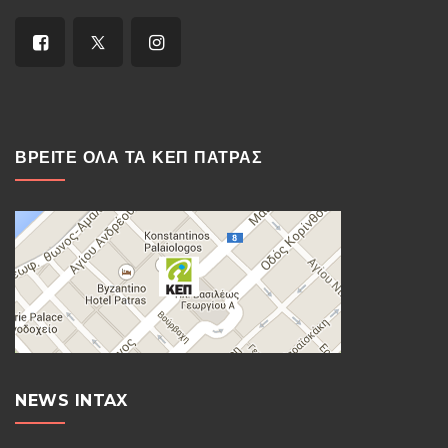
ΒΡΕΙΤΕ ΟΛΑ ΤΑ ΚΕΠ ΠΑΤΡΑΣ
NEWS INTAX