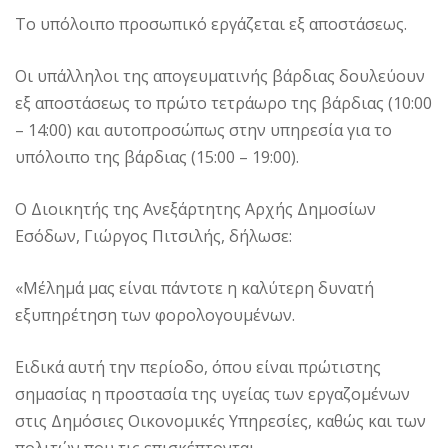
Το υπόλοιπο προσωπικό εργάζεται εξ αποστάσεως.
Οι υπάλληλοι της απογευματινής βάρδιας δουλεύουν
εξ αποστάσεως το πρώτο τετράωρο της βάρδιας (10:00
– 14:00) και αυτοπροσώπως στην υπηρεσία για το
υπόλοιπο της βάρδιας (15:00 – 19:00).
Ο Διοικητής της Ανεξάρτητης Αρχής Δημοσίων
Εσόδων, Γιώργος Πιτσιλής, δήλωσε:
«Μέλημά μας είναι πάντοτε η καλύτερη δυνατή
εξυπηρέτηση των φορολογουμένων.
Ειδικά αυτή την περίοδο, όπου είναι πρώτιστης
σημασίας η προστασία της υγείας των εργαζομένων
στις Δημόσιες Οικονομικές Υπηρεσίες, καθώς και των