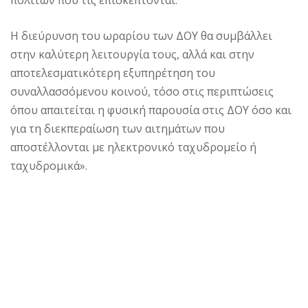
πολιτών που τις επισκέπτονται.
Η διεύρυνση του ωραρίου των ΔΟΥ θα συμβάλλει
στην καλύτερη λειτουργία τους, αλλά και στην
αποτελεσματικότερη εξυπηρέτηση του
συναλλασσόμενου κοινού, τόσο στις περιπτώσεις
όπου απαιτείται η φυσική παρουσία στις ΔΟΥ όσο και
για τη διεκπεραίωση των αιτημάτων που
αποστέλλονται με ηλεκτρονικό ταχυδρομείο ή
ταχυδρομικά».