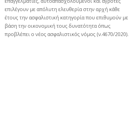
επαγγελματίες, αυτοαπασχολούμενοι και αγρότες
επιλέγουν με απόλυτη ελευθερία στην αρχή κάθε
έτους την ασφαλιστική κατηγορία που επιθυμούν με
βάση την οικονομική τους δυνατότητα όπως
προβλέπει ο νέος ασφαλιστικός νόμος (ν.4670/2020).