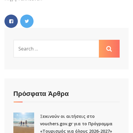
Πρόσφατα Άρθρα
Ξεκινούν οι αιτήσεις στο
vouchers.gov.gr για το Πρόγραμμα
«Τουρισμός για όλους 2026-2027»