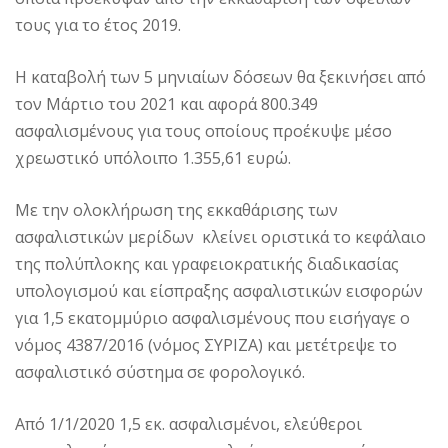
τους για το έτος 2019.
Η καταβολή των 5 μηνιαίων δόσεων θα ξεκινήσει από
τον Μάρτιο του 2021 και αφορά 800.349
ασφαλισμένους για τους οποίους προέκυψε μέσο
χρεωστικό υπόλοιπο 1.355,61 ευρώ.
Με την ολοκλήρωση της εκκαθάρισης των
ασφαλιστικών μερίδων κλείνει οριστικά το κεφάλαιο
της πολύπλοκης και γραφειοκρατικής διαδικασίας
υπολογισμού και είσπραξης ασφαλιστικών εισφορών
για 1,5 εκατομμύριο ασφαλισμένους που εισήγαγε ο
νόμος 4387/2016 (νόμος ΣΥΡΙΖΑ) και μετέτρεψε το
ασφαλιστικό σύστημα σε φορολογικό.
Από 1/1/2020 1,5 εκ. ασφαλισμένοι, ελεύθεροι