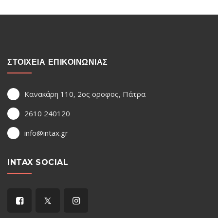
ΣΤΟΙΧΕΙΑ ΕΠΙΚΟΙΝΩΝΙΑΣ
Κανακάρη 110, 2ος οροφος, Πάτρα
2610 240120
info@intax.gr
INTAX SOCIAL