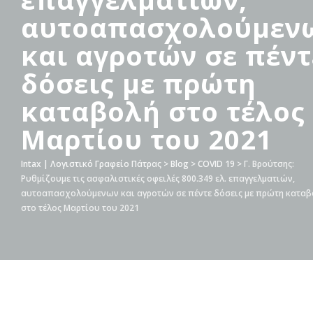
αυτοαπασχολούμεν
και αγροτών σε πέντ
δόσεις με πρώτη
καταβολή στο τέλος
Μαρτίου του 2021
Intax | Λογιστικό Γραφείο Πάτρας
>
Blog
>
COVID 19
>
Γ. Βρούτσης:
Ρυθμίζουμε τις ασφαλιστικές οφειλές 800.349 ελ. επαγγελματιών,
αυτοαπασχολούμενων και αγροτών σε πέντε δόσεις με πρώτη καταβ
στο τέλος Μαρτίου του 2021