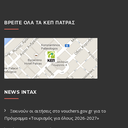
ΒΡΕΙΤΕ ΟΛΑ ΤΑ ΚΕΠ ΠΑΤΡΑΣ
NEWS INTAX
Ξεκινούν οι αιτήσεις στο vouchers.gov.gr για το
Πρόγραμμα «Τουρισμός για όλους 2026-2027»