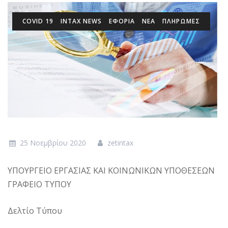
COVID 19
INTAX NEWS
ΕΦΟΡΙΑ
ΝΕΑ
ΠΛΗΡΩΜΕΣ
25 Νοεμβρίου 2020
zetintax
ΥΠΟΥΡΓΕΙΟ EΡΓΑΣΙΑΣ ΚΑΙ ΚΟΙΝΩΝΙΚΩΝ ΥΠΟΘΕΣΕΩΝ
ΓΡΑΦΕΙΟ ΤΥΠΟΥ
Δελτίο Τύπου