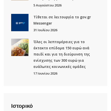
5 Αυγούστου 2026
Τίθεται σε λειτουργία το gov.gr
Μessenger
31 Ιουλίου 2026
Όλες οι λεπτομέρειες για το
έκτακτο επίδομα 150 ευρώ ανά
παιδί και για τη διεύρυνση της
ενίσχυσης των 300 ευρώ για
ευάλωτες κοινωνικές ομάδες
17 Ιουνίου 2026
Ιστορικό