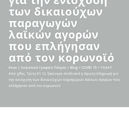
των δικαιούχων
παραγωγών
λαϊκών αγορών
που επλήγησαν
από τον κορωνοϊό
Intax | Λογιστικό Γραφείο Πάτρας
>
Blog
>
COVID 19
>
ΥπΑΑΤ:
Από χθες, Τρίτη 01.12, ξεκίνησε σταδιακά η πρώτη πληρωμή για
την ενίσχυση των δικαιούχων παραγωγών λαϊκών αγορών που
επλήγησαν από τον κορωνοϊό