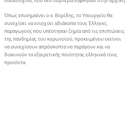
δικαιούχους που δεν συμπεριελήφθησαν στην αρχική.
Όπως επισημαίνει ο κ. Βορίδης, το Υπουργείο θα
συνεχίσει να ενισχύει αδιάκοπα τους Έλληνες
παραγωγούς που υπέστησαν ζημία από τις επιπτώσεις
της πανδημίας του κορωνοϊού, προκειμένου εκείνοι
να συνεχίσουν απρόσκοπτα να παράγουν και να
διακινούν τα εξαιρετικής ποιότητας ελληνικά τους
προϊόντα.