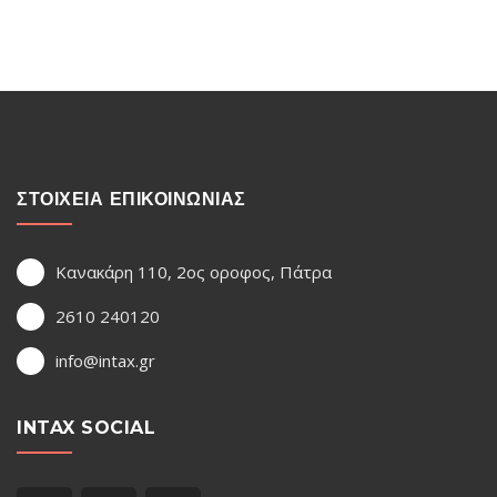
ΣΤΟΙΧΕΙΑ ΕΠΙΚΟΙΝΩΝΙΑΣ
Κανακάρη 110, 2ος οροφος, Πάτρα
2610 240120
info@intax.gr
INTAX SOCIAL