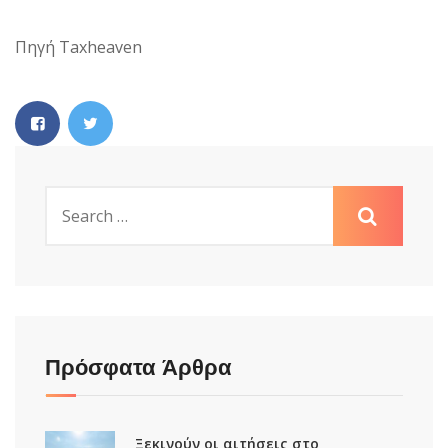
Πηγή Taxheaven
Πρόσφατα Άρθρα
Ξεκινούν οι αιτήσεις στο