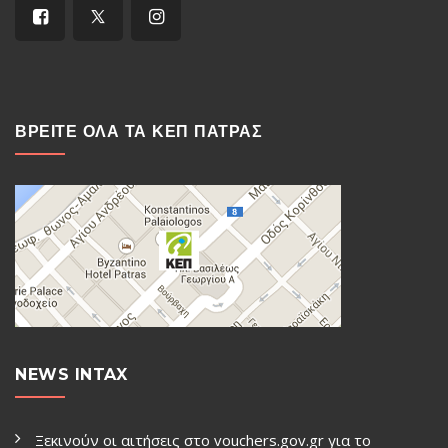
ΒΡΕΙΤΕ ΟΛΑ ΤΑ ΚΕΠ ΠΑΤΡΑΣ
NEWS INTAX
Ξεκινούν οι αιτήσεις στο vouchers.gov.gr για το