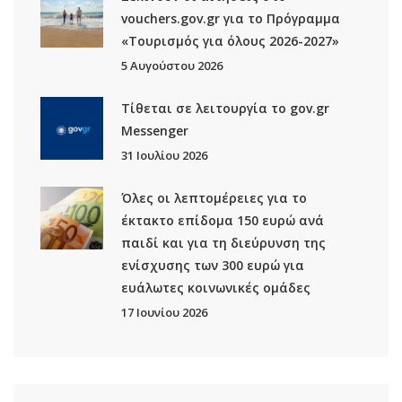
vouchers.gov.gr για το Πρόγραμμα
«Τουρισμός για όλους 2026-2027»
5 Αυγούστου 2026
Τίθεται σε λειτουργία το gov.gr
Μessenger
31 Ιουλίου 2026
Όλες οι λεπτομέρειες για το
έκτακτο επίδομα 150 ευρώ ανά
παιδί και για τη διεύρυνση της
ενίσχυσης των 300 ευρώ για
ευάλωτες κοινωνικές ομάδες
17 Ιουνίου 2026