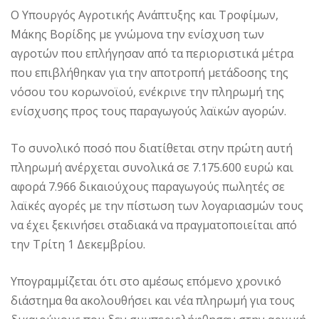
Ο Υπουργός Αγροτικής Ανάπτυξης και Τροφίμων,
Μάκης Βορίδης με γνώμονα την ενίσχυση των
αγροτών που επλήγησαν από τα περιοριστικά μέτρα
που επιβλήθηκαν για την αποτροπή μετάδοσης της
νόσου του κορωνοϊού, ενέκρινε την πληρωμή της
ενίσχυσης προς τους παραγωγούς λαϊκών αγορών.
Το συνολικό ποσό που διατίθεται στην πρώτη αυτή
πληρωμή ανέρχεται συνολικά σε 7.175.600 ευρώ και
αφορά 7.966 δικαιούχους παραγωγούς πωλητές σε
λαϊκές αγορές με την πίστωση των λογαριασμών τους
να έχει ξεκινήσει σταδιακά να πραγματοποιείται από
την Τρίτη 1 Δεκεμβρίου.
Υπογραμμίζεται ότι στο αμέσως επόμενο χρονικό
διάστημα θα ακολουθήσει και νέα πληρωμή για τους