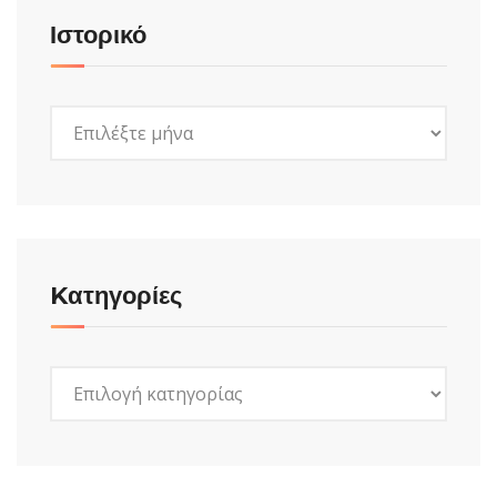
Ιστορικό
Ιστορικό
Kατηγορίες
Kατηγορίες