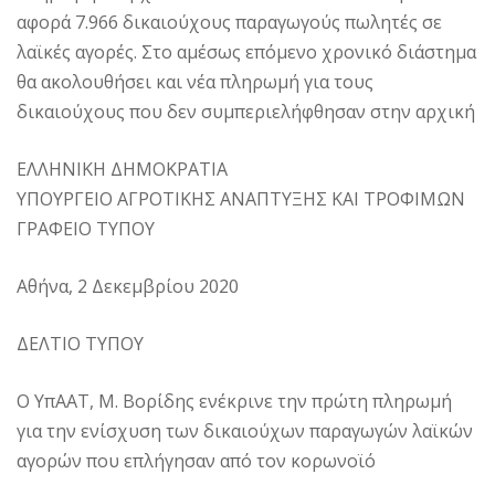
αφορά 7.966 δικαιούχους παραγωγούς πωλητές σε
λαϊκές αγορές. Στο αμέσως επόμενο χρονικό διάστημα
θα ακολουθήσει και νέα πληρωμή για τους
δικαιούχους που δεν συμπεριελήφθησαν στην αρχική
ΕΛΛΗΝΙΚΗ ΔΗΜΟΚΡΑΤΙΑ
ΥΠΟΥΡΓΕΙΟ ΑΓΡΟΤΙΚΗΣ ΑΝΑΠΤΥΞΗΣ ΚΑΙ ΤΡΟΦΙΜΩΝ
ΓΡΑΦΕΙΟ ΤΥΠΟΥ
Αθήνα, 2 Δεκεμβρίου 2020
ΔΕΛΤΙΟ ΤΥΠΟΥ
Ο ΥπΑΑΤ, Μ. Βορίδης ενέκρινε την πρώτη πληρωμή
για την ενίσχυση των δικαιούχων παραγωγών λαϊκών
αγορών που επλήγησαν από τον κορωνοϊό