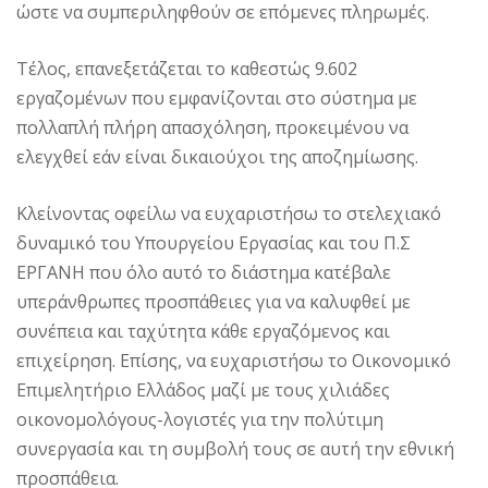
ώστε να συμπεριληφθούν σε επόμενες πληρωμές.
Τέλος, επανεξετάζεται το καθεστώς 9.602
εργαζομένων που εμφανίζονται στο σύστημα με
πολλαπλή πλήρη απασχόληση, προκειμένου να
ελεγχθεί εάν είναι δικαιούχοι της αποζημίωσης.
Κλείνοντας οφείλω να ευχαριστήσω το στελεχιακό
δυναμικό του Υπουργείου Εργασίας και του Π.Σ
ΕΡΓΑΝΗ που όλο αυτό το διάστημα κατέβαλε
υπεράνθρωπες προσπάθειες για να καλυφθεί με
συνέπεια και ταχύτητα κάθε εργαζόμενος και
επιχείρηση. Επίσης, να ευχαριστήσω το Οικονομικό
Επιμελητήριο Ελλάδος μαζί με τους χιλιάδες
οικονομολόγους-λογιστές για την πολύτιμη
συνεργασία και τη συμβολή τους σε αυτή την εθνική
προσπάθεια.