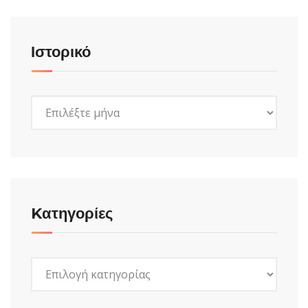
Ιστορικό
Ιστορικό
Kατηγορίες
Kατηγορίες