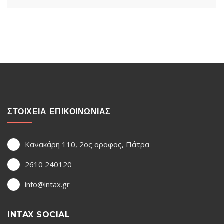
ΣΤΟΙΧΕΙΑ ΕΠΙΚΟΙΝΩΝΙΑΣ
Κανακάρη 110, 2ος οροφος, Πάτρα
2610 240120
info@intax.gr
INTAX SOCIAL