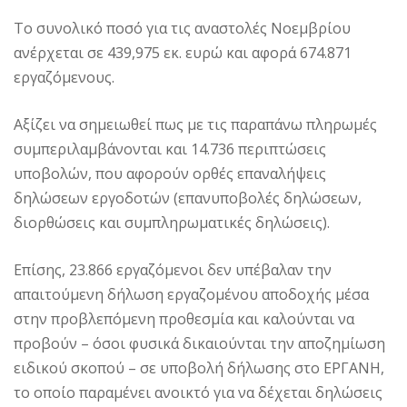
Το συνολικό ποσό για τις αναστολές Νοεμβρίου
ανέρχεται σε 439,975 εκ. ευρώ και αφορά 674.871
εργαζόμενους.
Αξίζει να σημειωθεί πως με τις παραπάνω πληρωμές
συμπεριλαμβάνονται και 14.736 περιπτώσεις
υποβολών, που αφορούν ορθές επαναλήψεις
δηλώσεων εργοδοτών (επανυποβολές δηλώσεων,
διορθώσεις και συμπληρωματικές δηλώσεις).
Επίσης, 23.866 εργαζόμενοι δεν υπέβαλαν την
απαιτούμενη δήλωση εργαζομένου αποδοχής μέσα
στην προβλεπόμενη προθεσμία και καλούνται να
προβούν – όσοι φυσικά δικαιούνται την αποζημίωση
ειδικού σκοπού – σε υποβολή δήλωσης στο ΕΡΓΑΝΗ,
το οποίο παραμένει ανοικτό για να δέχεται δηλώσεις