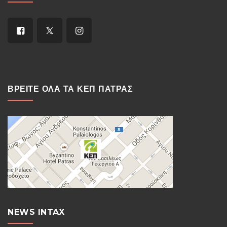
ΒΡΕΙΤΕ ΟΛΑ ΤΑ ΚΕΠ ΠΑΤΡΑΣ
NEWS INTAX