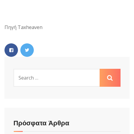
Πηγή Taxheaven
Πρόσφατα Άρθρα