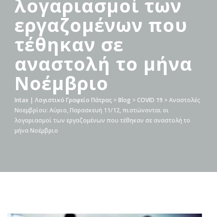
λογαριασμοί των
εργαζομένων που
τέθηκαν σε
αναστολή το μήνα
Νοέμβριο
Intax | Λογιστικό Γραφείο Πάτρας
>
Blog
>
COVID 19
>
Αναστολές
Νοεμβρίου: Αύριο, Παρασκευή 11/12, πιστώνονται οι
λογαριασμοί των εργαζομένων που τέθηκαν σε αναστολή το
μήνα Νοέμβριο