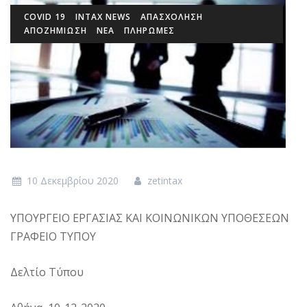
COVID 19
INTAX NEWS
ΑΠΑΣΧΟΛΗΣΗ
ΑΠΟΖΗΜΙΩΣΗ
ΝΕΑ
ΠΛΗΡΩΜΕΣ
10 Δεκεμβρίου 2020
zetintax
ΥΠΟΥΡΓΕΙΟ EΡΓΑΣΙΑΣ ΚΑΙ ΚΟΙΝΩΝΙΚΩΝ ΥΠΟΘΕΣΕΩΝ
ΓΡΑΦΕΙΟ ΤΥΠΟΥ
Δελτίο Τύπου