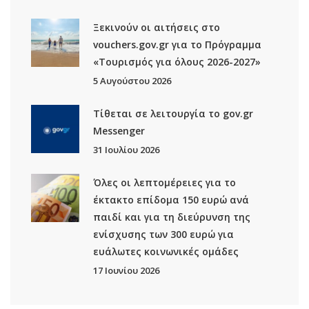
Ξεκινούν οι αιτήσεις στο
vouchers.gov.gr για το Πρόγραμμα
«Τουρισμός για όλους 2026-2027»
5 Αυγούστου 2026
Τίθεται σε λειτουργία το gov.gr
Μessenger
31 Ιουλίου 2026
Όλες οι λεπτομέρειες για το
έκτακτο επίδομα 150 ευρώ ανά
παιδί και για τη διεύρυνση της
ενίσχυσης των 300 ευρώ για
ευάλωτες κοινωνικές ομάδες
17 Ιουνίου 2026