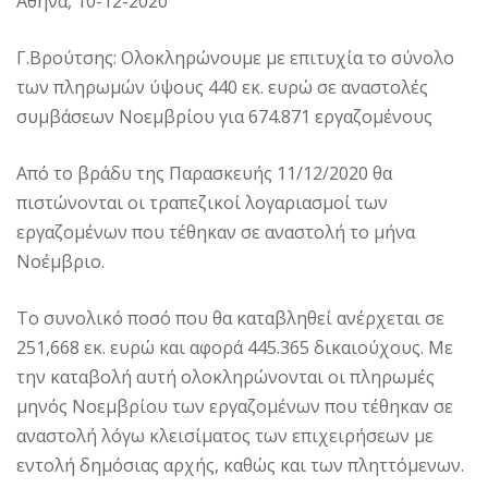
Αθήνα, 10-12-2020
Γ.Βρούτσης: Ολοκληρώνουμε με επιτυχία το σύνολο
των πληρωμών ύψους 440 εκ. ευρώ σε αναστολές
συμβάσεων Νοεμβρίου για 674.871 εργαζομένους
Από το βράδυ της Παρασκευής 11/12/2020 θα
πιστώνονται οι τραπεζικοί λογαριασμοί των
εργαζομένων που τέθηκαν σε αναστολή το μήνα
Νοέμβριο.
Το συνολικό ποσό που θα καταβληθεί ανέρχεται σε
251,668 εκ. ευρώ και αφορά 445.365 δικαιούχους. Με
την καταβολή αυτή ολοκληρώνονται οι πληρωμές
μηνός Νοεμβρίου των εργαζομένων που τέθηκαν σε
αναστολή λόγω κλεισίματος των επιχειρήσεων με
εντολή δημόσιας αρχής, καθώς και των πληττόμενων.