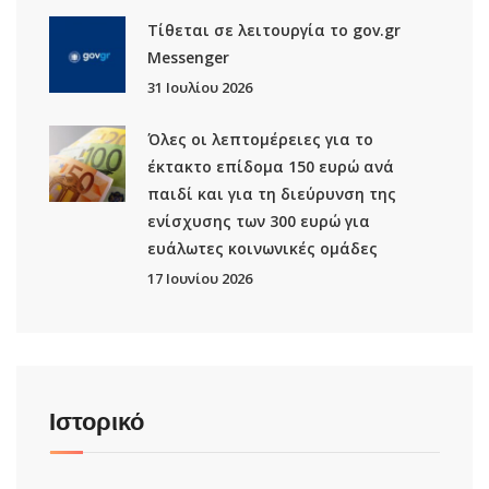
Τίθεται σε λειτουργία το gov.gr
Μessenger
31 Ιουλίου 2026
Όλες οι λεπτομέρειες για το
έκτακτο επίδομα 150 ευρώ ανά
παιδί και για τη διεύρυνση της
ενίσχυσης των 300 ευρώ για
ευάλωτες κοινωνικές ομάδες
17 Ιουνίου 2026
Ιστορικό