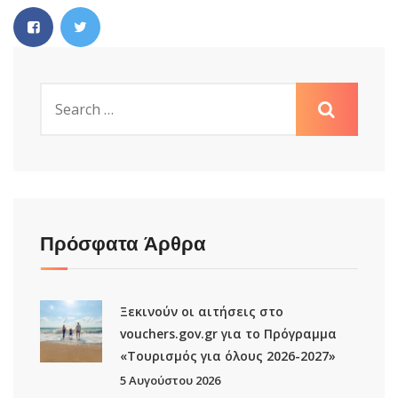
Πρόσφατα Άρθρα
Ξεκινούν οι αιτήσεις στο
vouchers.gov.gr για το Πρόγραμμα
«Τουρισμός για όλους 2026-2027»
5 Αυγούστου 2026