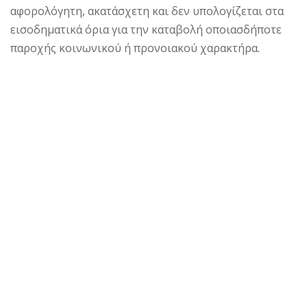
αφορολόγητη, ακατάσχετη και δεν υπολογίζεται στα
εισοδηματικά όρια για την καταβολή οποιασδήποτε
παροχής κοινωνικού ή προνοιακού χαρακτήρα.