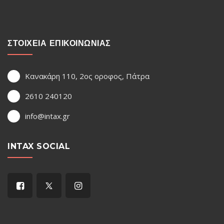
ΣΤΟΙΧΕΙΑ ΕΠΙΚΟΙΝΩΝΙΑΣ
Κανακάρη 110, 2ος οροφος, Πάτρα
2610 240120
info@intax.gr
INTAX SOCIAL