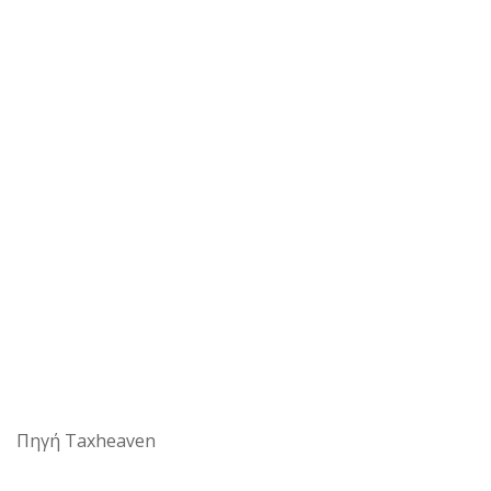
Πηγή Taxheaven