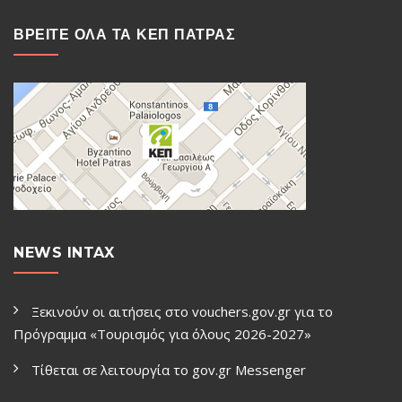
ΒΡΕΙΤΕ ΟΛΑ ΤΑ ΚΕΠ ΠΑΤΡΑΣ
NEWS INTAX
Ξεκινούν οι αιτήσεις στο vouchers.gov.gr για το
Πρόγραμμα «Τουρισμός για όλους 2026-2027»
Τίθεται σε λειτουργία το gov.gr Μessenger