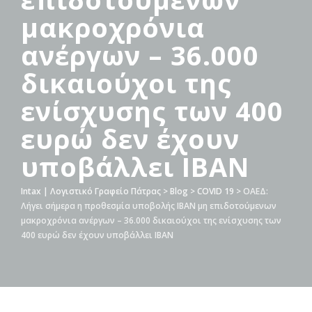
μακροχρόνια
ανέργων – 36.000
δικαιούχοι της
ενίσχυσης των 400
ευρώ δεν έχουν
υποβάλλει ΙΒΑΝ
Intax | Λογιστικό Γραφείο Πάτρας
>
Blog
>
COVID 19
>
ΟΑΕΔ:
Λήγει σήμερα η προθεσμία υποβολής ΙΒΑΝ μη επιδοτούμενων
μακροχρόνια ανέργων – 36.000 δικαιούχοι της ενίσχυσης των
400 ευρώ δεν έχουν υποβάλλει ΙΒΑΝ