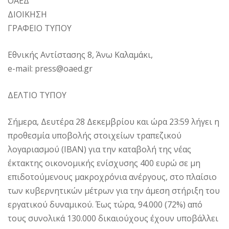
ΟΑΕΔ
ΔΙΟΙΚΗΣΗ
ΓΡΑΦΕΙΟ ΤΥΠΟΥ
Εθνικής Αντίστασης 8, Άνω Καλαμάκι,
e-mail: press@oaed.gr
ΔΕΛΤΙΟ ΤΥΠΟΥ
Σήμερα, Δευτέρα 28 Δεκεμβρίου και ώρα 23:59 λήγει η
προθεσμία υποβολής στοιχείων τραπεζικού
λογαριασμού (IBAN) για την καταβολή της νέας
έκτακτης οικονομικής ενίσχυσης 400 ευρώ σε μη
επιδοτούμενους μακροχρόνια ανέργους, στο πλαίσιο
των κυβερνητικών μέτρων για την άμεση στήριξη του
εργατικού δυναμικού. Έως τώρα, 94.000 (72%) από
τους συνολικά 130.000 δικαιούχους έχουν υποβάλλει