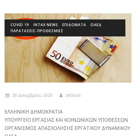
COVID 19
INTAX NEWS
ΕΠΙΔΌΜΑΤΑ
ΟΑΕΔ
ΠΑΡΑΤΑΣΕΙΣ-ΠΡΟΘΕΣΜΙΕΣ
28 Δεκεμβρίου 2020
zetintax
ΕΛΛΗΝΙΚΗ ΔΗΜΟΚΡΑΤΙΑ
ΥΠΟΥΡΓΕΙΟ ΕΡΓΑΣΙΑΣ ΚΑΙ ΚΟΙΝΩΝΙΚΩΝ ΥΠΟΘΕΣΕΩΝ
ΟΡΓΑΝΙΣΜΟΣ ΑΠΑΣΧΟΛΗΣΗΣ ΕΡΓΑΤΙΚΟΥ ΔΥΝΑΜΙΚΟΥ