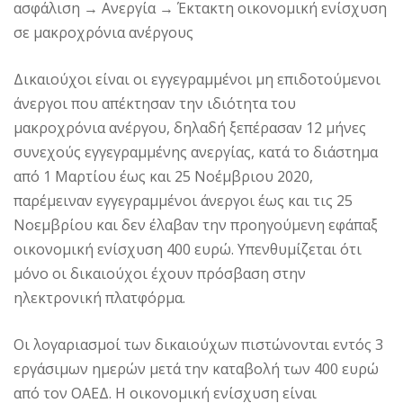
ασφάλιση → Ανεργία → Έκτακτη οικονομική ενίσχυση
σε μακροχρόνια ανέργους
Δικαιούχοι είναι οι εγγεγραμμένοι μη επιδοτούμενοι
άνεργοι που απέκτησαν την ιδιότητα του
μακροχρόνια ανέργου, δηλαδή ξεπέρασαν 12 μήνες
συνεχούς εγγεγραμμένης ανεργίας, κατά το διάστημα
από 1 Μαρτίου έως και 25 Νοέμβριου 2020,
παρέμειναν εγγεγραμμένοι άνεργοι έως και τις 25
Νοεμβρίου και δεν έλαβαν την προηγούμενη εφάπαξ
οικονομική ενίσχυση 400 ευρώ. Υπενθυμίζεται ότι
μόνο οι δικαιούχοι έχουν πρόσβαση στην
ηλεκτρονική πλατφόρμα.
Οι λογαριασμοί των δικαιούχων πιστώνονται εντός 3
εργάσιμων ημερών μετά την καταβολή των 400 ευρώ
από τον ΟΑΕΔ. Η οικονομική ενίσχυση είναι