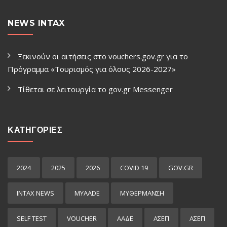
NEWS INTAX
Ξεκινούν οι αιτήσεις στο vouchers.gov.gr για το
Πρόγραμμα «Τουρισμός για όλους 2026-2027»
Τίθεται σε λειτουργία το gov.gr Μessenger
ΚΑΤΗΓΟΡΙΕΣ
2024
2025
2026
COVID 19
GOV.GR
INTAX NEWS
MYAADE
MYΘΈΡΜΑΝΣΗ
SELF TEST
VOUCHER
ΑΑΔΕ
ΑΣΕΠ
ΑΣΕΠ