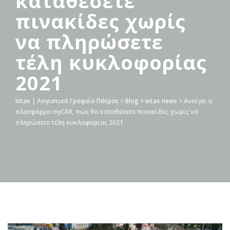
καταθέσετε
πινακίδες χωρίς
να πληρώσετε
τέλη κυκλοφορίας
2021
Intax | Λογιστικό Γραφείο Πάτρας
>
Blog
>
intax news
>
Ανοίγει η
πλατφόρμα myCAR, πώς θα καταθέσετε πινακίδες χωρίς να
πληρώσετε τέλη κυκλοφορίας 2021