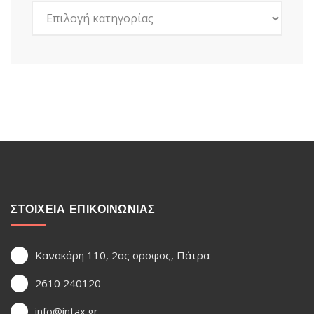
Kατηγορίες
ΣΤΟΙΧΕΙΑ ΕΠΙΚΟΙΝΩΝΙΑΣ
Κανακάρη 110, 2ος οροφος, Πάτρα
2610 240120
info@intax.gr