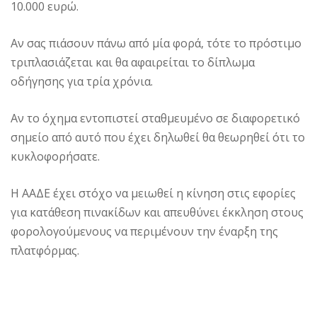
10.000 ευρώ.
Αν σας πιάσουν πάνω από μία φορά, τότε το πρόστιμο
τριπλασιάζεται και θα αφαιρείται το δίπλωμα
οδήγησης για τρία χρόνια.
Αν το όχημα εντοπιστεί σταθμευμένο σε διαφορετικό
σημείο από αυτό που έχει δηλωθεί θα θεωρηθεί ότι το
κυκλοφορήσατε.
Η ΑΑΔΕ έχει στόχο να μειωθεί η κίνηση στις εφορίες
για κατάθεση πινακίδων και απευθύνει έκκληση στους
φορολογούμενους να περιμένουν την έναρξη της
πλατφόρμας.