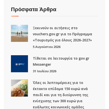
Πρόσφατα Άρθρα
Ξεκινούν οι αιτήσεις στο
vouchers.gov.gr για το Πρόγραμμα
«Τουρισμός για όλους 2026-2027»
5 Αυγούστου 2026
Τίθεται σε λειτουργία το gov.gr
Μessenger
31 Ιουλίου 2026
Όλες οι λεπτομέρειες για το
έκτακτο επίδομα 150 ευρώ ανά
παιδί και για τη διεύρυνση της
ενίσχυσης των 300 ευρώ για
ευάλωτες κοινωνικές ομάδες