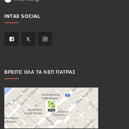
INTAX SOCIAL
ΒΡΕΙΤΕ ΟΛΑ ΤΑ ΚΕΠ ΠΑΤΡΑΣ