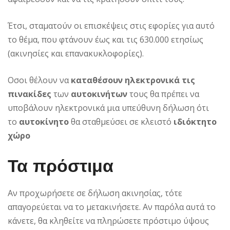
Έτσι, σταματούν οι επισκέψεις στις εφορίες για αυτό
το θέμα, που φτάνουν έως και τις 630.000 ετησίως
(ακινησίες και επανακυκλοφορίες).
Oσοι θέλουν να
καταθέσουν ηλεκτρονικά τις
πινακίδες
των
αυτοκινήτων
τους θα πρέπει να
υποβάλουν ηλεκτρονικά μια υπεύθυνη δήλωση ότι
το
αυτοκίνητο
θα σταθμεύσει σε κλειστό
ιδιόκτητο
χώρο
Τα πρόστιμα
Αν προχωρήσετε σε δήλωση ακινησίας, τότε
απαγορεύεται να το μετακινήσετε. Αν παρόλα αυτά το
κάνετε, θα κληθείτε να πληρώσετε πρόστιμο ύψους