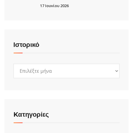
17 Ιουνίου 2026
Ιστορικό
Ιστορικό
Kατηγορίες