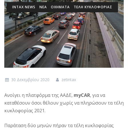
INTAX NEWS
ΝΕΑ
ΟΧΗΜΑΤΑ
ΤΕΛΗ ΚΥΚΛΟΦΟΡΙΑΣ
30 Δεκεμβρίου 2020
zetintax
Ανοίγει η πλατφόρμα της ΑΑΔΕ,
myCAR
, για να
καταθέσουν όσοι θέλουν χωρίς να πληρώσουν τα τέλη
κυκλοφορίας 2021.
Παράταση δύο μηνών πήραν τα τέλη κυκλοφορίας