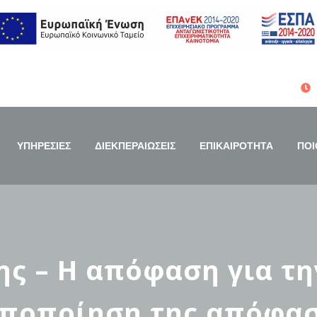
ΥΠΗΡΕΣΙΕΣ
ΔΙΕΚΠΕΡΑΙΩΣΕΙΣ
ΕΠΙΚΑΙΡΟΤΗΤΑ
ΠΟΙ
ς – Η απόφαση για τη
οποποίηση της απόφασ