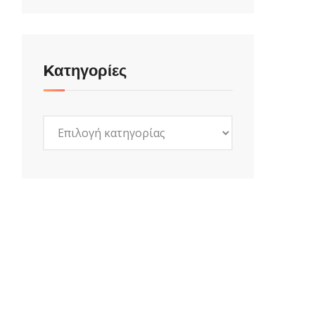
Kατηγορίες
Kατηγορίες