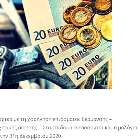
ρικά με τη χορήγηση επιδόματος θέρμανσης –
ετικής αίτησης – Στο επίδομα εντάσσονται και τιμολόγια
 την 31η Δεκεμβρίου 2020