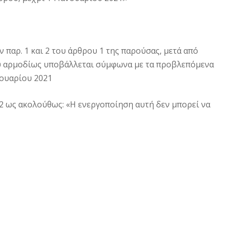
 παρ. 1 και 2 του άρθρου 1 της παρούσας, μετά από
υ αρμοδίως υποβάλλεται σύμφωνα με τα προβλεπόμενα
νουαρίου 2021
. 2 ως ακολούθως: «Η ενεργοποίηση αυτή δεν μπορεί να