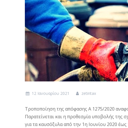
12 Ιανουαρίου 2021
zetintax
Τροποποίηση της απόφασης Α 1275/2020 αναφο
Παρατείνεται και η προθεσμία υποβολής της σχ
για τα καυσόξυλα από την 1η Ιουνίου 2020 έως