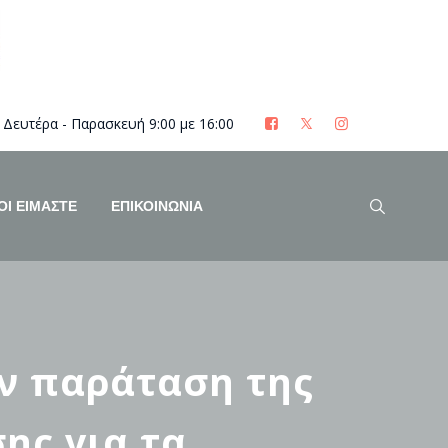
Δευτέρα - Παρασκευή 9:00 με 16:00
ΟΊ ΕΊΜΑΣΤΕ
ΕΠΙΚΟΙΝΩΝΙΑ
ν παράταση της
ης για τα