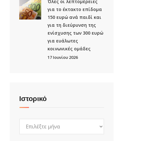
Όλες οι λεπτομέρειες
για το έκτακτο επίδομα
150 ευρώ ανά παιδί και
για τη διεύρυνση της
ενίσχυσης των 300 ευρώ
για ευάλωτες
κοινωνικές ομάδες
17 Ιουνίου 2026
Ιστορικό
Ιστορικό