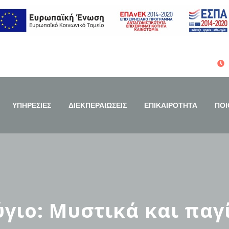
ΥΠΗΡΕΣΙΕΣ
ΔΙΕΚΠΕΡΑΙΩΣΕΙΣ
ΕΠΙΚΑΙΡΟΤΗΤΑ
ΠΟΙ
γιο: Μυστικά και παγί