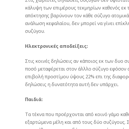
κάλυψη των επιμέρους τεκμηρίων καθενός εκ 
απόκτησης βαρύνουν τον κάθε σύζυγο ατομικά
ανάλωση κεφαλαίου, δεν μπορεί να γίνει επί
συζύγου.
Ηλεκτρονικές αποδείξεις:
Στις κοινές δηλώσεις αν κάποιος εκ των δυο 
ποσό μεταφέρεται στον άλλλο σύζυγο εφόσον α
επιβολή προστίμου ύψους 22% επι της διαφορ
δηλώσεις η δυνατότητα αυτή δεν υπάρχει.
Παιδιά:
Τα τέκνα που προέρχονται από κοινό γάμο καθ
εξαρτώμενα μέλη και από τους δύο συζύγους. 