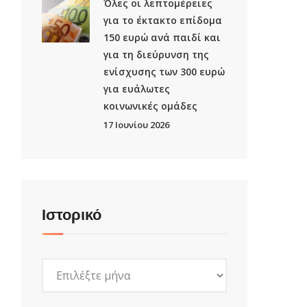
Όλες οι λεπτομέρειες
για το έκτακτο επίδομα
150 ευρώ ανά παιδί και
για τη διεύρυνση της
ενίσχυσης των 300 ευρώ
για ευάλωτες
κοινωνικές ομάδες
17 Ιουνίου 2026
Ιστορικό
Ιστορικό