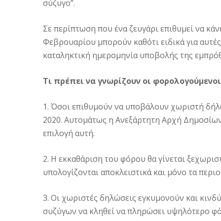
σύζυγο”.
Σε περίπτωση που ένα ζευγάρι επιθυμεί να κάν
Φεβρουαρίου μπορούν καθότι ειδικά για αυτές 
καταληκτική ημερομηνία υποβολής της εμπρό
Τι πρέπει να γνωρίζουν οι φορολογούμενοι
1. Όσοι επιθυμούν να υποβάλουν χωριστή δήλ
2020. Αυτομάτως η Ανεξάρτητη Αρχή Δημοσίων
επιλογή αυτή.
2. Η εκκαθάριση του φόρου θα γίνεται ξεχωρισ
υπολογίζονται αποκλειστικά και μόνο τα περιο
3. Οι χωριστές δηλώσεις εγκυμονούν και κινδύ
συζύγων να κληθεί να πληρώσει υψηλότερο φό