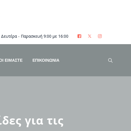
Δευτέρα - Παρασκευή 9:00 με 16:00
ΟΊ ΕΊΜΑΣΤΕ
ΕΠΙΚΟΙΝΩΝΙΑ
δες για τις