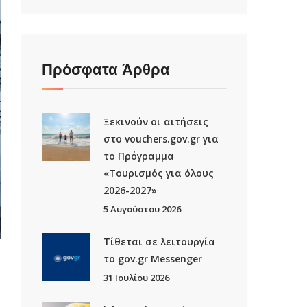
Πρόσφατα Άρθρα
Ξεκινούν οι αιτήσεις
στο vouchers.gov.gr για
το Πρόγραμμα
«Τουρισμός για όλους
2026-2027»
5 Αυγούστου 2026
Τίθεται σε λειτουργία
το gov.gr Μessenger
31 Ιουλίου 2026