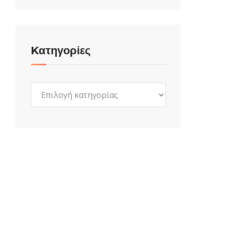
Kατηγορίες
Kατηγορίες