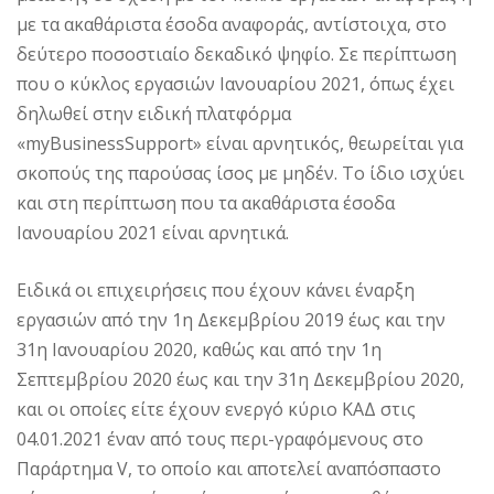
με τα ακαθάριστα έσοδα αναφοράς, αντίστοιχα, στο
δεύτερο ποσοστιαίο δεκαδικό ψηφίο. Σε περίπτωση
που ο κύκλος εργασιών Ιανουαρίου 2021, όπως έχει
δηλωθεί στην ειδική πλατφόρμα
«myBusinessSupport» είναι αρνητικός, θεωρείται για
σκοπούς της παρούσας ίσος με μηδέν. Το ίδιο ισχύει
και στη περίπτωση που τα ακαθάριστα έσοδα
Ιανουαρίου 2021 είναι αρνητικά.
Ειδικά οι επιχειρήσεις που έχουν κάνει έναρξη
εργασιών από την 1η Δεκεμβρίου 2019 έως και την
31η Ιανουαρίου 2020, καθώς και από την 1η
Σεπτεμβρίου 2020 έως και την 31η Δεκεμβρίου 2020,
και οι οποίες είτε έχουν ενεργό κύριο ΚΑΔ στις
04.01.2021 έναν από τους περι-γραφόμενους στο
Παράρτημα V, το οποίο και αποτελεί αναπόσπαστο