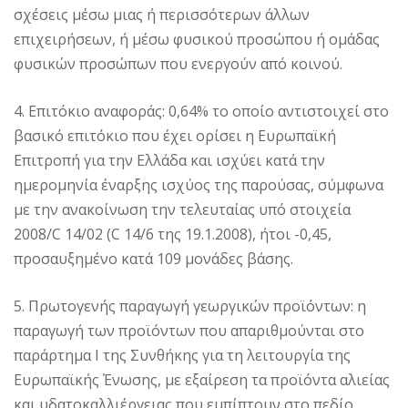
σχέσεις μέσω μιας ή περισσότερων άλλων
επιχειρήσεων, ή μέσω φυσικού προσώπου ή ομάδας
φυσικών προσώπων που ενεργούν από κοινού.
4. Επιτόκιο αναφοράς: 0,64% το οποίο αντιστοιχεί στο
βασικό επιτόκιο που έχει ορίσει η Ευρωπαϊκή
Επιτροπή για την Ελλάδα και ισχύει κατά την
ημερομηνία έναρξης ισχύος της παρούσας, σύμφωνα
με την ανακοίνωση την τελευταίας υπό στοιχεία
2008/C 14/02 (C 14/6 της 19.1.2008), ήτοι -0,45,
προσαυξημένο κατά 109 μονάδες βάσης.
5. Πρωτογενής παραγωγή γεωργικών προϊόντων: η
παραγωγή των προϊόντων που απαριθμούνται στο
παράρτημα I της Συνθήκης για τη λειτουργία της
Ευρωπαϊκής Ένωσης, με εξαίρεση τα προϊόντα αλιείας
και υδατοκαλλιέργειας που εμπίπτουν στο πεδίο