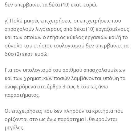
δεν υπερβαίνει τα δέκα (10) εκατ. ευρώ.
γ) Πολύ μικρές επιχειρήσεις: οι επιχειρήσεις που
απασχολούν λιγότερους από δέκα (10) εργαζομένους
και των οποίων ο ετήσιος κύκλος εργασιών και/ή το
σύνολο του ετήσιου ισολογισμού δεν υπερβαίνει τα
δύο (2) εκατ. ευρώ.
Για τον υπολογισμό του αριθμού απασχολουμένων
και των χρηματικών ποσών λαμβάνονται υπόψη τα
αναφερόμενα στα άρθρα 3 έως 6 του ως άνω
παραρτήματος.
Οι επιχειρήσεις που δεν πληρούν τα κριτήρια που
ορίζονται στο ως άνω παράρτημα Ι, θεωρούνται
μεγάλες.