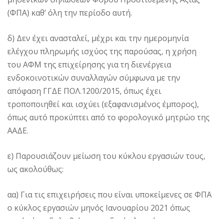
(ΦΠΑ) καθ’ όλη την περίοδο αυτή.
δ) Δεν έχει ανασταλεί, μέχρι και την ημερομηνία
ελέγχου πληρωμής ισχύος της παρούσας, η χρήση
του ΑΦΜ της επιχείρησης για τη διενέργεια
ενδοκοινοτικών συναλλαγών σύμφωνα με την
απόφαση ΓΓΔΕ ΠΟΛ.1200/2015, όπως έχει
τροποποιηθεί και ισχύει (εξαφανισμένος έμπορος),
όπως αυτό προκύπτει από το φορολογικό μητρώο της
ΑΑΔΕ.
ε) Παρουσιάζουν μείωση του κύκλου εργασιών τους,
ως ακολούθως:
αα) Για τις επιχειρήσεις που είναι υποκείμενες σε ΦΠΑ
ο κύκλος εργασιών μηνός Ιανουαρίου 2021 όπως