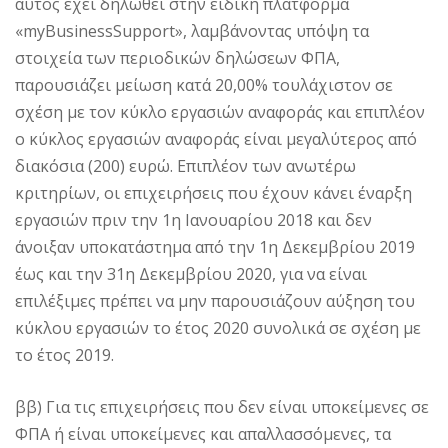
αυτός έχει δηλωθεί στην ειδική πλατφόρμα
«myBusinessSupport», λαμβάνοντας υπόψη τα
στοιχεία των περιοδικών δηλώσεων ΦΠΑ,
παρουσιάζει μείωση κατά 20,00% τουλάχιστον σε
σχέση με τον κύκλο εργασιών αναφοράς και επιπλέον
ο κύκλος εργασιών αναφοράς είναι μεγαλύτερος από
διακόσια (200) ευρώ. Επιπλέον των ανωτέρω
κριτηρίων, οι επιχειρήσεις που έχουν κάνει έναρξη
εργασιών πριν την 1η Ιανουαρίου 2018 και δεν
άνοιξαν υποκατάστημα από την 1η Δεκεμβρίου 2019
έως και την 31η Δεκεμβρίου 2020, για να είναι
επιλέξιμες πρέπει να μην παρουσιάζουν αύξηση του
κύκλου εργασιών το έτος 2020 συνολικά σε σχέση με
το έτος 2019.
ββ) Για τις επιχειρήσεις που δεν είναι υποκείμενες σε
ΦΠΑ ή είναι υποκείμενες και απαλλασσόμενες, τα