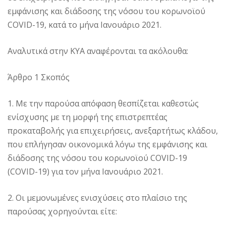
εμφάνισης και διάδοσης της νόσου του κορωνοϊού
COVID-19, κατά το μήνα Ιανουάριο 2021.
Αναλυτικά στην ΚΥΑ αναφέρονται τα ακόλουθα:
Άρθρο 1 Σκοπός
1. Με την παρούσα απόφαση θεσπίζεται καθεστώς
ενίσχυσης με τη μορφή της επιστρεπτέας
προκαταβολής για επιχειρήσεις, ανεξαρτήτως κλάδου,
που επλήγησαν οικονομικά λόγω της εμφάνισης και
διάδοσης της νόσου του κορωνοϊού COVID-19
(COVID-19) για τον μήνα Ιανουάριο 2021.
2. Οι μεμονωμένες ενισχύσεις στο πλαίσιο της
παρούσας χορηγούνται είτε: