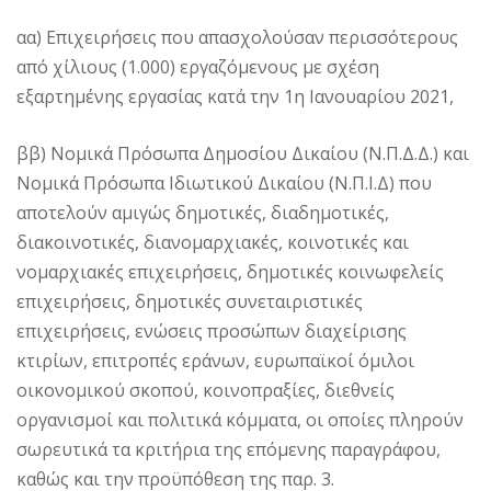
αα) Επιχειρήσεις που απασχολούσαν περισσότερους
από χίλιους (1.000) εργαζόμενους με σχέση
εξαρτημένης εργασίας κατά την 1η Ιανουαρίου 2021,
ββ) Νομικά Πρόσωπα Δημοσίου Δικαίου (Ν.Π.Δ.Δ.) και
Νομικά Πρόσωπα Ιδιωτικού Δικαίου (Ν.Π.Ι.Δ) που
αποτελούν αμιγώς δημοτικές, διαδημοτικές,
διακοινοτικές, διανομαρχιακές, κοινοτικές και
νομαρχιακές επιχειρήσεις, δημοτικές κοινωφελείς
επιχειρήσεις, δημοτικές συνεταιριστικές
επιχειρήσεις, ενώσεις προσώπων διαχείρισης
κτιρίων, επιτροπές εράνων, ευρωπαϊκοί όμιλοι
οικονομικού σκοπού, κοινοπραξίες, διεθνείς
οργανισμοί και πολιτικά κόμματα, οι οποίες πληρούν
σωρευτικά τα κριτήρια της επόμενης παραγράφου,
καθώς και την προϋπόθεση της παρ. 3.