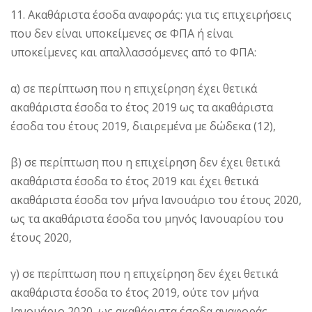
11. Ακαθάριστα έσοδα αναφοράς: για τις επιχειρήσεις
που δεν είναι υποκείμενες σε ΦΠΑ ή είναι
υποκείμενες και απαλλασσόμενες από το ΦΠΑ:
α) σε περίπτωση που η επιχείρηση έχει θετικά
ακαθάριστα έσοδα το έτος 2019 ως τα ακαθάριστα
έσοδα του έτους 2019, διαιρεμένα με δώδεκα (12),
β) σε περίπτωση που η επιχείρηση δεν έχει θετικά
ακαθάριστα έσοδα το έτος 2019 και έχει θετικά
ακαθάριστα έσοδα τον μήνα Ιανουάριο του έτους 2020,
ως τα ακαθάριστα έσοδα του μηνός Ιανουαρίου του
έτους 2020,
γ) σε περίπτωση που η επιχείρηση δεν έχει θετικά
ακαθάριστα έσοδα το έτος 2019, ούτε τον μήνα
Ιανουάριο 2020, ως ακαθάριστα έσοδα αναφοράς