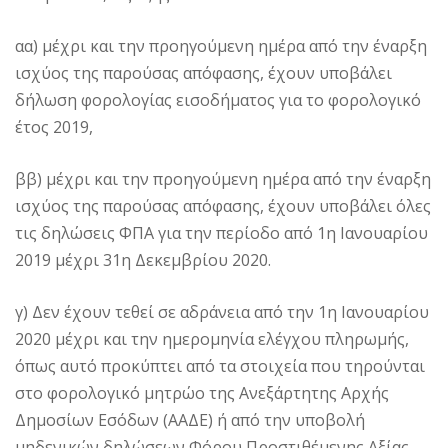
αα) μέχρι και την προηγούμενη ημέρα από την έναρξη
ισχύος της παρούσας απόφασης, έχουν υποβάλει
δήλωση φορολογίας εισοδήματος για το φορολογικό
έτος 2019,
ββ) μέχρι και την προηγούμενη ημέρα από την έναρξη
ισχύος της παρούσας απόφασης, έχουν υποβάλει όλες
τις δηλώσεις ΦΠΑ για την περίοδο από 1η Ιανουαρίου
2019 μέχρι 31η Δεκεμβρίου 2020.
γ) Δεν έχουν τεθεί σε αδράνεια από την 1η Ιανουαρίου
2020 μέχρι και την ημερομηνία ελέγχου πληρωμής,
όπως αυτό προκύπτει από τα στοιχεία που τηρούνται
στο φορολογικό μητρώο της Ανεξάρτητης Αρχής
Δημοσίων Εσόδων (ΑΑΔΕ) ή από την υποβολή
μηδενικών δηλώσεων Φόρου Προστιθέμενης Αξίας