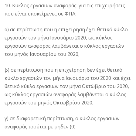
10. Κύκλος εργασιών αναφοράς: για τις επιχειρήσεις
που είναι υποκείμενες σε ΦΠΑ:
α) σε περίπτωση που η επιχείρηση έχει θετικό κύκλο
εργασιών τον μήνα Ιανουάριο 2020, ως κύκλος
εργασιών αναφοράς λαμβάνεται ο κύκλος εργασιών
του μηνός Ιανουαρίου του 2020,
β) σε περίπτωση που η επιχείρηση δεν έχει θετικό
κύκλο εργασιών τον μήνα Ιανουάριο του 2020 και έχει
θετικό κύκλο εργασιών τον μήνα Οκτώβριο του 2020,
ως κύκλος εργασιών αναφοράς λαμβάνεται ο κύκλος
εργασιών του μηνός Οκτωβρίου 2020,
γ) σε διαφορετική περίπτωση, ο κύκλος εργασιών
αναφοράς ισούται με μηδέν (0).