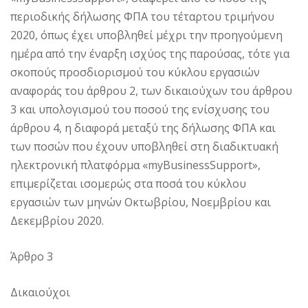
περιοδικής δήλωσης ΦΠΑ του τέταρτου τριμήνου
2020, όπως έχει υποβληθεί μέχρι την προηγούμενη
ημέρα από την έναρξη ισχύος της παρούσας, τότε για
σκοπούς προσδιορισμού του κύκλου εργασιών
αναφοράς του άρθρου 2, των δικαιούχων του άρθρου
3 και υπολογισμού του ποσού της ενίσχυσης του
άρθρου 4, η διαφορά μεταξύ της δήλωσης ΦΠΑ και
των ποσών που έχουν υποβληθεί στη διαδικτυακή
ηλεκτρονική πλατφόρμα «myBusinessSupport»,
επιμερίζεται ισομερώς στα ποσά του κύκλου
εργασιών των μηνών Οκτωβρίου, Νοεμβρίου και
Δεκεμβρίου 2020.
Άρθρο 3
Δικαιούχοι