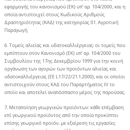
εφαρμογής του κανονισμού (ΕΚ) υπ’ αρ. 104/2000, και η
οποία αντιστοιχεί στους Κωδικούς Αριθμούς
Δραστηριότητας (ΚΑΔ) της κατηγορίας 01. Αγροτική
Παραγωγή.
6. Τομείς αλιείας και υδατοκαλλιέργειας: οι τομείς που
εμπίπτουν στον Κανονισμό (ΕΚ) υπ’ αρ. 104/2000 του
Συμβουλίου της 17ης Δεκεμβρίου 1999 για την κοινή
οργάνωση των αγορών των προϊόντων αλιείας και
υδατοκαλλιέργειας (EE L17/22/21.1.2000), και οι οποίοι
αντιστοιχούν στους ΚΑΔ του Παραρτήματος ΙΙΙ το
οποίο και αποτελεί αναπόσπαστο μέρος της παρούσας.
7. Μεταποίηση γεωργικών προϊόντων: κάθε επέμβαση
επί γεωργικού προϊόντος από την οποία προκύπτει
επίσης γεωργικό προϊόν, με εξαίρεση τις εργασίες