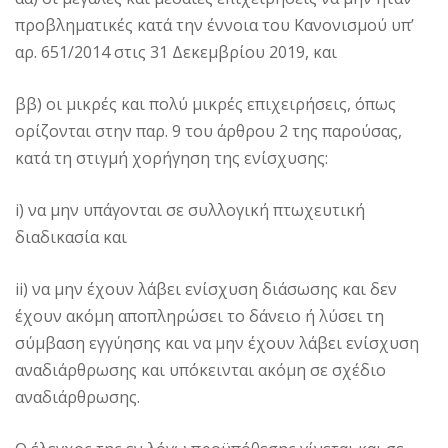
προβληματικές κατά την έννοια του Κανονισμού υπ’
αρ. 651/2014 στις 31 Δεκεμβρίου 2019, και
ββ) οι μικρές και πολύ μικρές επιχειρήσεις, όπως
ορίζονται στην παρ. 9 του άρθρου 2 της παρούσας,
κατά τη στιγμή χορήγηση της ενίσχυσης:
i) να μην υπάγονται σε συλλογική πτωχευτική
διαδικασία και
ii) να μην έχουν λάβει ενίσχυση διάσωσης και δεν
έχουν ακόμη αποπληρώσει το δάνειο ή λύσει τη
σύμβαση εγγύησης και να μην έχουν λάβει ενίσχυση
αναδιάρθρωσης και υπόκεινται ακόμη σε σχέδιο
αναδιάρθρωσης.