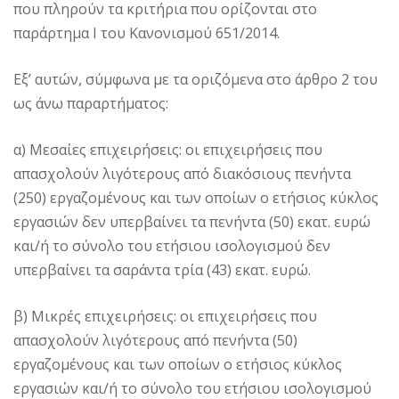
που πληρούν τα κριτήρια που ορίζονται στο
παράρτημα I του Κανονισμού 651/2014.
Εξ’ αυτών, σύμφωνα με τα οριζόμενα στο άρθρο 2 του
ως άνω παραρτήματος:
α) Μεσαίες επιχειρήσεις: οι επιχειρήσεις που
απασχολούν λιγότερους από διακόσιους πενήντα
(250) εργαζομένους και των οποίων ο ετήσιος κύκλος
εργασιών δεν υπερβαίνει τα πενήντα (50) εκατ. ευρώ
και/ή το σύνολο του ετήσιου ισολογισμού δεν
υπερβαίνει τα σαράντα τρία (43) εκατ. ευρώ.
β) Μικρές επιχειρήσεις: οι επιχειρήσεις που
απασχολούν λιγότερους από πενήντα (50)
εργαζομένους και των οποίων ο ετήσιος κύκλος
εργασιών και/ή το σύνολο του ετήσιου ισολογισμού