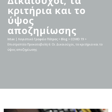
Δικαιούχοι, τα
κριτήρια και το
ύψος
αποζημίωσης
Intax | Λογιστικό Γραφείο Πάτρας
>
Blog
>
COVID 19
>
Επιστρεπτέα Προκαταβολή 6: Οι Δικαιούχοι, τα κριτήρια και το
ύψος αποζημίωσης