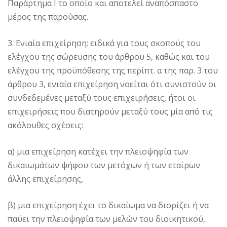
Παράρτημα Ι το οποίο και αποτελεί αναπόσπαστο
μέρος της παρούσας.
3. Ενιαία επιχείρηση: ειδικά για τους σκοπούς του
ελέγχου της σώρευσης του άρθρου 5, καθώς και του
ελέγχου της προϋπόθεσης της περίπτ. α της παρ. 3 του
άρθρου 3, ενιαία επιχείρηση νοείται ότι συνιστούν οι
συνδεδεμένες μεταξύ τους επιχειρήσεις, ήτοι οι
επιχειρήσεις που διατηρούν μεταξύ τους μία από τις
ακόλουθες σχέσεις:
α) μια επιχείρηση κατέχει την πλειοψηφία των
δικαιωμάτων ψήφου των μετόχων ή των εταίρων
άλλης επιχείρησης,
β) μια επιχείρηση έχει το δικαίωμα να διορίζει ή να
παύει την πλειοψηφία των μελών του διοικητικού,