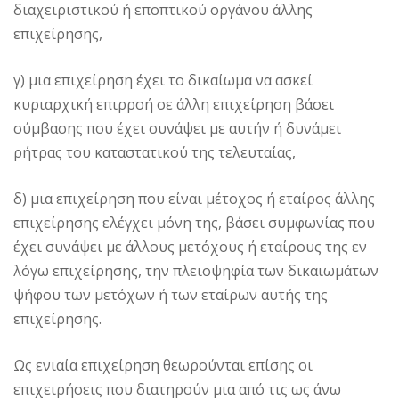
διαχειριστικού ή εποπτικού οργάνου άλλης
επιχείρησης,
γ) μια επιχείρηση έχει το δικαίωμα να ασκεί
κυριαρχική επιρροή σε άλλη επιχείρηση βάσει
σύμβασης που έχει συνάψει με αυτήν ή δυνάμει
ρήτρας του καταστατικού της τελευταίας,
δ) μια επιχείρηση που είναι μέτοχος ή εταίρος άλλης
επιχείρησης ελέγχει μόνη της, βάσει συμφωνίας που
έχει συνάψει με άλλους μετόχους ή εταίρους της εν
λόγω επιχείρησης, την πλειοψηφία των δικαιωμάτων
ψήφου των μετόχων ή των εταίρων αυτής της
επιχείρησης.
Ως ενιαία επιχείρηση θεωρούνται επίσης οι
επιχειρήσεις που διατηρούν μια από τις ως άνω