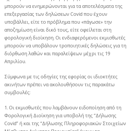
μπορούν να ενημερώνονται για τα αποτελέσματα της
επεξεργασίας των δηλώσεων Covid που έχουν
υποβάλλει, είτε το πρόβλημα που «πάγωσε» την
αποζημίωση είναι δικό τους, είτε οφείλεται στη
φορολογική διοίκηση. Οι ενδιαφερόμενοι εκμισθωτές
μπορούν να υποβάλουν τροποιητικές δηλώσεις για τη
διόρθωση λαθών και παραλείψεων μέχρι τις 19
Απριλίου.
Σύμφωνα με τις οδηγίες της εφορίας οι ιδιοκτήτες
ακινήτων πρέπει να ακολουθήσουν τις παρακάτω
συμβουλές:
1. Οι εκμισθωτές που λαμβάνουν ειδοποίηση από τη
Φορολογική Διοίκηση για υποβολή της “Δήλωσης
Covid” ή και της “Δήλωσης Πληροφοριακών Στοιχείων