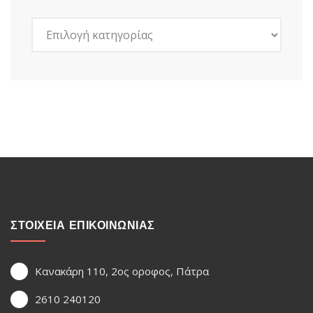
Kατηγορίες
ΣΤΟΙΧΕΙΑ ΕΠΙΚΟΙΝΩΝΙΑΣ
Κανακάρη 110, 2ος οροφος, Πάτρα
2610 240120