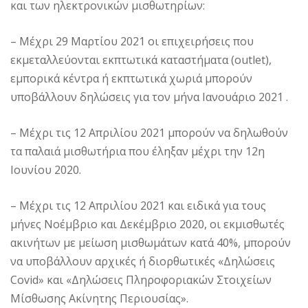
και των ηλεκτρονικών μισθωτηρίων:
– Μέχρι 29 Μαρτίου 2021 οι επιχειρήσεις που
εκμεταλλεύονται εκπτωτικά καταστήματα (outlet),
εμπορικά κέντρα ή εκπτωτικά χωριά μπορούν
υποβάλλουν δηλώσεις για τον μήνα Ιανουάριο 2021 .
– Μέχρι τις 12 Απριλίου 2021 μπορούν να δηλωθούν
τα παλαιά μισθωτήρια που έληξαν μέχρι την 12η
Ιουνίου 2020.
– Μέχρι τις 12 Απριλίου 2021 και ειδικά για τους
μήνες Νοέμβριο και Δεκέμβριο 2020, οι εκμισθωτές
ακινήτων με μείωση μισθωμάτων κατά 40%, μπορούν
να υποβάλλουν αρχικές ή διορθωτικές «Δηλώσεις
Covid» και «Δηλώσεις Πληροφοριακών Στοιχείων
Μίσθωσης Ακίνητης Περιουσίας».