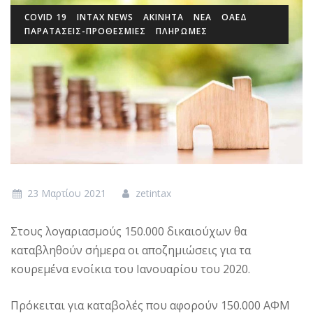
COVID 19
INTAX NEWS
ΑΚΙΝΗΤΑ
ΝΕΑ
ΟΑΕΔ
ΠΑΡΑΤΑΣΕΙΣ-ΠΡΟΘΕΣΜΙΕΣ
ΠΛΗΡΩΜΕΣ
23 Μαρτίου 2021
zetintax
Στους λογαριασμούς 150.000 δικαιούχων θα
καταβληθούν σήμερα οι αποζημιώσεις για τα
κουρεμένα ενοίκια του Ιανουαρίου του 2020.
Πρόκειται για καταβολές που αφορούν 150.000 ΑΦΜ