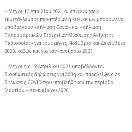
– Μέχρι 12 Απριλίου 2021 οι επιχειρήσεις
εκμετάλλευσης περιπτέρων ή κυλικείων μπορούν να
υποβάλλουν «Δήλωση Covid» και «Δήλωση
Πληροφοριακών Στοιχείων Μίσθωσης Ακίνητης
Περιουσίας» για τους μήνες Νοέμβριο και Δεκέμβριο
2020, καθώς και για τον Ιανουάριο 2021.
– Μέχρι τις 19 Απριλίου 2021 υποβάλλονται
διορθωτικές δηλώσεις για λάθη και παραλείψεις σε
δηλώσεις COVID που υποβλήθηκαν την περίοδο
Μαρτίου – Δεκεμβρίου 2020.