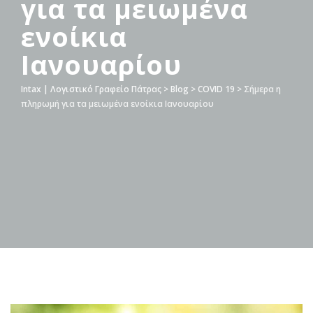
για τα μειωμένα
ενοίκια
Ιανουαρίου
Intax | Λογιστικό Γραφείο Πάτρας
>
Blog
>
COVID 19
>
Σήμερα η
πληρωμή για τα μειωμένα ενοίκια Ιανουαρίου