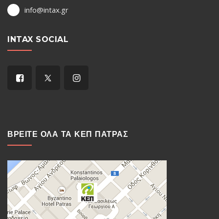
info@intax.gr
INTAX SOCIAL
ΒΡΕΙΤΕ ΟΛΑ ΤΑ ΚΕΠ ΠΑΤΡΑΣ