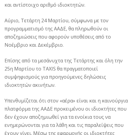
και αντίστοιχο αριθμό ιδιοκτητών.
Αύριο, Τετάρτη 24 Μαρτίου, σύμφωνα με τον
προγραμματισμό της ΑΑΔΕ, θα πληρωθούν οι
αποζημιώσεις που αφορούν υποθέσεις από το
Νοέμβριο και Δεκέμβριο.
Επίσης από τα μεσάνυχτα της Τετάρτης και όλη την
25η Μαρτίου το TAXIS θα πραγματοποιεί
συμψηφισμούς για προηγούμενες δηλώσεις
ιδιοκτητών ακινήτων.
Υπενθυμίζεται ότι στον «αέρα» είναι και η καινούργια
πλατφόρμα της ΑΑΔΕ προκειμένου οι ιδιοκτήτες που
δεν έχουν αποζημιωθεί για τα ενοίκια τους να
ενημερώνονται για τα λάθη και τις παραλείψεις που
έχουν γίνει. Μέσω της εφαρμογής οι ιδιοκτήτες