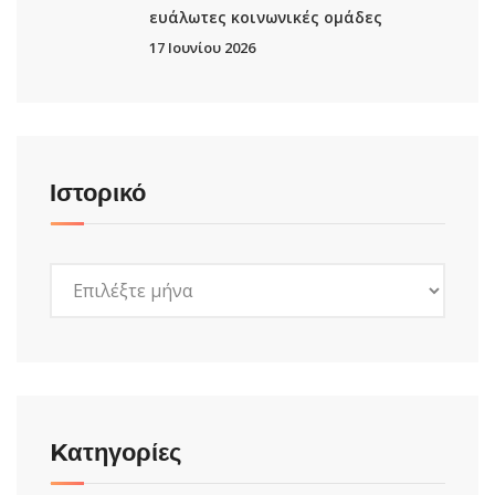
ευάλωτες κοινωνικές ομάδες
17 Ιουνίου 2026
Ιστορικό
Ιστορικό
Kατηγορίες