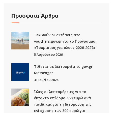
Πρόσφατα Άρθρα
Ξεκινούν οι αιτήσεις στο
vouchers.gov.gr για το Πρόγραμμα
«Τουρισμός για όλους 2026-2027»
5 Αυγούστου 2026
Τίθεται σε λειτουργία το gov.gr
Μessenger
31 Ιουλίου 2026
Όλες οι λεπτομέρειες για το
έκτακτο επίδομα 150 ευρώ ανά
παιδί και για τη διεύρυνση της
ενίσχυσης των 300 ευρώ για