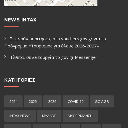
NEWS INTAX
Ξεκινούν οι αιτήσεις στο vouchers.gov.gr για το
Πρόγραμμα «Τουρισμός για όλους 2026-2027»
Τίθεται σε λειτουργία το gov.gr Μessenger
ΚΑΤΗΓΟΡΙΕΣ
2024
2025
2026
COVID 19
GOV.GR
INTAX NEWS
MYAADE
MYΘΈΡΜΑΝΣΗ