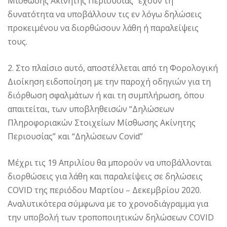
Μίσθωσης Ακίνητης Περιουσίας” έχουν τη
δυνατότητα να υποβάλλουν τις εν λόγω δηλώσεις
προκειμένου να διορθώσουν λάθη ή παραλείψεις
τους.
2. Στο πλαίσιο αυτό, αποστέλλεται από τη Φορολογική
Διοίκηση ειδοποίηση με την παροχή οδηγιών για τη
διόρθωση σφαλμάτων ή και τη συμπλήρωση, όπου
απαιτείται, των υποβληθεισών “Δηλώσεων
Πληροφοριακών Στοιχείων Μίσθωσης Ακίνητης
Περιουσίας” και “Δηλώσεων Covid”
Μέχρι τις 19 Απριλίου θα μπορούν να υποβάλλονται
διορθώσεις για λάθη και παραλείψεις σε δηλώσεις
COVID της περιόδου Μαρτίου – Δεκεμβρίου 2020.
Αναλυτικότερα σύμφωνα με το χρονοδιάγραμμα για
την υποβολή των τροποποιητικών δηλώσεων COVID