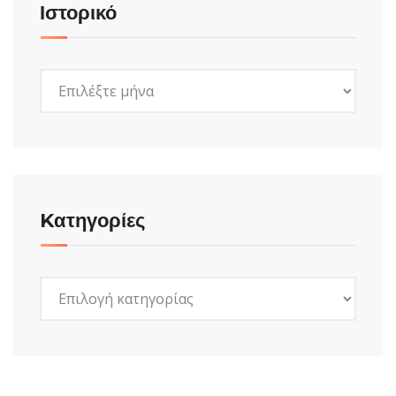
Ιστορικό
Ιστορικό
Kατηγορίες
Kατηγορίες