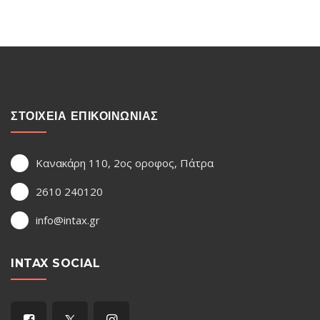
ΣΤΟΙΧΕΙΑ ΕΠΙΚΟΙΝΩΝΙΑΣ
Κανακάρη 110, 2ος οροφος, Πάτρα
2610 240120
info@intax.gr
INTAX SOCIAL