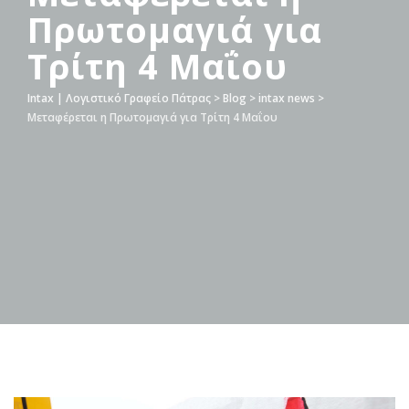
Πρωτομαγιά για
Τρίτη 4 Μαΐου
Intax | Λογιστικό Γραφείο Πάτρας
>
Blog
>
intax news
>
Μεταφέρεται η Πρωτομαγιά για Τρίτη 4 Μαΐου