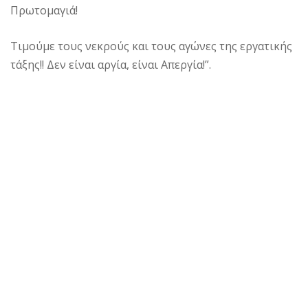
Πρωτομαγιά!
Τιμούμε τους νεκρούς και τους αγώνες της εργατικής
τάξης!! Δεν είναι αργία, είναι Απεργία!”.