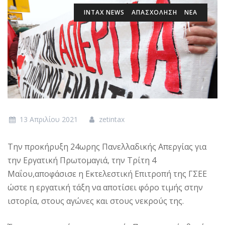
INTAX NEWS
ΑΠΑΣΧΟΛΗΣΗ
ΝΕΑ
13 Απριλίου 2021
zetintax
Την προκήρυξη 24ωρης Πανελλαδικής Απεργίας για
την Εργατική Πρωτομαγιά, την Τρίτη 4
Μαΐου,αποφάσισε η Εκτελεστική Επιτροπή της ΓΣΕΕ
ώστε η εργατική τάξη να αποτίσει φόρο τιμής στην
ιστορία, στους αγώνες και στους νεκρούς της.