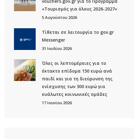
vouchers.gov.gr για το Πρόγραμμα
«Τουρισμός για όλους 2026-2027»
5 Αυγούστου 2026
Τίθεται σε λειτουργία το gov.gr
Μessenger
31 Ιουλίου 2026
Όλες οι λεπτομέρειες για το
έκτακτο επίδομα 150 ευρώ ανά
παιδί και για τη διεύρυνση της
ενίσχυσης των 300 ευρώ για
ευάλωτες κοινωνικές ομάδες
17 Ιουνίου 2026