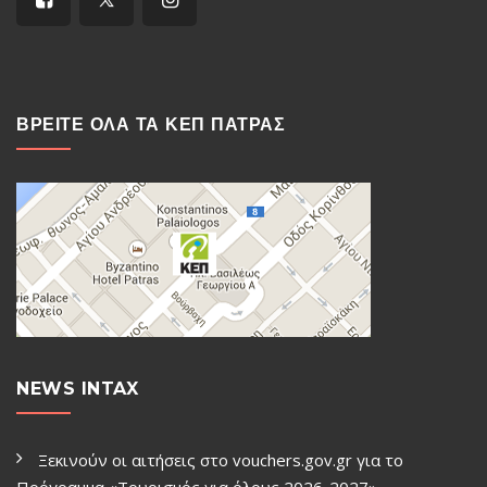
ΒΡΕΙΤΕ ΟΛΑ ΤΑ ΚΕΠ ΠΑΤΡΑΣ
NEWS INTAX
Ξεκινούν οι αιτήσεις στο vouchers.gov.gr για το