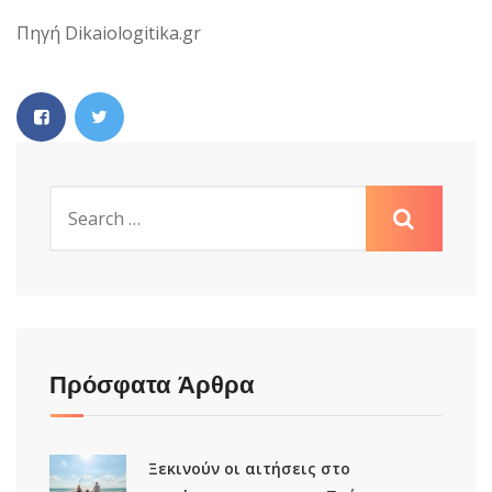
Πηγή Dikaiologitika.gr
Πρόσφατα Άρθρα
Ξεκινούν οι αιτήσεις στο