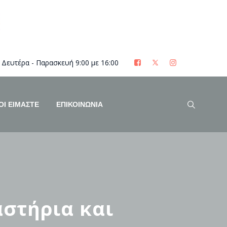
Δευτέρα - Παρασκευή 9:00 με 16:00
ΟΊ ΕΊΜΑΣΤΕ
ΕΠΙΚΟΙΝΩΝΙΑ
στήρια και