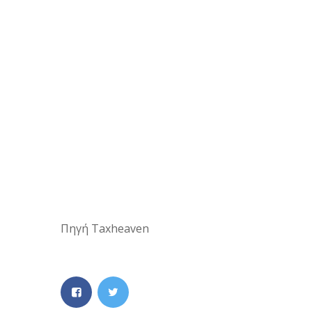
Πηγή Taxheaven