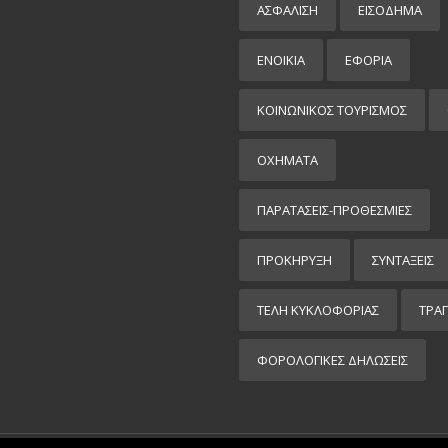
ΑΣΦΑΛΙΣΗ
ΕΙΣΌΔΗΜΑ
ΕΝΟΙΚΙΑ
ΕΦΟΡΙΑ
ΚΟΙΝΩΝΙΚΟΣ ΤΟΥΡΙΣΜΟΣ
ΟΧΗΜΑΤΑ
ΠΑΡΑΤΑΣΕΙΣ-ΠΡΟΘΕΣΜΙΕΣ
ΠΡΟΚΉΡΥΞΗ
ΣΥΝΤΑΞΕΙΣ
ΤΕΛΗ ΚΥΚΛΟΦΟΡΙΑΣ
ΤΡΑ
ΦΟΡΟΛΟΓΙΚΕΣ ΔΗΛΩΣΕΙΣ