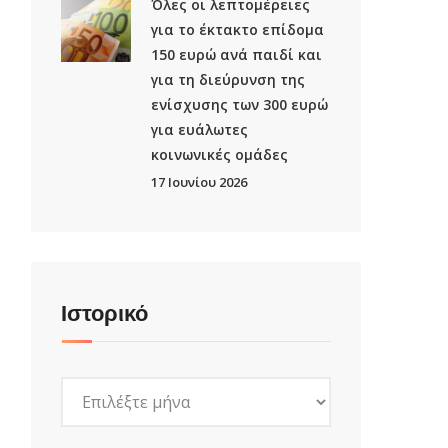
Όλες οι λεπτομέρειες
για το έκτακτο επίδομα
150 ευρώ ανά παιδί και
για τη διεύρυνση της
ενίσχυσης των 300 ευρώ
για ευάλωτες
κοινωνικές ομάδες
17 Ιουνίου 2026
Ιστορικό
Ιστορικό