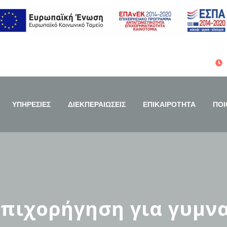
ΥΠΗΡΕΣΙΕΣ
ΔΙΕΚΠΕΡΑΙΩΣΕΙΣ
ΕΠΙΚΑΙΡΟΤΗΤΑ
ΠΟΙ
πιχορήγηση για γυμνα