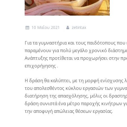
10 Μαΐου 2021
zetintax
Για τα γυμναστήρια και τους παιδότοπους που 
παραμένουν για πολύ μεγάλο χρονικό διάστημα
Ανάπτυξης προτίθεται να προχωρήσει στην πρ
επιχορήγησης .
Η δράση θα καλύπτει, με τη μορφή ενίσχυσης
του απολεσθέντος κύκλου εργασιών των γυμνα
διατήρηση της απασχόλησης, μόλις οι δραστηρ
δράση συνιστά ένα μέτρο παροχής κινήτρων γι
την αποφυγή απώλειας θέσεων εργασίας.