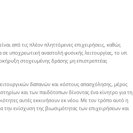
είναι από τις πλέον πληττόμενες επιχειρήσεις, καθώς
 σε υποχρεωτική αναστολή φυσικής λειτουργίας, το υπ.
οκήρυξη στοχευμένης δράσης μη επιστρεπτέας
 λειτουργικών δαπανών και κόστους απασχόλησης, μέρος
στηρίων και των παιδότοπων δίνοντας ένα κίνητρο για τη
ιότητες αυτές εκκινήσουν εκ νέου. Με τον τρόπο αυτό η
α την ενίσχυση της βιωσιμότητας των επιχειρήσεων και