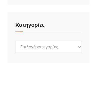
Kατηγορίες
Kατηγορίες