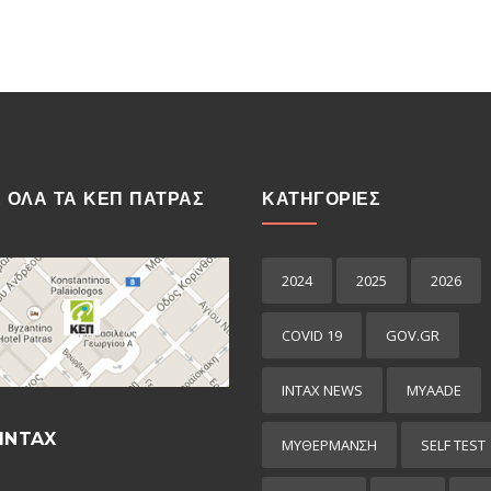
Ε ΟΛΑ ΤΑ ΚΕΠ ΠΑΤΡΑΣ
ΚΑΤΗΓΟΡΙΕΣ
2024
2025
2026
COVID 19
GOV.GR
INTAX NEWS
MYAADE
INTAX
MYΘΈΡΜΑΝΣΗ
SELF TEST