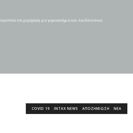
στρεπτέα επιχορήγηση για γυμναστήρια και παιδότοπους
COVID 19
INTAX NEWS
ΑΠΟΖΗΜΙΩΣΗ
ΝΕΑ