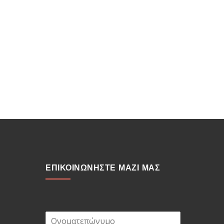
ΕΠΙΚΟΙΝΩΝΗΣΤΕ ΜΑΖΙ ΜΑΣ
Ο