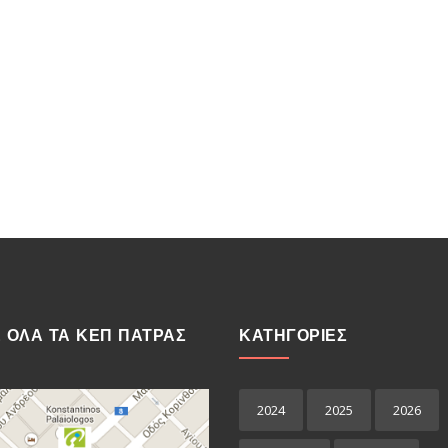
Ε ΟΛΑ ΤΑ ΚΕΠ ΠΑΤΡΑΣ
ΚΑΤΗΓΟΡΙΕΣ
2024
2025
2026