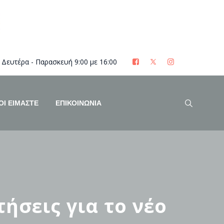
Δευτέρα - Παρασκευή 9:00 με 16:00
ΟΊ ΕΊΜΑΣΤΕ
ΕΠΙΚΟΙΝΩΝΙΑ
ήσεις για το νέο