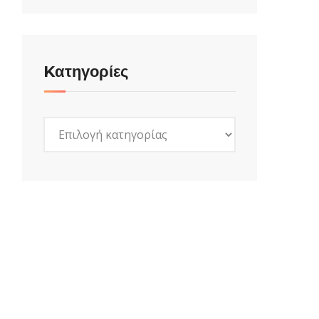
Kατηγορίες
Kατηγορίες