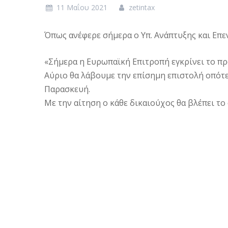
11 Μαΐου 2021
zetintax
Όπως ανέφερε σήμερα ο Υπ. Ανάπτυξης και Επε
«Σήμερα η Ευρωπαϊκή Επιτροπή εγκρίνει το πρ
Αύριο θα λάβουμε την επίσημη επιστολή οπότε 
Παρασκευή.
Με την αίτηση ο κάθε δικαιούχος θα βλέπει το