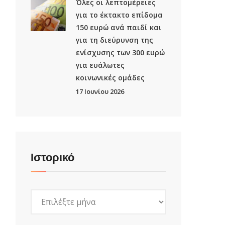
Όλες οι λεπτομέρειες
για το έκτακτο επίδομα
150 ευρώ ανά παιδί και
για τη διεύρυνση της
ενίσχυσης των 300 ευρώ
για ευάλωτες
κοινωνικές ομάδες
17 Ιουνίου 2026
Ιστορικό
Ιστορικό