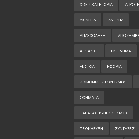
ΧΩΡΊΣ ΚΑΤΗΓΟΡΊΑ
ΑΓΡΟΤ
ΑΚΙΝΗΤΑ
ΑΝΕΡΓΙΑ
ΑΠΑΣΧΟΛΗΣΗ
ΑΠΟΖΗΜΙΩ
ΑΣΦΑΛΙΣΗ
ΕΙΣΌΔΗΜΑ
ΕΝΟΙΚΙΑ
ΕΦΟΡΙΑ
ΚΟΙΝΩΝΙΚΟΣ ΤΟΥΡΙΣΜΟΣ
ΟΧΗΜΑΤΑ
ΠΑΡΑΤΑΣΕΙΣ-ΠΡΟΘΕΣΜΙΕΣ
ΠΡΟΚΉΡΥΞΗ
ΣΥΝΤΑΞΕΙΣ