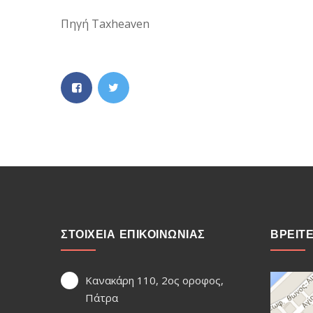
Πηγή Taxheaven
ΣΤΟΙΧΕΙΑ ΕΠΙΚΟΙΝΩΝΙΑΣ
ΒΡΕΙΤ
Κανακάρη 110, 2ος οροφος,
Πάτρα