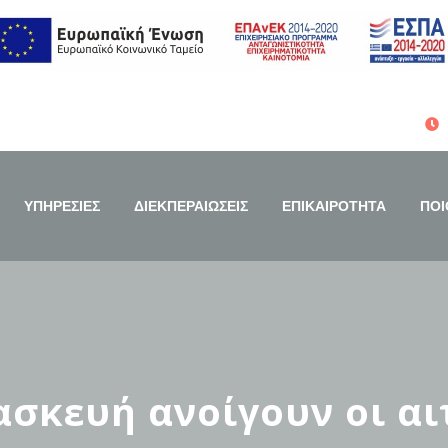
ΥΠΗΡΕΣΙΕΣ
ΔΙΕΚΠΕΡΑΙΩΣΕΙΣ
ΕΠΙΚΑΙΡΟΤΗΤΑ
ΠΟΙ
σκευή ανοίγουν οι αιτ