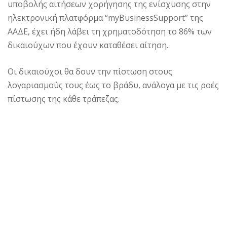
υποβολής αιτήσεων χορήγησης της ενίσχυσης στην
ηλεκτρονική πλατφόρμα “myBusinessSupport” της
ΑΑΔΕ, έχει ήδη λάβει τη χρηματοδότηση το 86% των
δικαιούχων που έχουν καταθέσει αίτηση.
Οι δικαιούχοι θα δουν την πίστωση στους
λογαριασμούς τους έως το βράδυ, ανάλογα με τις ροές
πίστωσης της κάθε τράπεζας.