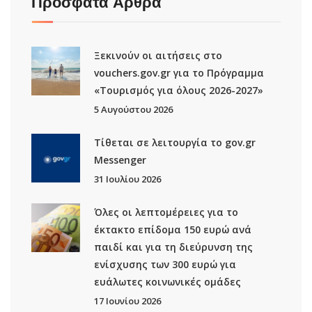
Πρόσφατα Άρθρα
Ξεκινούν οι αιτήσεις στο
vouchers.gov.gr για το Πρόγραμμα
«Τουρισμός για όλους 2026-2027»
5 Αυγούστου 2026
Τίθεται σε λειτουργία το gov.gr
Μessenger
31 Ιουλίου 2026
Όλες οι λεπτομέρειες για το
έκτακτο επίδομα 150 ευρώ ανά
παιδί και για τη διεύρυνση της
ενίσχυσης των 300 ευρώ για
ευάλωτες κοινωνικές ομάδες
17 Ιουνίου 2026