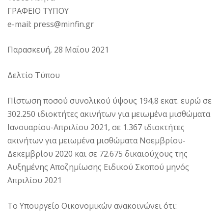
ΓΡΑΦΕΙΟ ΤΥΠΟΥ
e-mail: press@minfin.gr
Παρασκευή, 28 Μαΐου 2021
Δελτίο Τύπου
Πίστωση ποσού συνολικού ύψους 194,8 εκατ. ευρώ σε
302.250 ιδιοκτήτες ακινήτων για μειωμένα μισθώματα
Ιανουαρίου-Απριλίου 2021, σε 1.367 ιδιοκτήτες
ακινήτων για μειωμένα μισθώματα Νοεμβρίου-
Δεκεμβρίου 2020 και σε 72.675 δικαιούχους της
Αυξημένης Αποζημίωσης Ειδικού Σκοπού μηνός
Απριλίου 2021
Το Υπουργείο Οικονομικών ανακοινώνει ότι: