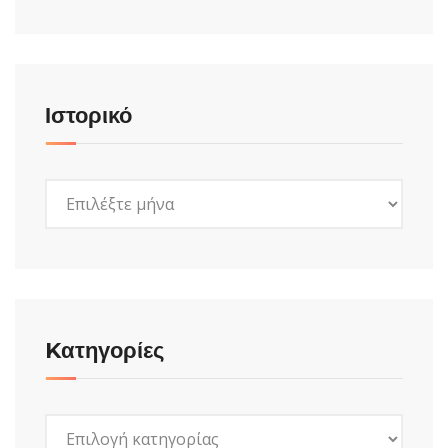
Ιστορικό
Ιστορικό
Kατηγορίες
Kατηγορίες