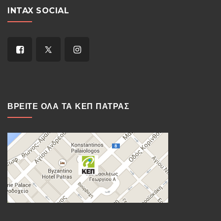
INTAX SOCIAL
ΒΡΕΙΤΕ ΟΛΑ ΤΑ ΚΕΠ ΠΑΤΡΑΣ