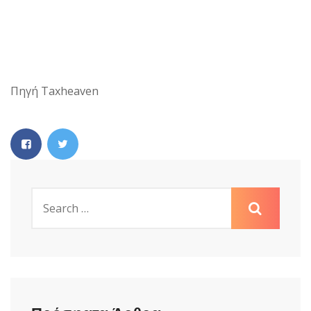
Πηγή Taxheaven