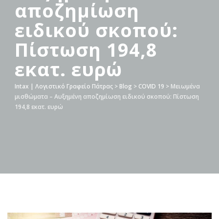
αποζημίωση
ειδικού σκοπού:
Πίστωση 194,8
εκατ. ευρώ
Intax | Λογιστικό Γραφείο Πάτρας
>
Blog
>
COVID 19
>
Μειωμένα
μισθώματα – Αυξημένη αποζημίωση ειδικού σκοπού: Πίστωση
194,8 εκατ. ευρώ