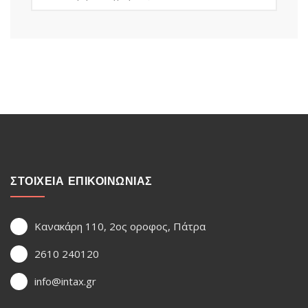
ΣΤΟΙΧΕΙΑ ΕΠΙΚΟΙΝΩΝΙΑΣ
Κανακάρη 110, 2ος οροφος, Πάτρα
2610 240120
info@intax.gr