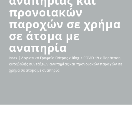
αναπηρίας και
προνοιακών
παροχών σε χρήμα
σε άτομα με
αναπηρία
Intax | Λογιστικό Γραφείο Πάτρας
>
Blog
>
COVID 19
>
Παράταση
καταβολής συντάξεων αναπηρίας και προνοιακών παροχών σε
χρήμα σε άτομα με αναπηρία