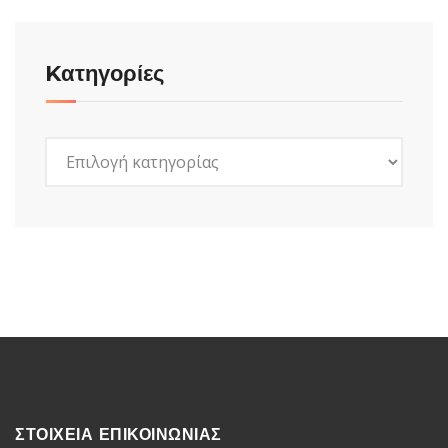
Kατηγορίες
Kατηγορίες
ΣΤΟΙΧΕΙΑ ΕΠΙΚΟΙΝΩΝΙΑΣ