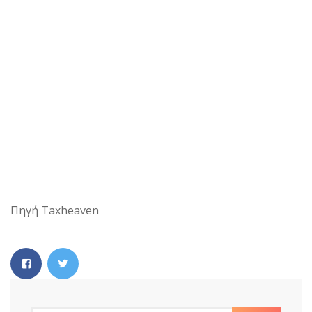
Πηγή Taxheaven