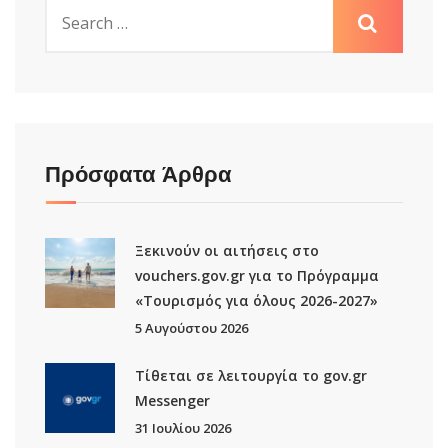
Πρόσφατα Άρθρα
Ξεκινούν οι αιτήσεις στο
vouchers.gov.gr για το Πρόγραμμα
«Τουρισμός για όλους 2026-2027»
5 Αυγούστου 2026
Τίθεται σε λειτουργία το gov.gr
Μessenger
31 Ιουλίου 2026