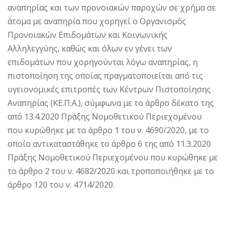
αναπηρίας και των προνοιακών παροχών σε χρήμα σε
άτομα με αναπηρία που χορηγεί ο Οργανισμός
Προνοιακών Επιδομάτων και Κοινωνικής
Αλληλεγγύης, καθώς και όλων εν γένει των
επιδομάτων που χορηγούνται λόγω αναπηρίας, η
πιστοποίηση της οποίας πραγματοποιείται από τις
υγειονομικές επιτροπές των Κέντρων Πιστοποίησης
Αναπηρίας (ΚΕ.Π.Α.), σύμφωνα με το άρθρο δέκατο της
από 13.4.2020 Πράξης Νομοθετικού Περιεχομένου
που κυρώθηκε με το άρθρο 1 του ν. 4690/2020, με το
οποίο αντικαταστάθηκε το άρθρο 6 της από 11.3.2020
Πράξης Νομοθετικού Περιεχομένου που κυρώθηκε με
το άρθρο 2 του ν. 4682/2020 και τροποποιήθηκε με το
άρθρο 120 του ν. 4714/2020.