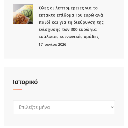
Όλες οι λεπτομέρειες για το
έκτακτο επίδομα 150 ευρώ ανά
παιδί και για τη διεύρυνση της
ενίσχυσης των 300 ευρώ για
ευάλωτες κοινωνικές ομάδες
17 Ιουνίου 2026
Ιστορικό
Ιστορικό