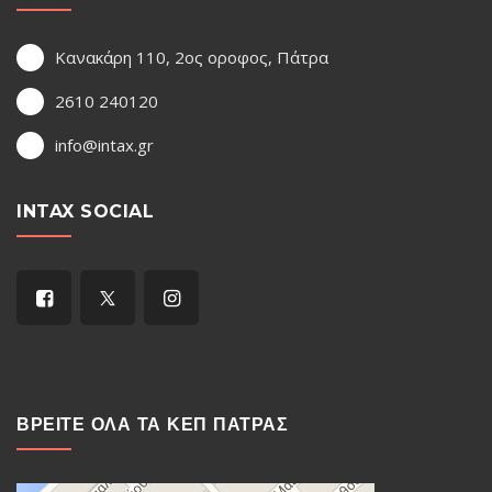
Κανακάρη 110, 2ος οροφος, Πάτρα
2610 240120
info@intax.gr
INTAX SOCIAL
ΒΡΕΙΤΕ ΟΛΑ ΤΑ ΚΕΠ ΠΑΤΡΑΣ