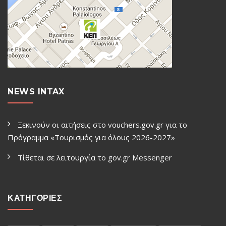
NEWS INTAX
Ξεκινούν οι αιτήσεις στο vouchers.gov.gr για το
Πρόγραμμα «Τουρισμός για όλους 2026-2027»
Τίθεται σε λειτουργία το gov.gr Μessenger
ΚΑΤΗΓΟΡΙΕΣ