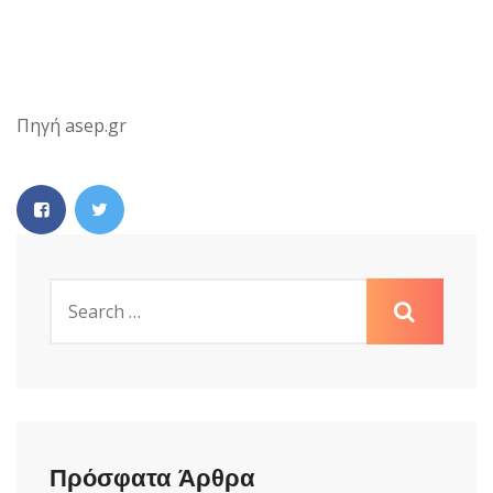
Πηγή asep.gr
Πρόσφατα Άρθρα