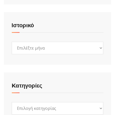
Ιστορικό
Ιστορικό
Kατηγορίες
Kατηγορίες