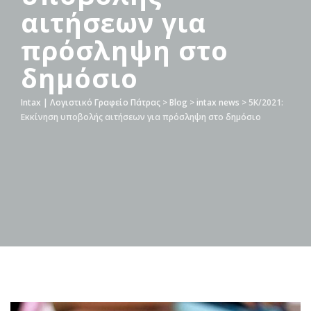
αιτήσεων για
πρόσληψη στο
δημόσιο
Intax | Λογιστικό Γραφείο Πάτρας
>
Blog
>
intax news
>
5Κ/2021:
Εκκίνηση υποβολής αιτήσεων για πρόσληψη στο δημόσιο