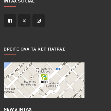
INTAX SOCIAL
ΒΡΕΙΤΕ ΟΛΑ ΤΑ ΚΕΠ ΠΑΤΡΑΣ
NEWS INTAX