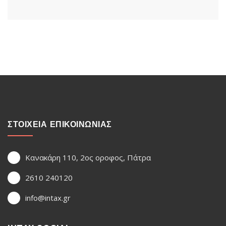
ΣΤΟΙΧΕΙΑ ΕΠΙΚΟΙΝΩΝΙΑΣ
Κανακάρη 110, 2ος οροφος, Πάτρα
2610 240120
info@intax.gr