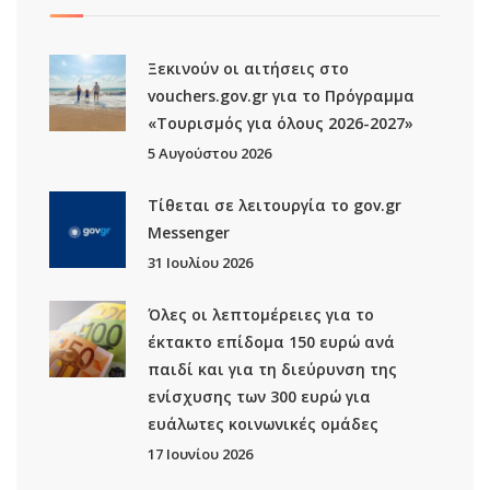
Ξεκινούν οι αιτήσεις στο
vouchers.gov.gr για το Πρόγραμμα
«Τουρισμός για όλους 2026-2027»
5 Αυγούστου 2026
Τίθεται σε λειτουργία το gov.gr
Μessenger
31 Ιουλίου 2026
Όλες οι λεπτομέρειες για το
έκτακτο επίδομα 150 ευρώ ανά
παιδί και για τη διεύρυνση της
ενίσχυσης των 300 ευρώ για
ευάλωτες κοινωνικές ομάδες
17 Ιουνίου 2026