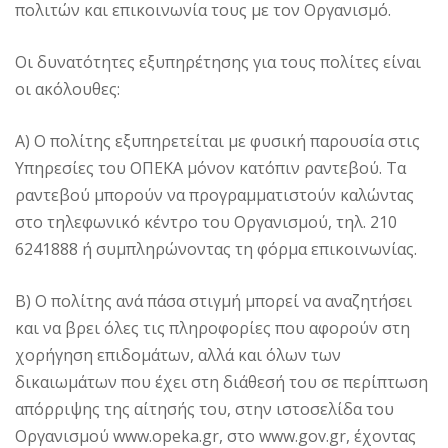
πολιτών και επικοινωνία τους με τον Οργανισμό.
Οι δυνατότητες εξυπηρέτησης για τους πολίτες είναι
οι ακόλουθες:
Α) Ο πολίτης εξυπηρετείται με φυσική παρουσία στις
Υπηρεσίες του ΟΠΕΚΑ μόνον κατόπιν ραντεβού. Τα
ραντεβού μπορούν να προγραμματιστούν καλώντας
στο τηλεφωνικό κέντρο του Οργανισμού, τηλ. 210
6241888 ή συμπληρώνοντας τη φόρμα επικοινωνίας.
Β) Ο πολίτης ανά πάσα στιγμή μπορεί να αναζητήσει
και να βρει όλες τις πληροφορίες που αφορούν στη
χορήγηση επιδομάτων, αλλά και όλων των
δικαιωμάτων που έχει στη διάθεσή του σε περίπτωση
απόρριψης της αίτησής του, στην ιστοσελίδα του
Οργανισμού www.opeka.gr, στο www.gov.gr, έχοντας