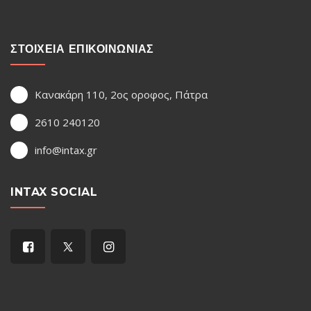
ΣΤΟΙΧΕΙΑ ΕΠΙΚΟΙΝΩΝΙΑΣ
Κανακάρη 110, 2ος οροφος, Πάτρα
2610 240120
info@intax.gr
INTAX SOCIAL