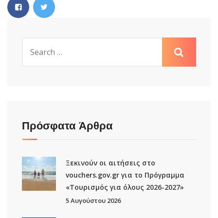
Πρόσφατα Άρθρα
Ξεκινούν οι αιτήσεις στο
vouchers.gov.gr για το Πρόγραμμα
«Τουρισμός για όλους 2026-2027»
5 Αυγούστου 2026