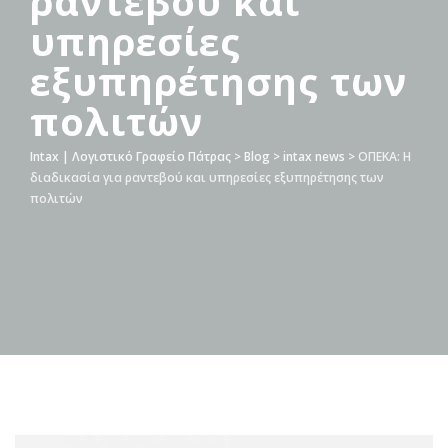
ραντεβού και
υπηρεσίες
εξυπηρέτησης των
πολιτών
Intax | Λογιστικό Γραφείο Πάτρας
>
Blog
>
intax news
>
ΟΠΕΚΑ: Η
διαδικασία για ραντεβού και υπηρεσίες εξυπηρέτησης των
πολιτών