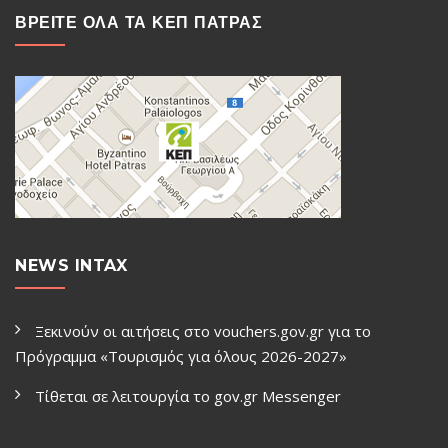
ΒΡΕΙΤΕ ΟΛΑ ΤΑ ΚΕΠ ΠΑΤΡΑΣ
NEWS INTAX
Ξεκινούν οι αιτήσεις στο vouchers.gov.gr για το
Πρόγραμμα «Τουρισμός για όλους 2026-2027»
Τίθεται σε λειτουργία το gov.gr Μessenger