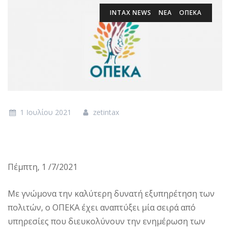
INTAX NEWS
ΝΕΑ
ΟΠΕΚΑ
1 Ιουλίου 2021
zetintax
Πέμπτη, 1 /7/2021
Με γνώμονα την καλύτερη δυνατή εξυπηρέτηση των
πολιτών, ο ΟΠΕΚΑ έχει αναπτύξει μία σειρά από
υπηρεσίες που διευκολύνουν την ενημέρωση των