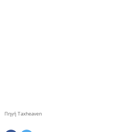
Πηγή Taxheaven