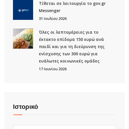
Τίθεται σε λειτουργία το gov.gr
Μessenger
31 Ιουλίου 2026
Όλες οι λεπτομέρειες για το
έκτακτο επίδομα 150 ευρώ ανά
παιδί και για τη διεύρυνση της
ενίσχυσης των 300 ευρώ για
ευάλωτες κοινωνικές ομάδες
17 Ιουνίου 2026
Ιστορικό
Ιστορικό