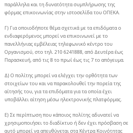
παράλληλα και τη δυνατότητα συμπλήρωσης της
φόρμας επικοινωνίας στην ιστοσελίδα του ΟΠΕΚΑ.
Γ) Για οποιοδήποτε θέμα σχετικά με τα επιδόματα ο
ενδιαφερόμενος μπορεί να επικοινωνεί με το
πανελλήνιας εμβέλειας τηλεφωνικό κέντρο του
Οργανισμού, στο τηλ. 210 6241888, από Δευτέρα έως
Παρασκευή, από τις 8 το πρωί έως τις 7 το απόγευμα.
Δ) Ο πολίτης μπορεί να ελέγχει την ορθότητα των
στοιχείων του και να παρακολουθεί την πορεία της
αίτησής του, για τα επιδόματα για τα οποία έχει
υποβάλλει αίτηση μέσω ηλεκτρονικής πλατφόρμας.
Ε) Σε περίπτωση που κάποιος πολίτης αδυνατεί να
χρησιμοποιήσει το διαδίκτυο ή δεν έχει πρόσβαση σε
αυτό μπορεί να απευθύνεται στα Κέντρα Κοινότητας