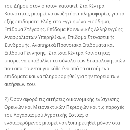
του Δήμου στον οποίον κατοικεί. Στα Κέντρα
Κοινότητας μπορεί να αναζητήσει πληροφορίες για τα
εξής επιδόματα: Ελάχιστο Εγγυημένο Εισόδημα,
Επίδομα Στέγασης, Επίδομα Κοινωνικής Αλληλεγγύης
Ανασφάλιστων Υπερηλίκων, Επίδομα Στεγαστικής
Συνδρομής, Αναπηρικά Προνοιακά Επιδόματα και
Επίδομα Γέννησης. Στα ίδια Κέντρα Κοινότητας
μπορεί να υποβάλλει το σύνολο των δικαιολογητικών
που απαιτούνται για κάθε ένα από τα αιτούμενα
επιδόματα και να πληροφορηθεί για την πορεία των
αιτήσεων του.
Ζ) Όσον αφορά τις αιτήσεις οικονομικής ενίσχυσης
Ορεινών και Μειονεκτικών Περιοχών και τις παροχές
του Λογαριασμού Αγροτικής Εστίας, ο
ενδιαφερόμενος μπορεί να εξυπηρετηθεί μόνον στα