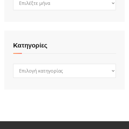
Kατηγορίες
Kατηγορίες