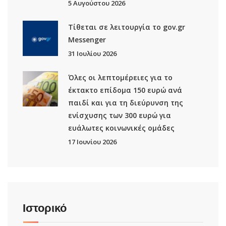
5 Αυγούστου 2026
Τίθεται σε λειτουργία το gov.gr
Μessenger
31 Ιουλίου 2026
Όλες οι λεπτομέρειες για το
έκτακτο επίδομα 150 ευρώ ανά
παιδί και για τη διεύρυνση της
ενίσχυσης των 300 ευρώ για
ευάλωτες κοινωνικές ομάδες
17 Ιουνίου 2026
Ιστορικό