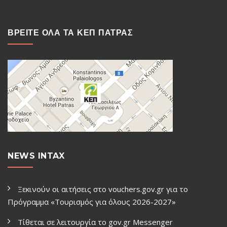
ΒΡΕΙΤΕ ΟΛΑ ΤΑ ΚΕΠ ΠΑΤΡΑΣ
NEWS INTAX
Ξεκινούν οι αιτήσεις στο vouchers.gov.gr για το
Πρόγραμμα «Τουρισμός για όλους 2026-2027»
Τίθεται σε λειτουργία το gov.gr Μessenger