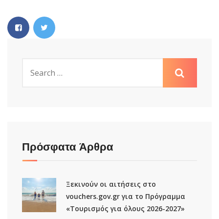
Πρόσφατα Άρθρα
Ξεκινούν οι αιτήσεις στο
vouchers.gov.gr για το Πρόγραμμα
«Τουρισμός για όλους 2026-2027»