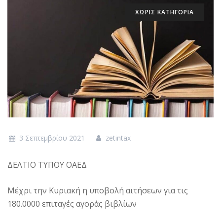
ΧΩΡΊΣ ΚΑΤΗΓΟΡΊΑ
3 Σεπτεμβρίου 2021
zetintax
ΔΕΛΤΙΟ ΤΥΠΟΥ ΟΑΕΔ
Μέχρι την Κυριακή η υποβολή αιτήσεων για τις
180.0000 επιταγές αγοράς βιβλίων