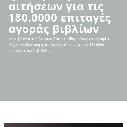
αιτήσεων για τις
180.0000 επιταγές
αγοράς βιβλίων
Intax | Λογιστικό Γραφείο Πάτρας
>
Blog
>
Χωρίς κατηγορία
>
Μέχρι την Κυριακή η υποβολή αιτήσεων για τις 180.0000
επιταγές αγοράς βιβλίων