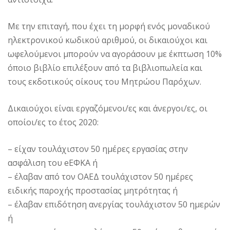
Με την επιταγή, που έχει τη μορφή ενός μοναδικού
ηλεκτρονικού κωδικού αριθμού, οι δικαιούχοι και
ωφελούμενοι μπορούν να αγοράσουν με έκπτωση 10%
όποιο βιβλίο επιλέξουν από τα βιβλιοπωλεία και
τους εκδοτικούς οίκους του Μητρώου Παρόχων.
Δικαιούχοι είναι εργαζόμενοι/ες και άνεργοι/ες, οι
οποίοι/ες το έτος 2020:
– είχαν τουλάχιστον 50 ημέρες εργασίας στην
ασφάλιση του eΕΦΚΑ ή
– έλαβαν από τον ΟΑΕΔ τουλάχιστον 50 ημέρες
ειδικής παροχής προστασίας μητρότητας ή
– έλαβαν επιδότηση ανεργίας τουλάχιστον 50 ημερών
ή