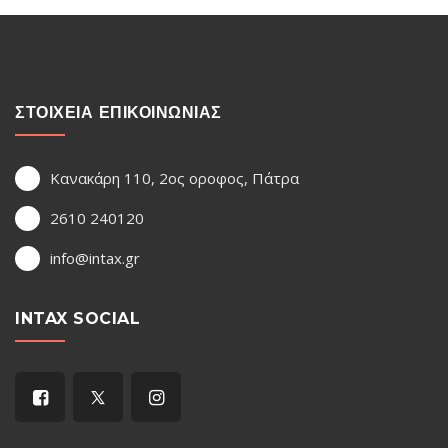
ΣΤΟΙΧΕΙΑ ΕΠΙΚΟΙΝΩΝΙΑΣ
Κανακάρη 110, 2ος οροφος, Πάτρα
2610 240120
info@intax.gr
INTAX SOCIAL