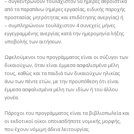
– συγκεντρώνουν τουλάχιστον 50 ημέρες αθροιστικά
από τα παραπάνω (ημέρες εργασίας, ειδικής παροχής
προστασίας μητρότητας και επιδότησης ανεργίας) ή
– συμπληρώνουν τουλάχιστον 4 συνεχείς μήνες
εγγεγραμμένης ανεργίας κατά την ημερομηνία λήξης
υποβολής των αιτήσεων.
Ωφελούμενοι του προγράμματος είναι οι σύζυγοι των
δικαιούχων, όταν είναι έμμεσα ασφαλισμένα μέλη
τους, καθώς και τα παιδιά των δικαιούχων ηλικίας
άνω των πέντε ετών, με την προϋπόθεση ότι είναι
έμμεσα ασφαλισμένα μέλη των ιδίων ή του άλλου
γονέα.
Πάροχοι του προγράμματος είναι τα βιβλιοπωλεία και
οι εκδοτικοί οίκοι οποιασδήποτε νομικής μορφής,
που έχουν νόμιμη άδεια λειτουργίας.