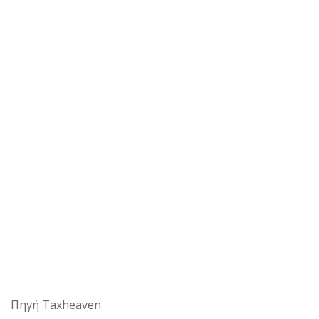
Πηγή Taxheaven