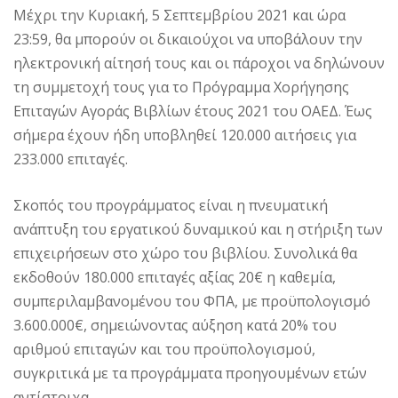
Μέχρι την Κυριακή, 5 Σεπτεμβρίου 2021 και ώρα
23:59, θα μπορούν οι δικαιούχοι να υποβάλουν την
ηλεκτρονική αίτησή τους και οι πάροχοι να δηλώνουν
τη συμμετοχή τους για το Πρόγραμμα Χορήγησης
Επιταγών Αγοράς Βιβλίων έτους 2021 του ΟΑΕΔ. Έως
σήμερα έχουν ήδη υποβληθεί 120.000 αιτήσεις για
233.000 επιταγές.
Σκοπός του προγράμματος είναι η πνευματική
ανάπτυξη του εργατικού δυναμικού και η στήριξη των
επιχειρήσεων στο χώρο του βιβλίου. Συνολικά θα
εκδοθούν 180.000 επιταγές αξίας 20€ η καθεμία,
συμπεριλαμβανομένου του ΦΠΑ, με προϋπολογισμό
3.600.000€, σημειώνοντας αύξηση κατά 20% του
αριθμού επιταγών και του προϋπολογισμού,
συγκριτικά με τα προγράμματα προηγουμένων ετών
αντίστοιχα.