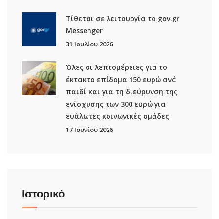
Τίθεται σε λειτουργία το gov.gr
Μessenger
31 Ιουλίου 2026
Όλες οι λεπτομέρειες για το
έκτακτο επίδομα 150 ευρώ ανά
παιδί και για τη διεύρυνση της
ενίσχυσης των 300 ευρώ για
ευάλωτες κοινωνικές ομάδες
17 Ιουνίου 2026
Ιστορικό