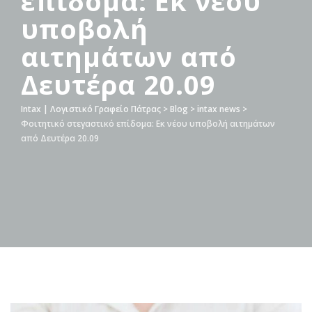
επίδομα: Εκ νέου
υποβολή
αιτημάτων από
Δευτέρα 20.09
Intax | Λογιστικό Γραφείο Πάτρας
>
Blog
>
intax news
>
Φοιτητικό στεγαστικό επίδομα: Εκ νέου υποβολή αιτημάτων
από Δευτέρα 20.09