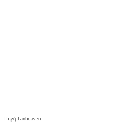
Πηγή Taxheaven