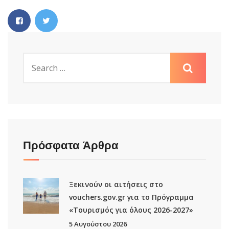
Πρόσφατα Άρθρα
Ξεκινούν οι αιτήσεις στο
vouchers.gov.gr για το Πρόγραμμα
«Τουρισμός για όλους 2026-2027»
5 Αυγούστου 2026