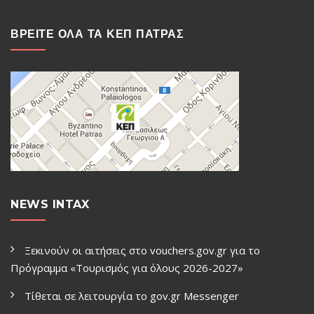
ΒΡΕΙΤΕ ΟΛΑ ΤΑ ΚΕΠ ΠΑΤΡΑΣ
NEWS INTAX
Ξεκινούν οι αιτήσεις στο vouchers.gov.gr για το
Πρόγραμμα «Τουρισμός για όλους 2026-2027»
Τίθεται σε λειτουργία το gov.gr Μessenger