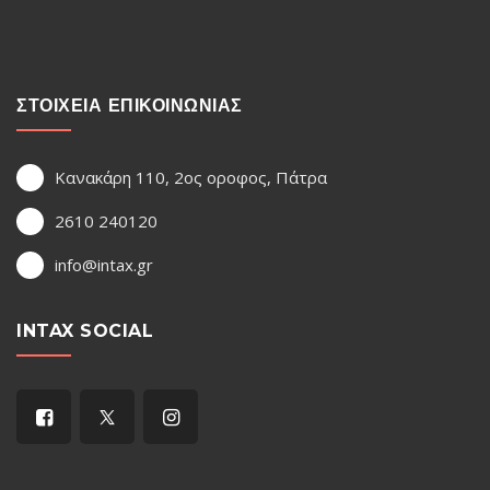
ΣΤΟΙΧΕΙΑ ΕΠΙΚΟΙΝΩΝΙΑΣ
Κανακάρη 110, 2ος οροφος, Πάτρα
2610 240120
info@intax.gr
INTAX SOCIAL