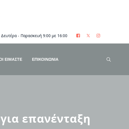
Δευτέρα - Παρασκευή 9:00 με 16:00
ΟΊ ΕΊΜΑΣΤΕ
ΕΠΙΚΟΙΝΩΝΙΑ
 για επανένταξη