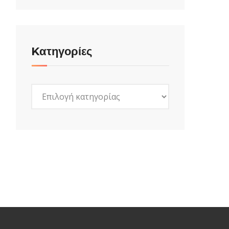
Kατηγορίες
Kατηγορίες