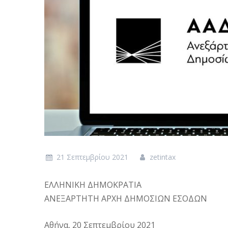
21 Σεπτεμβρίου 2021
zetintax
ΕΛΛΗΝΙΚΗ ΔΗΜΟΚΡΑΤΙΑ
ΑΝΕΞΑΡΤΗΤΗ ΑΡΧΗ ΔΗΜΟΣΙΩΝ ΕΣΟΔΩΝ
Αθήνα, 20 Σεπτεμβρίου 2021