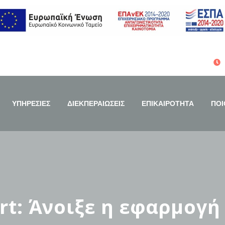
ΥΠΗΡΕΣΙΕΣ
ΔΙΕΚΠΕΡΑΙΩΣΕΙΣ
ΕΠΙΚΑΙΡΟΤΗΤΑ
ΠΟΙ
t: Άνοιξε η εφαρμογή