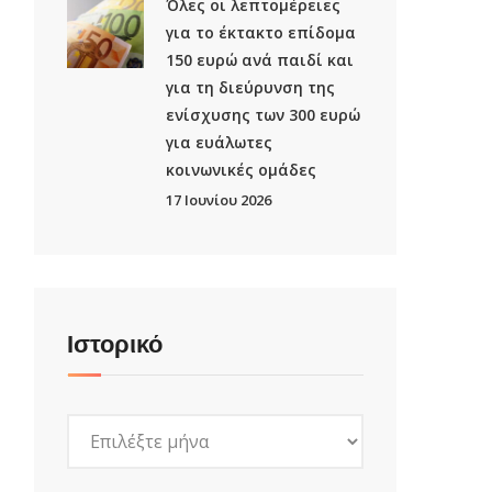
Όλες οι λεπτομέρειες
για το έκτακτο επίδομα
150 ευρώ ανά παιδί και
για τη διεύρυνση της
ενίσχυσης των 300 ευρώ
για ευάλωτες
κοινωνικές ομάδες
17 Ιουνίου 2026
Ιστορικό
Ιστορικό