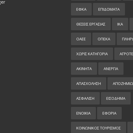
ger
ΕΦΚΑ
ΕΠΙΔΌΜΑΤΑ
ΘΕΣΕΙΣ ΕΡΓΑΣΙΑΣ
ΙΚΑ
ΟΑΕΕ
ΟΠΕΚΑ
ΠΛΗΡ
ΧΩΡΊΣ ΚΑΤΗΓΟΡΊΑ
ΑΓΡΟΤ
ΑΚΙΝΗΤΑ
ΑΝΕΡΓΙΑ
ΑΠΑΣΧΟΛΗΣΗ
ΑΠΟΖΗΜΙΩ
ΑΣΦΑΛΙΣΗ
ΕΙΣΌΔΗΜΑ
ΕΝΟΙΚΙΑ
ΕΦΟΡΙΑ
ΚΟΙΝΩΝΙΚΟΣ ΤΟΥΡΙΣΜΟΣ