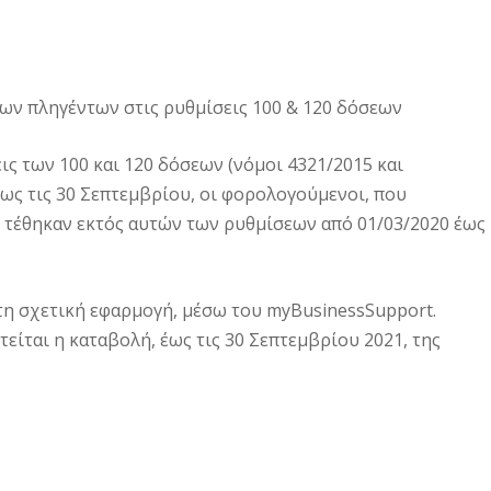
των πληγέντων στις ρυθμίσεις 100 & 120 δόσεων
ς των 100 και 120 δόσεων (νόμοι 4321/2015 και
έως τις 30 Σεπτεμβρίου, οι φορολογούμενοι, που
 τέθηκαν εκτός αυτών των ρυθμίσεων από 01/03/2020 έως
η σχετική εφαρμογή, μέσω του myBusinessSupport.
ιτείται η καταβολή, έως τις 30 Σεπτεμβρίου 2021, της