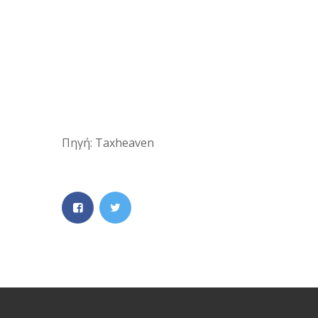
Πηγή: Taxheaven