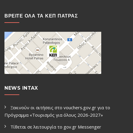
ΒΡΕΙΤΕ ΟΛΑ ΤΑ ΚΕΠ ΠΑΤΡΑΣ
NEWS INTAX
Ξεκινούν οι αιτήσεις στο vouchers.gov.gr για το
Πρόγραμμα «Τουρισμός για όλους 2026-2027»
Τίθεται σε λειτουργία το gov.gr Μessenger