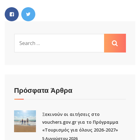
Πρόσφατα Άρθρα
Ξεκινούν οι αιτήσεις στο
vouchers.gov.gr για το Πρόγραμμα
«Τουρισμός για όλους 2026-2027»
5 Αυγούστου 2026