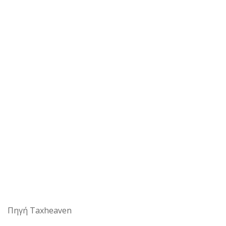
Πηγή Taxheaven