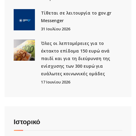
Τίθεται σε λειτουργία το gov.gr
Μessenger
31 Ιουλίου 2026
Όλες οι λεπτομέρειες για το
έκτακτο επίδομα 150 ευρώ ανά
παιδί και για τη διεύρυνση της
ενίσχυσης των 300 ευρώ για
ευάλωτες κοινωνικές ομάδες
17 Ιουνίου 2026
Ιστορικό