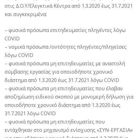
στις Δ.Ο.Υ/Ελεγκτικά Κέντρα από 1.3.2020 έως 31.7.2021
και συγκεκριμένα:
– φυσικά πρόσωπα επιτηδευματίες πληγέντες λόγω
COVID
– νομικά πρόσωπα /οντότητες πληγέντες/πληγείσες
λόγω COVID
– φυσικά πρόσωπα μη επιτηδευματίες με αναστολή
σύμβασης εργασίας για οποιοδήποτε χρονικό
διάστημα από 1.3.2020 έως 31.7.2021 λόγω COVID
– φυσικά πρόσωπα μη επιτηδευματίες που έλαβαν
αποζημίωση ειδικού σκοπού με μονομερή δήλωση για
οποιοδήποτε χρονικό διάστημα από 1.3.2020 έως
31.7.2021 λόγω COVID
– φυσικά πρόσωπα μη επιτηδευματίες που
εντάχθηκαν στο μηχανισμό ενίσχυσης «ΣΥΝ-ΕΡΓΑΣΙΑ»