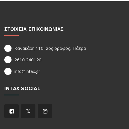
ΣΤΟΙΧΕΙΑ ΕΠΙΚΟΙΝΩΝΙΑΣ
Κανακάρη 110, 2ος οροφος, Πάτρα
2610 240120
info@intax.gr
INTAX SOCIAL